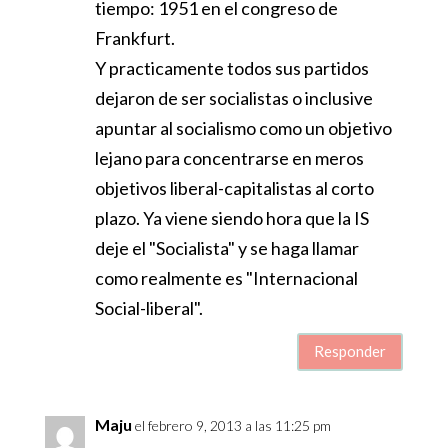
tiempo: 1951 en el congreso de
Frankfurt.
Y practicamente todos sus partidos
dejaron de ser socialistas o inclusive
apuntar al socialismo como un objetivo
lejano para concentrarse en meros
objetivos liberal-capitalistas al corto
plazo. Ya viene siendo hora que la IS
deje el "Socialista" y se haga llamar
como realmente es "Internacional
Social-liberal".
Responder
Maju
el febrero 9, 2013 a las 11:25 pm