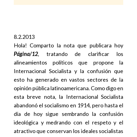
8.2.2013
Hola! Comparto la nota que publicara hoy
Página/12
, tratando de clarificar los
alineamientos políticos que propone la
Internacional Socialista y la confusión que
esto ha generado en vastos sectores de la
opinión pública latinoamericana. Como digo en
esta breve nota, la Internacional Socialista
abandonó el socialismo en 1914, pero hasta el
día de hoy sigue sembrando la confusión
ideológica y medrando con el respeto y el
atractivo que conservan los ideales socialistas