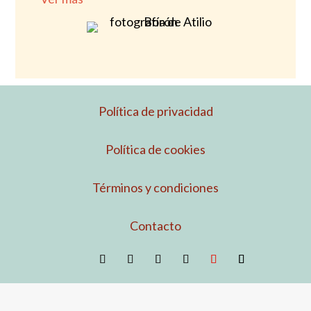
Política de privacidad
Política de cookies
Términos y condiciones
Contacto