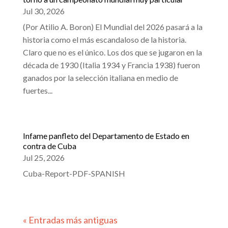
Jul 30, 2026
(Por Atilio A. Boron) El Mundial del 2026 pasará a la
historia como el más escandaloso de la historia.
Claro que no es el único. Los dos que se jugaron en la
década de 1930 (Italia 1934 y Francia 1938) fueron
ganados por la selección italiana en medio de
fuertes...
Infame panfleto del Departamento de Estado en
contra de Cuba
Jul 25, 2026
Cuba-Report-PDF-SPANISH
« Entradas más antiguas