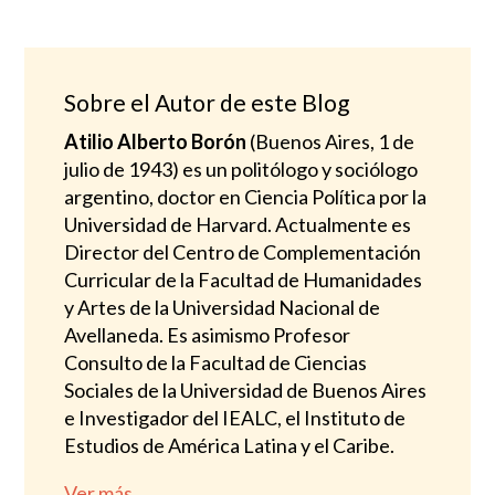
de 5
Sobre el Autor de este Blog
Atilio Alberto Borón
(Buenos Aires, 1 de
julio de 1943) es un politólogo y sociólogo
argentino, doctor en Ciencia Política por la
Universidad de Harvard. Actualmente es
Director del Centro de Complementación
Curricular de la Facultad de Humanidades
y Artes de la Universidad Nacional de
Avellaneda. Es asimismo Profesor
Consulto de la Facultad de Ciencias
Sociales de la Universidad de Buenos Aires
e Investigador del IEALC, el Instituto de
Estudios de América Latina y el Caribe.
Ver más