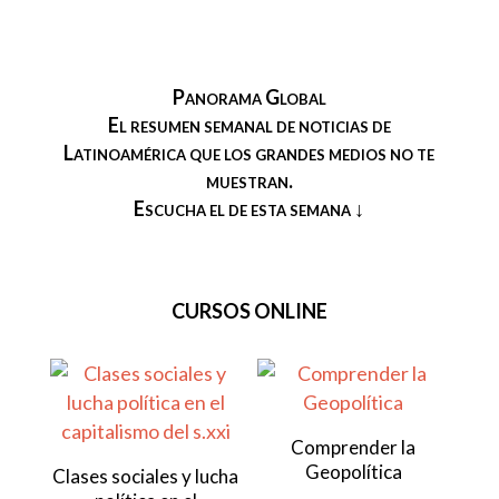
Panorama Global
El resumen semanal de noticias de
Latinoamérica que los grandes medios no te
muestran.
Escucha el de esta semana ↓
CURSOS ONLINE
Comprender la
Geopolítica
Clases sociales y lucha