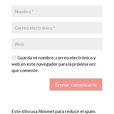
Guarda mi nombre, correo electrónico y
web en este navegador para la próxima vez
que comente.
Enviar comentario
Este sitio usa Akismet para reducir el spam.