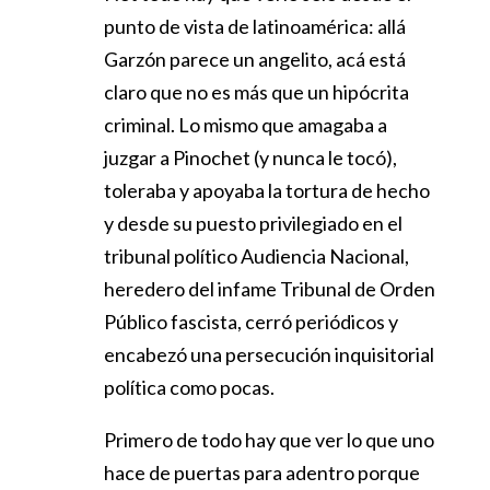
punto de vista de latinoamérica: allá
Garzón parece un angelito, acá está
claro que no es más que un hipócrita
criminal. Lo mismo que amagaba a
juzgar a Pinochet (y nunca le tocó),
toleraba y apoyaba la tortura de hecho
y desde su puesto privilegiado en el
tribunal político Audiencia Nacional,
heredero del infame Tribunal de Orden
Público fascista, cerró periódicos y
encabezó una persecución inquisitorial
política como pocas.
Primero de todo hay que ver lo que uno
hace de puertas para adentro porque