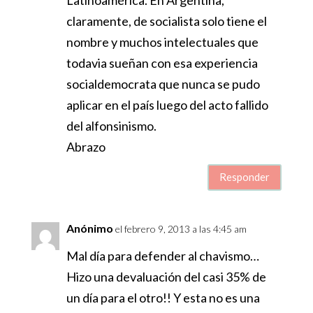
claramente, de socialista solo tiene el
nombre y muchos intelectuales que
todavia sueñan con esa experiencia
socialdemocrata que nunca se pudo
aplicar en el país luego del acto fallido
del alfonsinismo.
Abrazo
Responder
Anónimo
el febrero 9, 2013 a las 4:45 am
Mal día para defender al chavismo…
Hizo una devaluación del casi 35% de
un día para el otro!! Y esta no es una