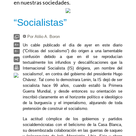
en nuestras sociedades.
“Socialistas”
Por Atilio A. Boron
Un cable publicado el día de ayer en este diario
(“Críticas del socialismo”) dio origen a una lamentable
confusión debido a que en él se reproducían
textualmente los infundios y descalificaciones que la
Internacional Socialista (IS) dirigiera, ¡en nombre del
socialismo!, en contra del gobierno del presidente Hugo
Chávez. Tal como lo demostrara Lenin, la IS dejó de ser
socialista hace 99 años, cuando estalló la Primera
Guerra Mundial, y desde entonces su orientación se
inscribió claramente en el horizonte político e ideológico
de la burguesía y el imperialismo, abjurando de toda
pretensión de construir el socialismo.
La actitud cómplice de los gobiernos y partidos
socialdemócratas con el belicismo de la Casa Blanca,
su desembozada colaboración en las guerras de saqueo