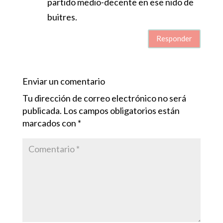
partido medio-decente en ese nido de
buitres.
Responder
Enviar un comentario
Tu dirección de correo electrónico no será
publicada.
Los campos obligatorios están
marcados con
*