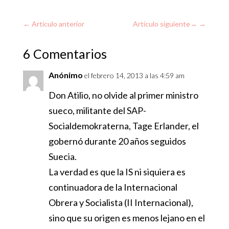
←
Artículo anterior
Artículo siguiente
→
6 Comentarios
Anónimo
el febrero 14, 2013 a las 4:59 am
Don Atilio, no olvide al primer ministro
sueco, militante del SAP-
Socialdemokraterna, Tage Erlander, el
gobernó durante 20 años seguidos
Suecia.
La verdad es que la IS ni siquiera es
continuadora de la Internacional
Obrera y Socialista (II Internacional),
sino que su origen es menos lejano en el