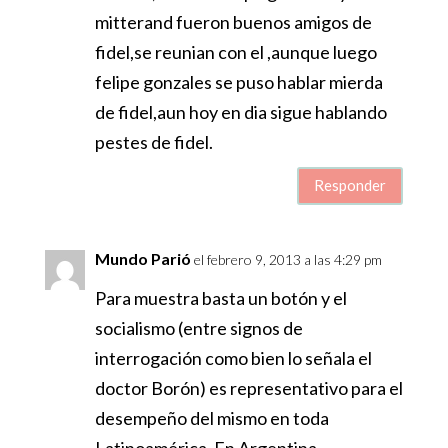
mitterand fueron buenos amigos de
fidel,se reunian con el ,aunque luego
felipe gonzales se puso hablar mierda
de fidel,aun hoy en dia sigue hablando
pestes de fidel.
Responder
Mundo Parió
el febrero 9, 2013 a las 4:29 pm
Para muestra basta un botón y el
socialismo (entre signos de
interrogación como bien lo señala el
doctor Borón) es representativo para el
desempeño del mismo en toda
Latinoamérica. En Argentina,