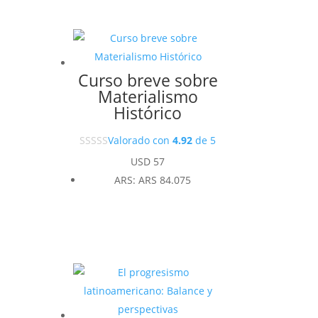
Curso breve sobre
Materialismo
Histórico
Valorado con
4.92
de 5
USD
57
ARS
:
ARS 84.075