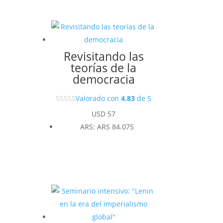
Revisitando las
teorías de la
democracia
Valorado con
4.83
de 5
USD
57
ARS
:
ARS 84.075