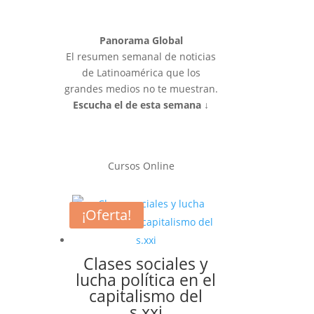
Panorama Global
El resumen semanal de noticias
de Latinoamérica que los
grandes medios no te muestran.
Escucha el de esta semana ↓
Cursos Online
¡Oferta!
Clases sociales y
lucha política en el
capitalismo del
s.xxi