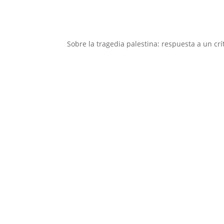
Sobre la tragedia palestina: respuesta a un crí