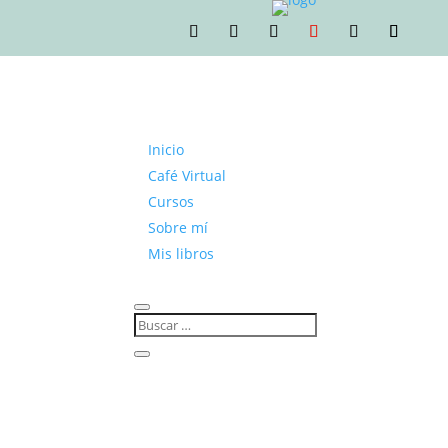
Inicio
Café Virtual
Cursos
Sobre mí
Mis libros