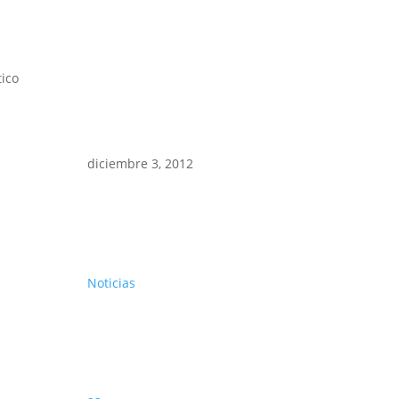
tico
diciembre 3, 2012
Noticias