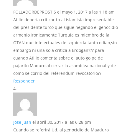
FOLLADORDEPROSTIS
el mayo 1, 2017 a las 1:18 am
Atilio debería criticar tb al islamista impresentable
del presidente turco que sigue negando el genocidio
armenio,ironicamente Turquia es miembro de la
OTAN que intelectuales de izquierda tanto odian,sin
embargo ni una sola critica a Erdogan??? para
cuando Atilio comenta sobre el auto golpe de
pajarito Maduro al cerrar la asamblea nacional y de
como se corrio del referendum revocatorio??
Responder
Jose Juan
el abril 30, 2017 a las 6:28 pm
Cuando se referirá Ud. al genocidio de Maaduro