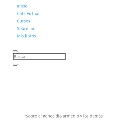
Inicio
Café Virtual
Cursos
Sobre mí
Mis libros
“Sobre el genocidio armenio y los demás”