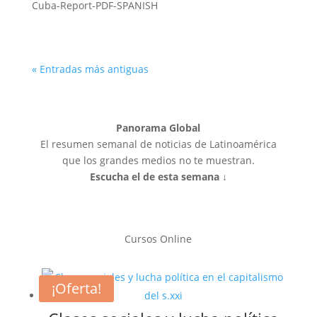
Cuba-Report-PDF-SPANISH
« Entradas más antiguas
Panorama Global
El resumen semanal de noticias de Latinoamérica
que los grandes medios no te muestran.
Escucha el de esta semana ↓
Cursos Online
¡Oferta!