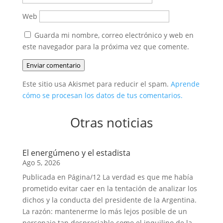
Web
Guarda mi nombre, correo electrónico y web en
este navegador para la próxima vez que comente.
Enviar comentario
Este sitio usa Akismet para reducir el spam.
Aprende
cómo se procesan los datos de tus comentarios.
Otras noticias
El energúmeno y el estadista
Ago 5, 2026
Publicada en Página/12 La verdad es que me había
prometido evitar caer en la tentación de analizar los
dichos y la conducta del presidente de la Argentina.
La razón: mantenerme lo más lejos posible de un
personaje tan despreciable como el inquilino de la