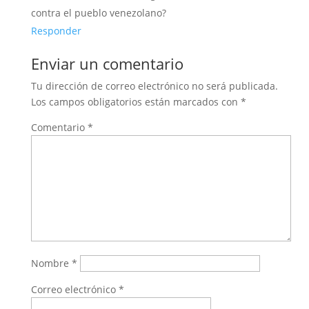
contra el pueblo venezolano?
Responder
Enviar un comentario
Tu dirección de correo electrónico no será publicada.
Los campos obligatorios están marcados con
*
Comentario
*
Nombre
*
Correo electrónico
*