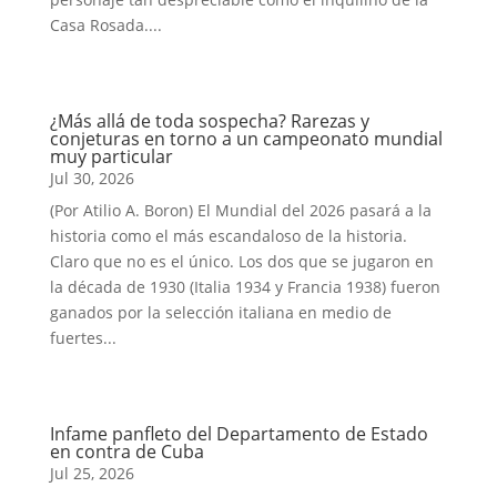
Casa Rosada....
¿Más allá de toda sospecha? Rarezas y
conjeturas en torno a un campeonato mundial
muy particular
Jul 30, 2026
(Por Atilio A. Boron) El Mundial del 2026 pasará a la
historia como el más escandaloso de la historia.
Claro que no es el único. Los dos que se jugaron en
la década de 1930 (Italia 1934 y Francia 1938) fueron
ganados por la selección italiana en medio de
fuertes...
Infame panfleto del Departamento de Estado
en contra de Cuba
Jul 25, 2026