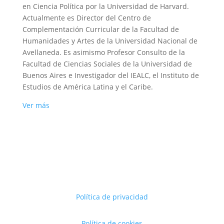
en Ciencia Política por la Universidad de Harvard.
Actualmente es Director del Centro de
Complementación Curricular de la Facultad de
Humanidades y Artes de la Universidad Nacional de
Avellaneda. Es asimismo Profesor Consulto de la
Facultad de Ciencias Sociales de la Universidad de
Buenos Aires e Investigador del IEALC, el Instituto de
Estudios de América Latina y el Caribe.
Ver más
Política de privacidad
Política de cookies