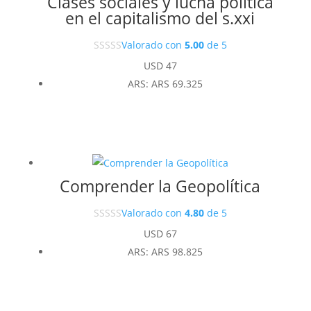
Clases sociales y lucha política
en el capitalismo del s.xxi
Valorado con
5.00
de 5
USD
47
ARS
:
ARS 69.325
Comprender la Geopolítica
Valorado con
4.80
de 5
USD
67
ARS
:
ARS 98.825