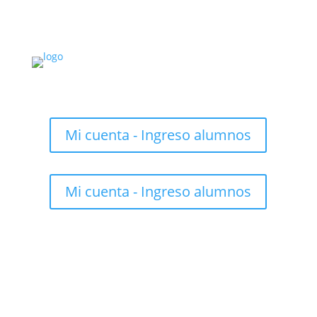
Mi cuenta - Ingreso alumnos
Mi cuenta - Ingreso alumnos