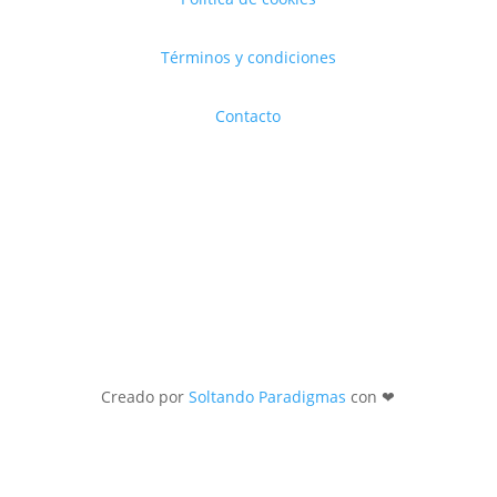
Términos y condiciones
Contacto
Creado por
Soltando Paradigmas
con ❤︎