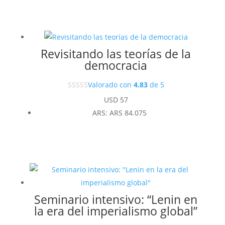
Revisitando las teorías de la
democracia
Valorado con
4.83
de 5
USD
57
ARS
:
ARS 84.075
Seminario intensivo: “Lenin en
la era del imperialismo global”