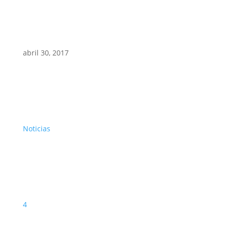
abril 30, 2017
Noticias
4