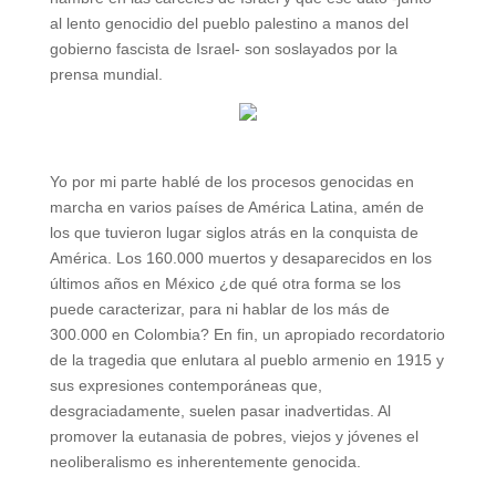
al lento genocidio del pueblo palestino a manos del
gobierno fascista de Israel- son soslayados por la
prensa mundial.
Yo por mi parte hablé de los procesos genocidas en
marcha en varios países de América Latina, amén de
los que tuvieron lugar siglos atrás en la conquista de
América. Los 160.000 muertos y desaparecidos en los
últimos años en México ¿de qué otra forma se los
puede caracterizar, para ni hablar de los más de
300.000 en Colombia? En fin, un apropiado recordatorio
de la tragedia que enlutara al pueblo armenio en 1915 y
sus expresiones contemporáneas que,
desgraciadamente, suelen pasar inadvertidas. Al
promover la eutanasia de pobres, viejos y jóvenes el
neoliberalismo es inherentemente genocida.