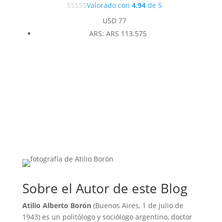
Valorado con
4.94
de 5
USD
77
ARS
:
ARS 113.575
Sobre el Autor de este Blog
Atilio Alberto Borón
(Buenos Aires, 1 de julio de
1943) es un politólogo y sociólogo argentino, doctor