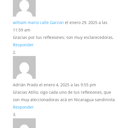
william mario calle Garzon
el enero 29, 2025 a las
11:59 am
Gracias por tus reflexiones; son muy esclarecedoras,
Responder
Adrián Prado
el enero 4, 2025 a las 9:55 pm
Gracias Atilio, sigo cada uno de tus reflexiones, que
son muy aleccionadoras acá en Nicaragua sandinista
Responder