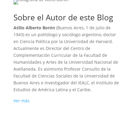
Sobre el Autor de este Blog
Atilio Alberto Borón
(Buenos Aires, 1 de julio de
1943) es un politólogo y sociólogo argentino, doctor
en Ciencia Política por la Universidad de Harvard.
Actualmente es Director del Centro de
Complementación Curricular de la Facultad de
Humanidades y Artes de la Universidad Nacional de
Avellaneda. Es asimismo Profesor Consulto de la
Facultad de Ciencias Sociales de la Universidad de
Buenos Aires e Investigador del IEALC, el Instituto de
Estudios de América Latina y el Caribe.
Ver más