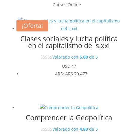
Cursos Online
¡Oferta!
Clases sociales y lucha política
en el capitalismo del s.xxi
Valorado con
5.00
de 5
USD
47
ARS
:
ARS 70.477
Comprender la Geopolítica
Valorado con
4.80
de 5