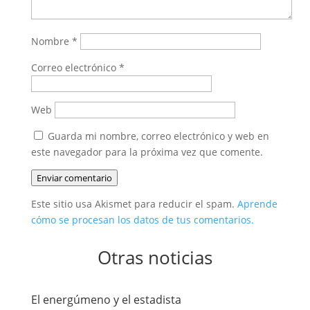
Nombre
*
Correo electrónico
*
Web
Guarda mi nombre, correo electrónico y web en
este navegador para la próxima vez que comente.
Enviar comentario
Este sitio usa Akismet para reducir el spam.
Aprende
cómo se procesan los datos de tus comentarios.
Otras noticias
El energúmeno y el estadista