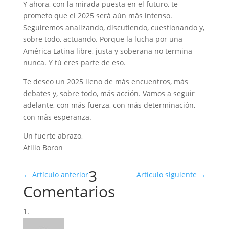
Y ahora, con la mirada puesta en el futuro, te
prometo que el 2025 será aún más intenso.
Seguiremos analizando, discutiendo, cuestionando y,
sobre todo, actuando. Porque la lucha por una
América Latina libre, justa y soberana no termina
nunca. Y tú eres parte de eso.
Te deseo un 2025 lleno de más encuentros, más
debates y, sobre todo, más acción. Vamos a seguir
adelante, con más fuerza, con más determinación,
con más esperanza.
Un fuerte abrazo,
Atilio Boron
3
←
Artículo anterior
Artículo siguiente
→
Comentarios