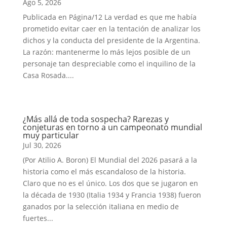
Ago 5, 2026
Publicada en Página/12 La verdad es que me había
prometido evitar caer en la tentación de analizar los
dichos y la conducta del presidente de la Argentina.
La razón: mantenerme lo más lejos posible de un
personaje tan despreciable como el inquilino de la
Casa Rosada....
¿Más allá de toda sospecha? Rarezas y
conjeturas en torno a un campeonato mundial
muy particular
Jul 30, 2026
(Por Atilio A. Boron) El Mundial del 2026 pasará a la
historia como el más escandaloso de la historia.
Claro que no es el único. Los dos que se jugaron en
la década de 1930 (Italia 1934 y Francia 1938) fueron
ganados por la selección italiana en medio de
fuertes...