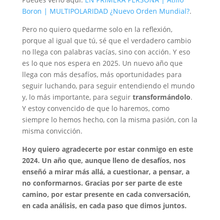
Boron | MULTIPOLARIDAD ¿Nuevo Orden Mundial?
.
Pero no quiero quedarme solo en la reflexión,
porque al igual que tú, sé que el verdadero cambio
no llega con palabras vacías, sino con acción. Y eso
es lo que nos espera en 2025. Un nuevo año que
llega con más desafíos, más oportunidades para
seguir luchando, para seguir entendiendo el mundo
y, lo más importante, para seguir
transformándolo
.
Y estoy convencido de que lo haremos, como
siempre lo hemos hecho, con la misma pasión, con la
misma convicción.
Hoy quiero agradecerte por estar conmigo en este
2024. Un año que, aunque lleno de desafíos, nos
enseñó a mirar más allá, a cuestionar, a pensar, a
no conformarnos. Gracias por ser parte de este
camino, por estar presente en cada conversación,
en cada análisis, en cada paso que dimos juntos.