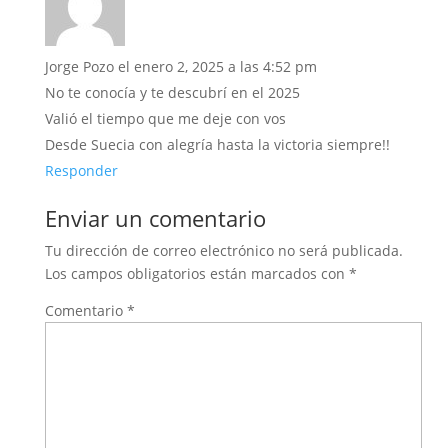
Jorge Pozo
el enero 2, 2025 a las 4:52 pm
No te conocía y te descubrí en el 2025
Valió el tiempo que me deje con vos
Desde Suecia con alegría hasta la victoria siempre!!
Responder
Enviar un comentario
Tu dirección de correo electrónico no será publicada.
Los campos obligatorios están marcados con
*
Comentario
*