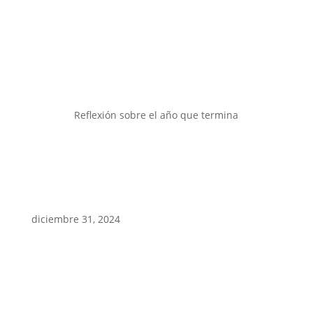
Reflexión sobre el año que termina
diciembre 31, 2024