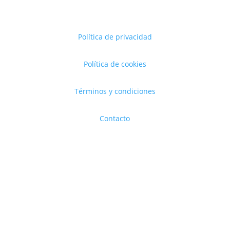
Política de privacidad
Política de cookies
Términos y condiciones
Contacto