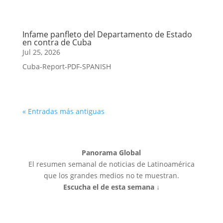
Infame panfleto del Departamento de Estado
en contra de Cuba
Jul 25, 2026
Cuba-Report-PDF-SPANISH
« Entradas más antiguas
Panorama Global
El resumen semanal de noticias de Latinoamérica
que los grandes medios no te muestran.
Escucha el de esta semana ↓