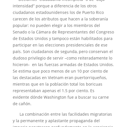
intensidad” porque a diferencia de los otros
ciudadanos estadounidenses los de Puerto Rico
carecen de los atributos que hacen a la soberanía
popular: no pueden elegir a los miembros del
Senado o la Cámara de Representantes del Congreso
de Estados Unidos y tampoco están habilitados para
participar en las elecciones presidenciales de ese
país. Son ciudadanos de segunda, pero conservan el
dudoso privilegio de servir –como reiteradamente lo
hicieron- en las fuerzas armadas de Estados Unidos.
Se estima que poco menos de un 10 por ciento de
las destacadas en Vietnam eran puertorriqueños,
mientras que en la población total los boricuas
representaban apenas el 1.5 por ciento. Es
evidente dónde Washington fue a buscar su carne
de cañón.
La combinación entre las facilidades migratorias
y la permanente y aplastante propaganda del