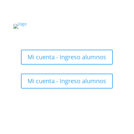
Mi cuenta - Ingreso alumnos
Mi cuenta - Ingreso alumnos