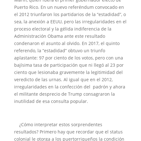
Puerto Rico. En un nuevo referéndum convocado en
el 2012 triunfaron los partidarios de la “estadidad”, o
sea, la anexión a EEUU, pero las irregularidades en el
proceso electoral y la gélida indiferencia de la
Administración Obama ante este resultado
condenaron el asunto al olvido. En 2017, el quinto
referendo, la “estadidad” obtuvo un triunfo
aplastante: 97 por ciento de los votos, pero con una
bajísima tasa de participación que ni llegó al 23 por
ciento que lesionaba gravemente la legitimidad del
veredicto de las urnas. Al igual que en el 2012,
irregularidades en la confección del padrón y ahora
el militante desprecio de Trump consagraron la
inutilidad de esa consulta popular.
¿Cómo interpretar estos sorprendentes
resultados? Primero hay que recordar que el status
colonial le otorga a los puertorriqueños la condición