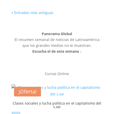
« Entradas más antiguas
Panorama Global
El resumen semanal de noticias de Latinoamérica
que los grandes medios no te muestran.
Escucha el de esta semana ↓
Cursos Online
¡Oferta!
Clases sociales y lucha política en el capitalismo del
s.xxi