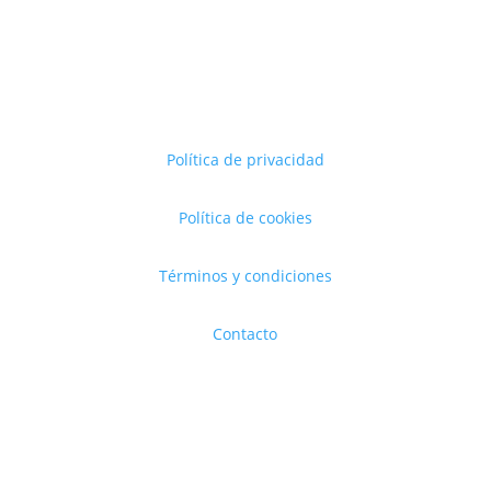
Política de privacidad
Política de cookies
Términos y condiciones
Contacto