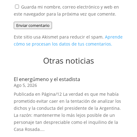
Guarda mi nombre, correo electrónico y web en
este navegador para la próxima vez que comente.
Enviar comentario
Este sitio usa Akismet para reducir el spam.
Aprende
cómo se procesan los datos de tus comentarios.
Otras noticias
El energúmeno y el estadista
Ago 5, 2026
Publicada en Página/12 La verdad es que me había
prometido evitar caer en la tentación de analizar los
dichos y la conducta del presidente de la Argentina.
La razón: mantenerme lo más lejos posible de un
personaje tan despreciable como el inquilino de la
Casa Rosada....