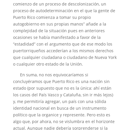
comienzo de un proceso de descolonización, un
proceso de autodeterminación en el que la gente de
Puerto Rico comienza a tomar su propio
autogobierno en sus propias manos” añade a la
complejidad de la situación pues en anteriores
ocasiones se había manifestado a favor de la
“estadidad” con el argumento que de ese modo los
puertorriqueños accederían a los mismos derechos
que cualquier ciudadana o ciudadano de Nueva York
o cualquier otro estado de la Unión.
En suma, no nos equivocaríamos si
concluyéramos que Puerto Rico es una nación sin
estado (por supuesto que no es la única: ahí están
los casos del País Vasco y Cataluña, sin ir más lejos)
y, me permitiría agregar, un país con una sólida
identidad nacional en busca de un instrumento
político que la organice y represente. Pero esto es
algo que, por ahora, no se vislumbra en el horizonte
actual. Aunque nadie debería sorprenderse si la