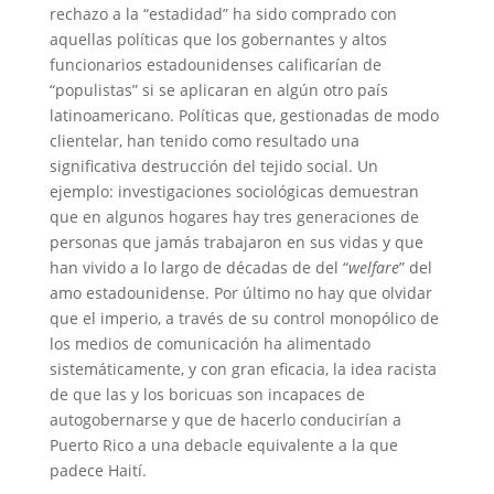
rechazo a la “estadidad” ha sido comprado con
aquellas políticas que los gobernantes y altos
funcionarios estadounidenses calificarían de
“populistas” si se aplicaran en algún otro país
latinoamericano. Políticas que, gestionadas de modo
clientelar, han tenido como resultado una
significativa destrucción del tejido social. Un
ejemplo: investigaciones sociológicas demuestran
que en algunos hogares hay tres generaciones de
personas que jamás trabajaron en sus vidas y que
han vivido a lo largo de décadas de del “
welfare
” del
amo estadounidense. Por último no hay que olvidar
que el imperio, a través de su control monopólico de
los medios de comunicación ha alimentado
sistemáticamente, y con gran eficacia, la idea racista
de que las y los boricuas son incapaces de
autogobernarse y que de hacerlo conducirían a
Puerto Rico a una debacle equivalente a la que
padece Haití.