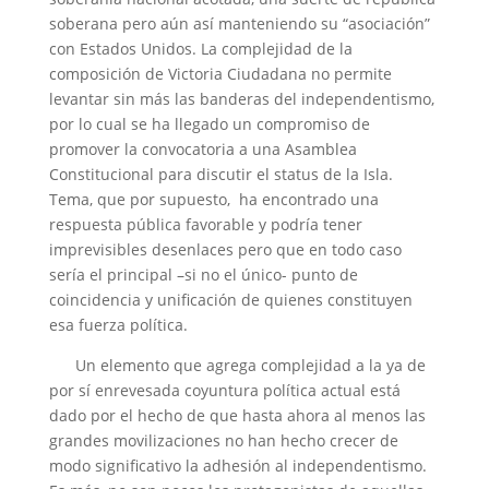
soberana pero aún así manteniendo su “asociación”
con Estados Unidos. La complejidad de la
composición de Victoria Ciudadana no permite
levantar sin más las banderas del independentismo,
por lo cual se ha llegado un compromiso de
promover la convocatoria a una Asamblea
Constitucional para discutir el status de la Isla.
Tema, que por supuesto, ha encontrado una
respuesta pública favorable y podría tener
imprevisibles desenlaces pero que en todo caso
sería el principal –si no el único- punto de
coincidencia y unificación de quienes constituyen
esa fuerza política.
Un elemento que agrega complejidad a la ya de
por sí enrevesada coyuntura política actual está
dado por el hecho de que hasta ahora al menos las
grandes movilizaciones no han hecho crecer de
modo significativo la adhesión al independentismo.