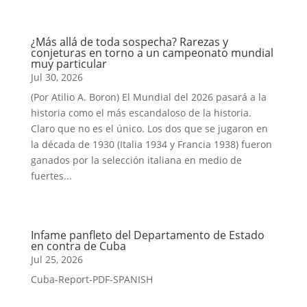
¿Más allá de toda sospecha? Rarezas y
conjeturas en torno a un campeonato mundial
muy particular
Jul 30, 2026
(Por Atilio A. Boron) El Mundial del 2026 pasará a la
historia como el más escandaloso de la historia.
Claro que no es el único. Los dos que se jugaron en
la década de 1930 (Italia 1934 y Francia 1938) fueron
ganados por la selección italiana en medio de
fuertes...
Infame panfleto del Departamento de Estado
en contra de Cuba
Jul 25, 2026
Cuba-Report-PDF-SPANISH