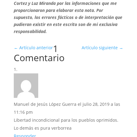
Cortez y Luz Miranda por las informaciones que me
proporcionaron para elaborar esta nota. Por
supuesto, los errores fácticos o de interpretación que
pudieran existir en este escrito son de mi exclusiva
responsabilidad.
1
←
Artículo anterior
Artículo siguiente
→
Comentario
Manuel de Jesús López Guerra
el julio 28, 2019 a las
11:16 pm
Libertad incondicional para los pueblos oprimidos.
Lo demás es pura verborrea
Responder