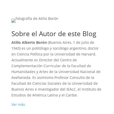
Sobre el Autor de este Blog
Atilio Alberto Borón
(Buenos Aires, 1 de julio de
1943) es un politólogo y sociólogo argentino, doctor
en Ciencia Política por la Universidad de Harvard.
Actualmente es Director del Centro de
Complementación Curricular de la Facultad de
Humanidades y Artes de la Universidad Nacional de
Avellaneda. Es asimismo Profesor Consulto de la
Facultad de Ciencias Sociales de la Universidad de
Buenos Aires e Investigador del IEALC, el Instituto de
Estudios de América Latina y el Caribe.
Ver más