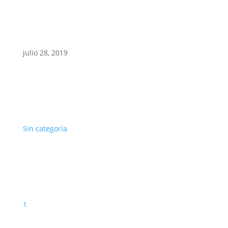
julio 28, 2019
Sin categoría
1