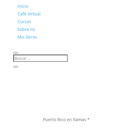
Inicio
Café Virtual
Cursos
Sobre mí
Mis libros
Puerto Rico en llamas *