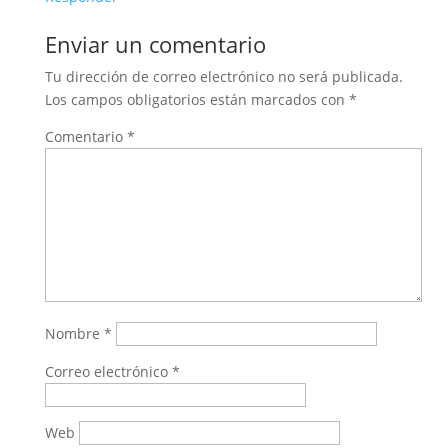
Enviar un comentario
Tu dirección de correo electrónico no será publicada.
Los campos obligatorios están marcados con
*
Comentario
*
Nombre
*
Correo electrónico
*
Web