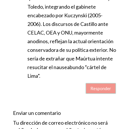
Toledo, integrando el gabinete
encabezado por Kuczynski (2005-
2006). Los discursos de Castillo ante
CELAC, OEA y ONU, mayormente
anodinos, reflejan la actual orientación
conservadora de su política exterior. No
sería de extrañar que Maúrtua intente
resucitar el nauseabundo “cártel de
Lima”.
Responder
Enviar un comentario
Tu dirección de correo electrónico no será