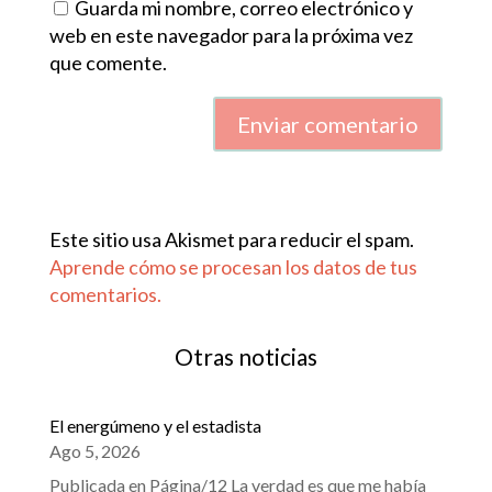
Guarda mi nombre, correo electrónico y
web en este navegador para la próxima vez
que comente.
Enviar comentario
Este sitio usa Akismet para reducir el spam.
Aprende cómo se procesan los datos de tus
comentarios.
Otras noticias
El energúmeno y el estadista
Ago 5, 2026
Publicada en Página/12 La verdad es que me había