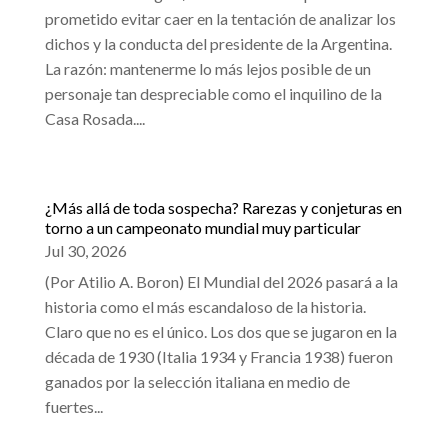
prometido evitar caer en la tentación de analizar los
dichos y la conducta del presidente de la Argentina.
La razón: mantenerme lo más lejos posible de un
personaje tan despreciable como el inquilino de la
Casa Rosada....
¿Más allá de toda sospecha? Rarezas y conjeturas en
torno a un campeonato mundial muy particular
Jul 30, 2026
(Por Atilio A. Boron) El Mundial del 2026 pasará a la
historia como el más escandaloso de la historia.
Claro que no es el único. Los dos que se jugaron en la
década de 1930 (Italia 1934 y Francia 1938) fueron
ganados por la selección italiana en medio de
fuertes...