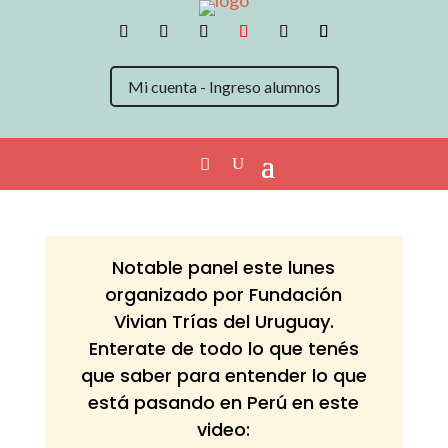
Mi cuenta - Ingreso alumnos
Notable panel este lunes
organizado por Fundación
Vivian Trías del Uruguay.
Enterate de todo lo que tenés
que saber para entender lo que
está pasando en Perú en este
video: