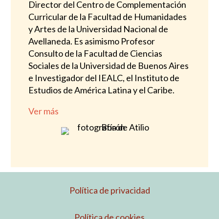
Director del Centro de Complementación
Curricular de la Facultad de Humanidades
y Artes de la Universidad Nacional de
Avellaneda. Es asimismo Profesor
Consulto de la Facultad de Ciencias
Sociales de la Universidad de Buenos Aires
e Investigador del IEALC, el Instituto de
Estudios de América Latina y el Caribe.
Ver más
Política de privacidad
Política de cookies