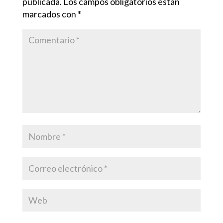
publicada.
Los campos obligatorios están
marcados con
*