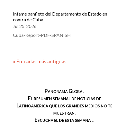
Infame panfleto del Departamento de Estado en
contra de Cuba
Jul 25, 2026
Cuba-Report-PDF-SPANISH
« Entradas más antiguas
Panorama Global
El resumen semanal de noticias de
Latinoamérica que los grandes medios no te
muestran.
Escucha el de esta semana ↓