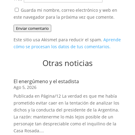
Guarda mi nombre, correo electrónico y web en
este navegador para la próxima vez que comente.
Enviar comentario
Este sitio usa Akismet para reducir el spam.
Aprende
cómo se procesan los datos de tus comentarios.
Otras noticias
El energúmeno y el estadista
Ago 5, 2026
Publicada en Página/12 La verdad es que me había
prometido evitar caer en la tentación de analizar los
dichos y la conducta del presidente de la Argentina.
La razón: mantenerme lo más lejos posible de un
personaje tan despreciable como el inquilino de la
Casa Rosada....