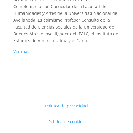
Complementación Curricular de la Facultad de
Humanidades y Artes de la Universidad Nacional de
Avellaneda. Es asimismo Profesor Consulto de la
Facultad de Ciencias Sociales de la Universidad de
Buenos Aires e Investigador del IEALC, el Instituto de
Estudios de América Latina y el Caribe.
Ver más
Política de privacidad
Política de cookies