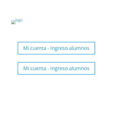
Mi cuenta - Ingreso alumnos
Mi cuenta - Ingreso alumnos