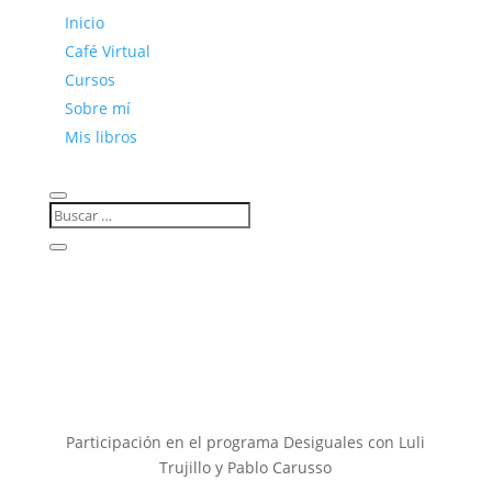
Inicio
Café Virtual
Cursos
Sobre mí
Mis libros
Participación en el programa Desiguales con Luli
Trujillo y Pablo Carusso