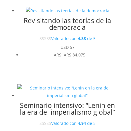
Revisitando las teorías de la
democracia
Valorado con
4.83
de 5
USD
57
ARS
:
ARS 84.075
Seminario intensivo: “Lenin en
la era del imperialismo global”
Valorado con
4.94
de 5