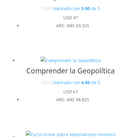
Valorado con
5.00
de 5
USD
47
ARS
:
ARS 69.325
Comprender la Geopolítica
Valorado con
4.80
de 5
USD
67
ARS
:
ARS 98.825