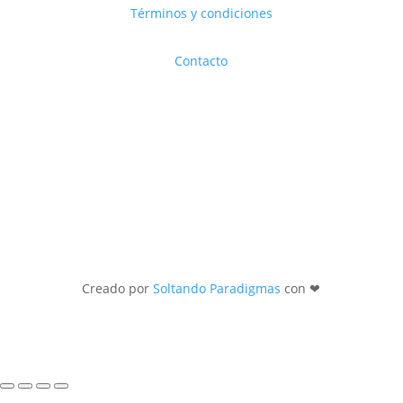
Términos y condiciones
Contacto
Creado por
Soltando Paradigmas
con ❤︎