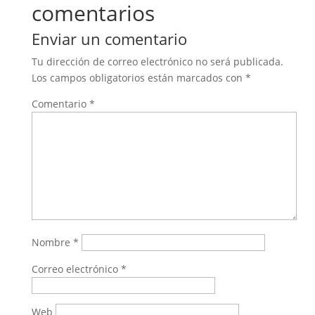
comentarios
Enviar un comentario
Tu dirección de correo electrónico no será publicada.
Los campos obligatorios están marcados con
*
Comentario
*
Nombre
*
Correo electrónico
*
Web