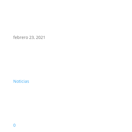
febrero 23, 2021
Noticias
0