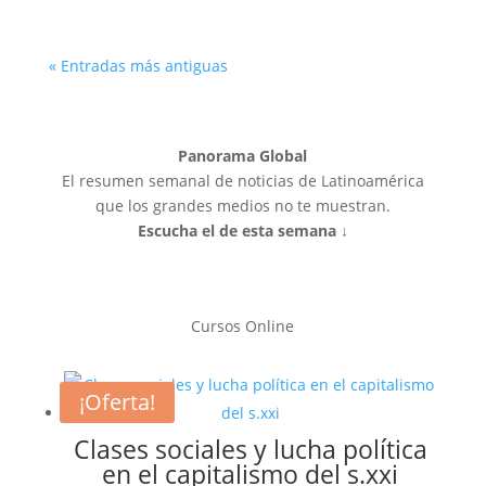
« Entradas más antiguas
Panorama Global
El resumen semanal de noticias de Latinoamérica
que los grandes medios no te muestran.
Escucha el de esta semana ↓
Cursos Online
¡Oferta!
Clases sociales y lucha política
en el capitalismo del s.xxi