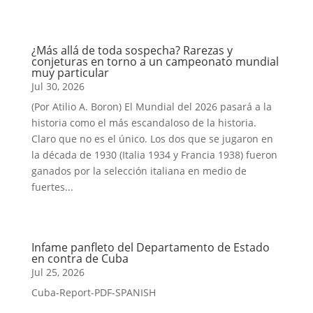
¿Más allá de toda sospecha? Rarezas y
conjeturas en torno a un campeonato mundial
muy particular
Jul 30, 2026
(Por Atilio A. Boron) El Mundial del 2026 pasará a la
historia como el más escandaloso de la historia.
Claro que no es el único. Los dos que se jugaron en
la década de 1930 (Italia 1934 y Francia 1938) fueron
ganados por la selección italiana en medio de
fuertes...
Infame panfleto del Departamento de Estado
en contra de Cuba
Jul 25, 2026
Cuba-Report-PDF-SPANISH