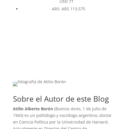
USD
77
ARS
:
ARS 113.575
Sobre el Autor de este Blog
Atilio Alberto Borón
(Buenos Aires, 1 de julio de
1943) es un politólogo y sociólogo argentino, doctor
en Ciencia Política por la Universidad de Harvard.
Actualmente es Director del Centro de