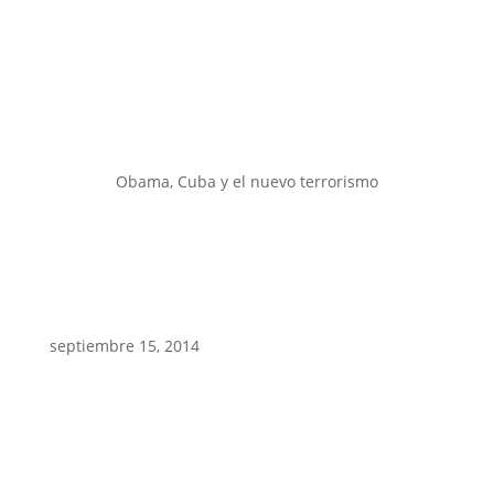
Obama, Cuba y el nuevo terrorismo
septiembre 15, 2014