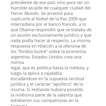
presidente de ese país sino para ser un
humilde alcalde de cualquier ciudad del
Tercer Mundo. Se arrastró para
suplicarle al Nobel de la Paz 2009 que
intercediera por el banco francés, a lo
que Obama respondió que se trataba de
un asunto exclusivamente jurídico y que
nada podía hacer al respecto. La misma
respuesta en relación a la ofensiva de
los “fondos buitre” sobre la economía
argentina. Estados Unidos crea una
norma
legal, que es política hasta la médula, y
luego la aplica a rajatabla
escudándose en la supuesta rectitud
jurídica y el carácter “apolítico” de la
misma. Si Hollande hubiera poseído
la milésima parte de la valentía que
exhibieron sus compatriotas en la
Comuna