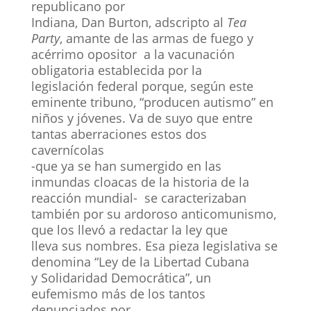
republicano por
Indiana, Dan Burton, adscripto al
Tea
Party
, amante de las armas de fuego y
acérrimo opositor a la vacunación
obligatoria establecida por la
legislación federal porque, según este
eminente tribuno, “producen autismo” en
niños y jóvenes. Va de suyo que entre
tantas aberraciones estos dos
cavernícolas
-que ya se han sumergido en las
inmundas cloacas de la historia de la
reacción mundial- se caracterizaban
también por su ardoroso anticomunismo,
que los llevó a redactar la ley que
lleva sus nombres. Esa pieza legislativa se
denomina “Ley de la Libertad Cubana
y Solidaridad Democrática”, un
eufemismo más de los tantos
denunciados por