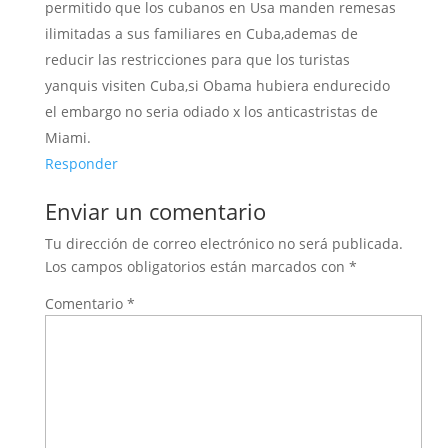
permitido que los cubanos en Usa manden remesas
ilimitadas a sus familiares en Cuba,ademas de
reducir las restricciones para que los turistas
yanquis visiten Cuba,si Obama hubiera endurecido
el embargo no seria odiado x los anticastristas de
Miami.
Responder
Enviar un comentario
Tu dirección de correo electrónico no será publicada.
Los campos obligatorios están marcados con
*
Comentario
*