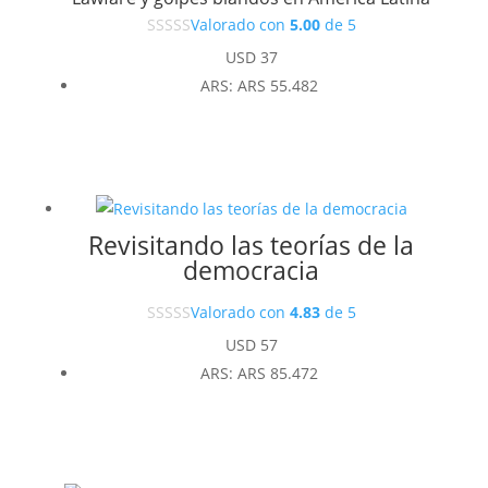
Valorado con
5.00
de 5
USD
37
ARS
:
ARS 55.482
Revisitando las teorías de la
democracia
Valorado con
4.83
de 5
USD
57
ARS
:
ARS 85.472