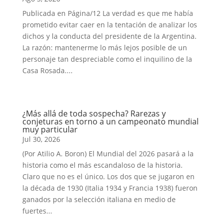
Publicada en Página/12 La verdad es que me había
prometido evitar caer en la tentación de analizar los
dichos y la conducta del presidente de la Argentina.
La razón: mantenerme lo más lejos posible de un
personaje tan despreciable como el inquilino de la
Casa Rosada....
¿Más allá de toda sospecha? Rarezas y
conjeturas en torno a un campeonato mundial
muy particular
Jul 30, 2026
(Por Atilio A. Boron) El Mundial del 2026 pasará a la
historia como el más escandaloso de la historia.
Claro que no es el único. Los dos que se jugaron en
la década de 1930 (Italia 1934 y Francia 1938) fueron
ganados por la selección italiana en medio de
fuertes...