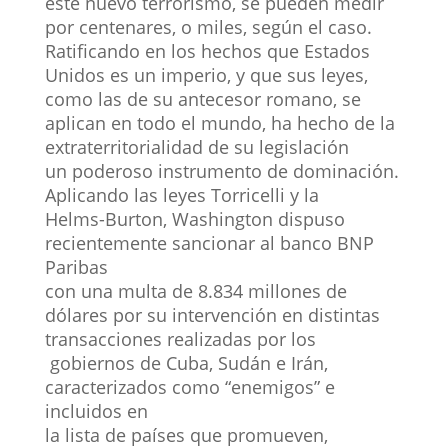
este nuevo terrorismo, se pueden medir
por centenares, o miles, según el caso.
Ratificando en los hechos que Estados
Unidos es un imperio, y que sus leyes,
como las de su antecesor romano, se
aplican en todo el mundo, ha hecho de la
extraterritorialidad de su legislación
un poderoso instrumento de dominación.
Aplicando las leyes Torricelli y la
Helms-Burton, Washington dispuso
recientemente sancionar al banco BNP
Paribas
con una multa de 8.834 millones de
dólares por su intervención en distintas
transacciones realizadas por los
gobiernos de Cuba, Sudán e Irán,
caracterizados como “enemigos” e
incluidos en
la lista de países que promueven,