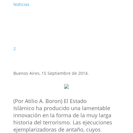
Noticias
2
Buenos Aires, 15 Septiembre de 2014.
(Por Atilio A. Boron) El Estado
Islámico ha producido una lamentable
innovación en la forma de la muy larga
historia del terrorismo. Las ejecuciones
ejemplarizadoras de antaño, cuyos