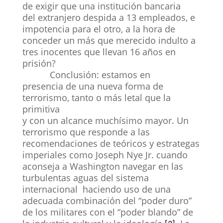
de exigir que una institución bancaria
del extranjero despida a 13 empleados, e
impotencia para el otro, a la hora de
conceder un más que merecido indulto a
tres inocentes que llevan 16 años en
prisión?
Conclusión: estamos en
presencia de una nueva forma de
terrorismo, tanto o más letal que la
primitiva
y con un alcance muchísimo mayor. Un
terrorismo que responde a las
recomendaciones de teóricos y estrategas
imperiales como Joseph Nye Jr. cuando
aconseja a Washington navegar en las
turbulentas aguas del sistema
internacional haciendo uso de una
adecuada combinación del “poder duro”
de los militares con el “poder blando” de