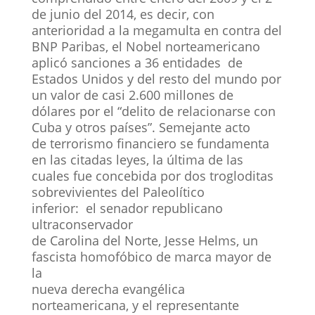
de junio del 2014, es decir, con
anterioridad a la megamulta en contra del
BNP Paribas, el Nobel norteamericano
aplicó sanciones a 36 entidades de
Estados Unidos y del resto del mundo por
un valor de casi 2.600 millones de
dólares por el “delito de relacionarse con
Cuba y otros países”. Semejante acto
de terrorismo financiero se fundamenta
en las citadas leyes, la última de las
cuales fue concebida por dos trogloditas
sobrevivientes del Paleolítico
inferior: el senador republicano
ultraconservador
de Carolina del Norte, Jesse Helms, un
fascista homofóbico de marca mayor de
la
nueva derecha evangélica
norteamericana, y el representante