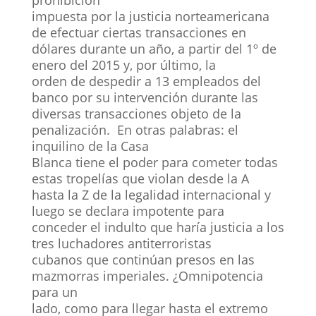
impuesta por la justicia norteamericana
de efectuar ciertas transacciones en
dólares durante un año, a partir del 1º de
enero del 2015 y, por último, la
orden de despedir a 13 empleados del
banco por su intervención durante las
diversas transacciones objeto de la
penalización. En otras palabras: el
inquilino de la Casa
Blanca tiene el poder para cometer todas
estas tropelías que violan desde la A
hasta la Z de la legalidad internacional y
luego se declara impotente para
conceder el indulto que haría justicia a los
tres luchadores antiterroristas
cubanos que continúan presos en las
mazmorras imperiales. ¿Omnipotencia
para un
lado, como para llegar hasta el extremo