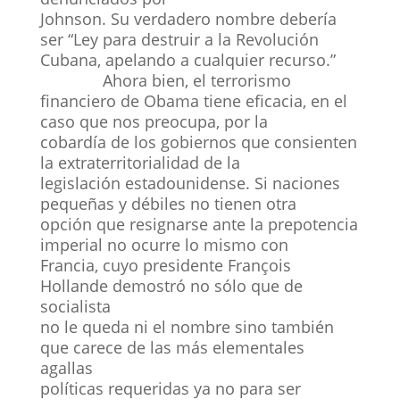
Johnson. Su verdadero nombre debería
ser “Ley para destruir a la Revolución
Cubana, apelando a cualquier recurso.”
Ahora bien, el terrorismo
financiero de Obama tiene eficacia, en el
caso que nos preocupa, por la
cobardía de los gobiernos que consienten
la extraterritorialidad de la
legislación estadounidense. Si naciones
pequeñas y débiles no tienen otra
opción que resignarse ante la prepotencia
imperial no ocurre lo mismo con
Francia, cuyo presidente François
Hollande demostró no sólo que de
socialista
no le queda ni el nombre sino también
que carece de las más elementales
agallas
políticas requeridas ya no para ser