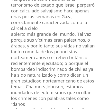
terrorismo de estado que Israel perpetró
con calculado salvajismo hace apenas
unas pocas semanas en Gaza,
correctamente caracterizada como la
cárcel a cielo
abierto más grande del mundo. Tal vez
porque sus víctimas eran palestinos, o
árabes, y por lo tanto sus vidas no valían
tanto como la de los periodistas
norteamericanos o el rehén británico
recientemente ejecutado; o porque el
bombardeo indiscriminado de civiles ya
ha sido naturalizado y como dicen un
gran estudioso norteamericano de estos
temas, Chalmers Johnson, estamos
inundados de eufemismos que ocultan
los crímenes con palabras tales como
“daños