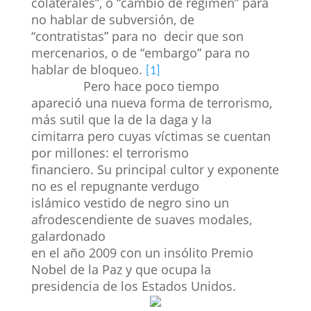
colaterales”, o “cambio de régimen” para
no hablar de subversión, de
“contratistas” para no decir que son
mercenarios, o de “embargo” para no
hablar de bloqueo.
[1]
Pero hace poco tiempo
apareció una nueva forma de terrorismo,
más sutil que la de la daga y la
cimitarra pero cuyas víctimas se cuentan
por millones: el terrorismo
financiero. Su principal cultor y exponente
no es el repugnante verdugo
islámico vestido de negro sino un
afrodescendiente de suaves modales,
galardonado
en el año 2009 con un insólito Premio
Nobel de la Paz y que ocupa la
presidencia de los Estados Unidos.