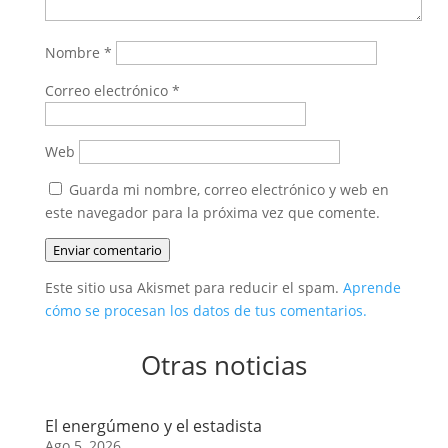
Nombre
*
Correo electrónico
*
Web
Guarda mi nombre, correo electrónico y web en
este navegador para la próxima vez que comente.
Enviar comentario
Este sitio usa Akismet para reducir el spam.
Aprende
cómo se procesan los datos de tus comentarios.
Otras noticias
El energúmeno y el estadista
Ago 5, 2026