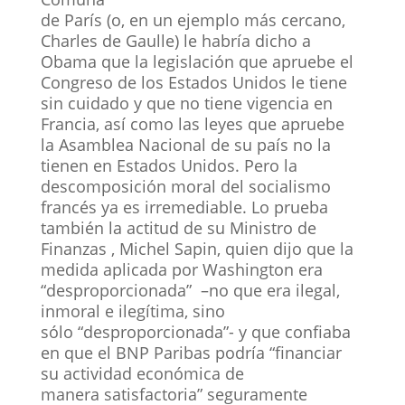
de París (o, en un ejemplo más cercano,
Charles de Gaulle) le habría dicho a
Obama que la legislación que apruebe el
Congreso de los Estados Unidos le tiene
sin cuidado y que no tiene vigencia en
Francia, así como las leyes que apruebe
la Asamblea Nacional de su país no la
tienen en Estados Unidos. Pero la
descomposición moral del socialismo
francés ya es irremediable. Lo prueba
también la actitud de su Ministro de
Finanzas , Michel Sapin, quien dijo que la
medida aplicada por Washington era
“desproporcionada” –no que era ilegal,
inmoral e ilegítima, sino
sólo “desproporcionada”- y que confiaba
en que el BNP Paribas podría “financiar
su actividad económica de
manera satisfactoria” seguramente