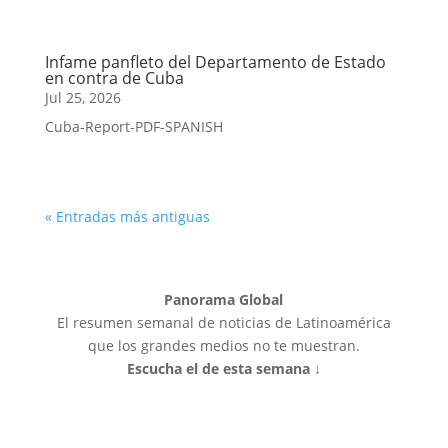
Infame panfleto del Departamento de Estado
en contra de Cuba
Jul 25, 2026
Cuba-Report-PDF-SPANISH
« Entradas más antiguas
Panorama Global
El resumen semanal de noticias de Latinoamérica
que los grandes medios no te muestran.
Escucha el de esta semana ↓