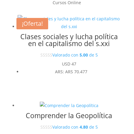
Cursos Online
¡Oferta!
Clases sociales y lucha política
en el capitalismo del s.xxi
Valorado con
5.00
de 5
USD
47
ARS
:
ARS 70.477
Comprender la Geopolítica
Valorado con
4.80
de 5