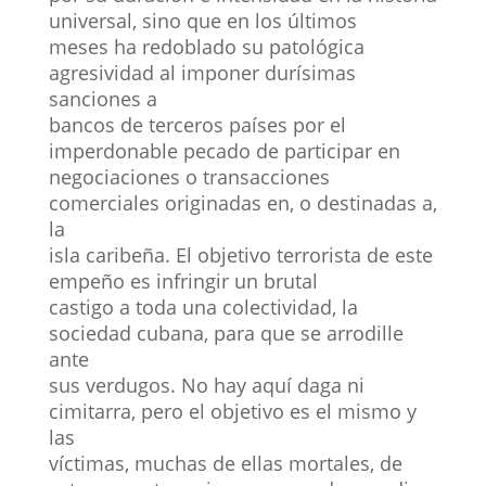
universal, sino que en los últimos
meses ha redoblado su patológica
agresividad al imponer durísimas
sanciones a
bancos de terceros países por el
imperdonable pecado de participar en
negociaciones o transacciones
comerciales originadas en, o destinadas a,
la
isla caribeña. El objetivo terrorista de este
empeño es infringir un brutal
castigo a toda una colectividad, la
sociedad cubana, para que se arrodille
ante
sus verdugos. No hay aquí daga ni
cimitarra, pero el objetivo es el mismo y
las
víctimas, muchas de ellas mortales, de