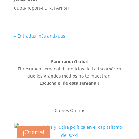
Cuba-Report-PDF-SPANISH
« Entradas más antiguas
Panorama Global
El resumen semanal de noticias de Latinoamérica
que los grandes medios no te muestran.
Escucha el de esta semana ↓
Cursos Online
¡Oferta!