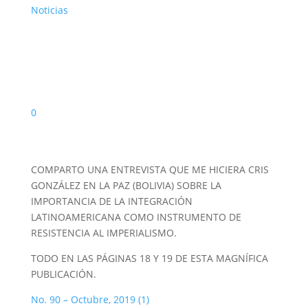
Noticias
0
COMPARTO UNA ENTREVISTA QUE ME HICIERA CRIS
GONZÁLEZ EN LA PAZ (BOLIVIA) SOBRE LA
IMPORTANCIA DE LA INTEGRACIÓN
LATINOAMERICANA COMO INSTRUMENTO DE
RESISTENCIA AL IMPERIALISMO.
TODO EN LAS PÁGINAS 18 Y 19 DE ESTA MAGNÍFICA
PUBLICACIÓN.
No. 90 – Octubre, 2019 (1)