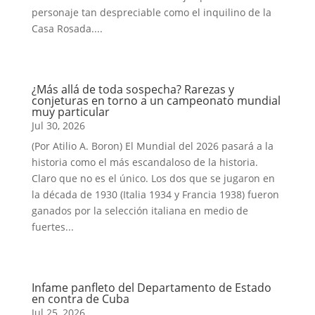
personaje tan despreciable como el inquilino de la
Casa Rosada....
¿Más allá de toda sospecha? Rarezas y
conjeturas en torno a un campeonato mundial
muy particular
Jul 30, 2026
(Por Atilio A. Boron) El Mundial del 2026 pasará a la
historia como el más escandaloso de la historia.
Claro que no es el único. Los dos que se jugaron en
la década de 1930 (Italia 1934 y Francia 1938) fueron
ganados por la selección italiana en medio de
fuertes...
Infame panfleto del Departamento de Estado
en contra de Cuba
Jul 25, 2026