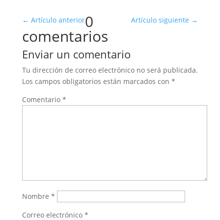
0
←
Artículo anterior
Artículo siguiente
→
comentarios
Enviar un comentario
Tu dirección de correo electrónico no será publicada.
Los campos obligatorios están marcados con
*
Comentario
*
Nombre
*
Correo electrónico
*