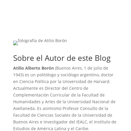
Sobre el Autor de este Blog
Atilio Alberto Borón
(Buenos Aires, 1 de julio de
1943) es un politólogo y sociólogo argentino, doctor
en Ciencia Política por la Universidad de Harvard.
Actualmente es Director del Centro de
Complementación Curricular de la Facultad de
Humanidades y Artes de la Universidad Nacional de
Avellaneda. Es asimismo Profesor Consulto de la
Facultad de Ciencias Sociales de la Universidad de
Buenos Aires e Investigador del IEALC, el Instituto de
Estudios de América Latina y el Caribe.