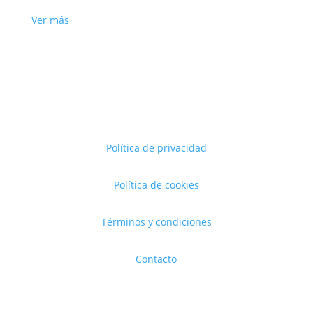
Ver más
Política de privacidad
Política de cookies
Términos y condiciones
Contacto