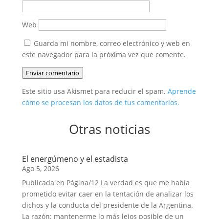
Web
Guarda mi nombre, correo electrónico y web en
este navegador para la próxima vez que comente.
Enviar comentario
Este sitio usa Akismet para reducir el spam.
Aprende
cómo se procesan los datos de tus comentarios.
Otras noticias
El energúmeno y el estadista
Ago 5, 2026
Publicada en Página/12 La verdad es que me había
prometido evitar caer en la tentación de analizar los
dichos y la conducta del presidente de la Argentina.
La razón: mantenerme lo más lejos posible de un