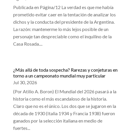
Publicada en Página/12 La verdad es que me había
prometido evitar caer en la tentación de analizar los
dichos y la conducta del presidente de la Argentina.
La razón: mantenerme lo más lejos posible de un
personaje tan despreciable como el inquilino de la
Casa Rosada....
¿Más allá de toda sospecha? Rarezas y conjeturas en
torno a un campeonato mundial muy particular
Jul 30, 2026
(Por Atilio A. Boron) El Mundial del 2026 pasará a la
historia como el más escandaloso de la historia.
Claro que no es el único. Los dos que se jugaron en la
década de 1930 (Italia 1934 y Francia 1938) fueron
ganados por la selección italiana en medio de
fuertes...