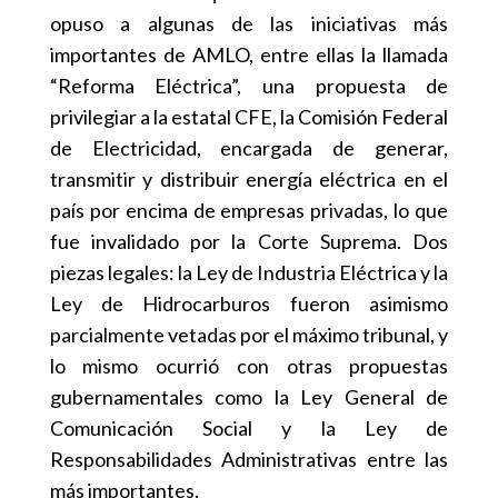
opuso a algunas de las iniciativas más
importantes de AMLO, entre ellas la llamada
“Reforma Eléctrica”, una propuesta de
privilegiar a la estatal CFE, la Comisión Federal
de Electricidad, encargada de generar,
transmitir y distribuir energía eléctrica en el
país por encima de empresas privadas, lo que
fue invalidado por la Corte Suprema. Dos
piezas legales: la Ley de Industria Eléctrica y la
Ley de Hidrocarburos fueron asimismo
parcialmente vetadas por el máximo tribunal, y
lo mismo ocurrió con otras propuestas
gubernamentales como la Ley General de
Comunicación Social y la Ley de
Responsabilidades Administrativas entre las
más importantes.