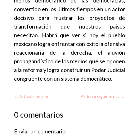
menos democrático de las democracias,
convertido en los últimos tiempos en un actor
decisivo para frustrar los proyectos de
transformación que nuestros países
necesitan. Habrá que ver si hoy el pueblo
mexicano logra enfrentar con éxito la ofensiva
reaccionaria de la derecha, el aluvión
propagandístico de los medios que se oponen
a la reforma y logra construir un Poder Judicial
congruente con un sistema democrático.
←
Artículo anterior
Artículo siguiente
→
0 comentarios
Enviar un comentario