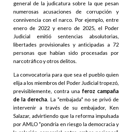
general de la judicatura sobre la que pesan
numerosas acusaciones de corrupción y
connivencia con el narco. Por ejemplo, entre
enero de 2022 y enero de 2025, el Poder
Judicial emitió sentencias absolutorias,
libertades provisionales y anticipadas a 72
personas que habían sido procesadas por
narcotráfico y otros delitos.
La convocatoria para que sea el pueblo quien
elija a los miembros del Poder Judicial tropezó,
previsiblemente, contra una
feroz campaña
de la derecha
. La “embajada” no se privó de
intervenir a través de su embajador, Ken
Salazar, advirtiendo que la reforma impulsada
por AMLO “pondría en riesgo la democracia y