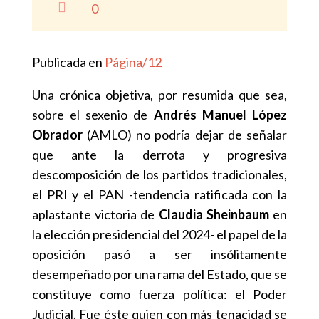

0
Publicada en
Página/12
Una crónica objetiva, por resumida que sea,
sobre el sexenio de
Andrés Manuel López
Obrador
(AMLO) no podría dejar de señalar
que ante la derrota y progresiva
descomposición de los partidos tradicionales,
el PRI y el PAN -tendencia ratificada con la
aplastante victoria de
Claudia Sheinbaum
en
la elección presidencial del 2024- el papel de la
oposición pasó a ser insólitamente
desempeñado por una rama del Estado, que se
constituye como fuerza política: el Poder
Judicial. Fue éste quien con más tenacidad se