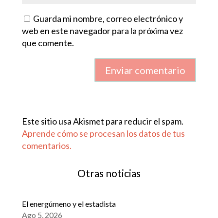
Guarda mi nombre, correo electrónico y
web en este navegador para la próxima vez
que comente.
Enviar comentario
Este sitio usa Akismet para reducir el spam.
Aprende cómo se procesan los datos de tus
comentarios.
Otras noticias
El energúmeno y el estadista
Ago 5, 2026