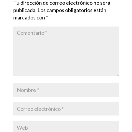
Tu dirección de correo electrónico no será
publicada.
Los campos obligatorios están
marcados con
*