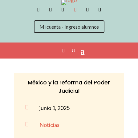
Mi cuenta - Ingreso alumnos
México y la reforma del Poder
Judicial

junio 1, 2025

Noticias