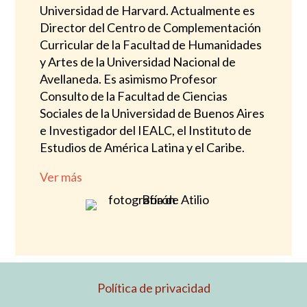
Universidad de Harvard. Actualmente es
Director del Centro de Complementación
Curricular de la Facultad de Humanidades
y Artes de la Universidad Nacional de
Avellaneda. Es asimismo Profesor
Consulto de la Facultad de Ciencias
Sociales de la Universidad de Buenos Aires
e Investigador del IEALC, el Instituto de
Estudios de América Latina y el Caribe.
Ver más
Política de privacidad