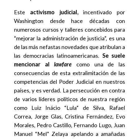
Este
activismo judicial,
incentivado por
Washington desde hace décadas con
numerosos cursos y talleres concebidos para
“mejorar la administración de justicia”, es una
de las más nefastas novedades que atribulan a
las democracias latinoamericanas.
Se suele
mencionar al
lawfare
como una de las
consecuencias de esta extralimitación de las
competencias del Poder Judicial en nuestros
países, y es verdad. La persecución en contra
de varios líderes políticos de nuestra región
como Luiz Inácio “Lula” de Silva, Rafael
Correa, Jorge Glas, Cristina Fernández, Evo
Morales, Pedro Castillo, Fernando Lugo, Juan
Manuel “Mel” Zelaya apelando a amañadas