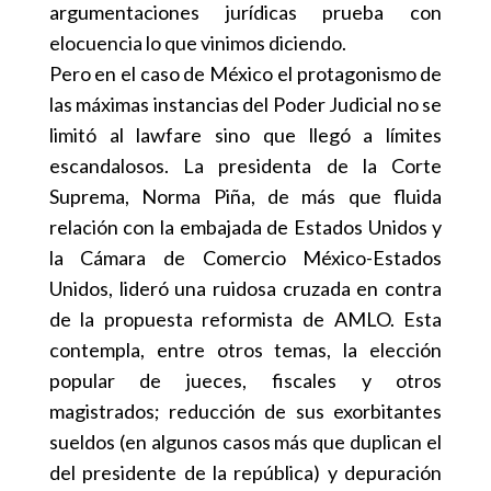
argumentaciones jurídicas prueba con
elocuencia lo que vinimos diciendo.
Pero en el caso de México el protagonismo de
las máximas instancias del Poder Judicial no se
limitó al lawfare sino que llegó a límites
escandalosos. La presidenta de la Corte
Suprema, Norma Piña, de más que fluida
relación con la embajada de Estados Unidos y
la Cámara de Comercio México-Estados
Unidos, lideró una ruidosa cruzada en contra
de la propuesta reformista de AMLO. Esta
contempla, entre otros temas, la elección
popular de jueces, fiscales y otros
magistrados; reducción de sus exorbitantes
sueldos (en algunos casos más que duplican el
del presidente de la república) y depuración