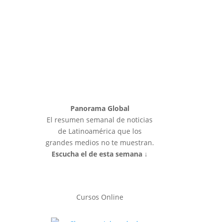
Panorama Global
El resumen semanal de noticias
de Latinoamérica que los
grandes medios no te muestran.
Escucha el de esta semana ↓
Cursos Online