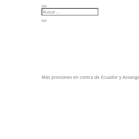
Más presiones en contra de Ecuador y Assang