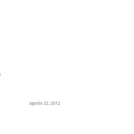
e
agosto 22, 2012