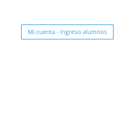
Mi cuenta - Ingreso alumnos