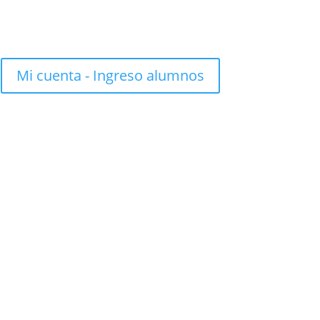
Mi cuenta - Ingreso alumnos