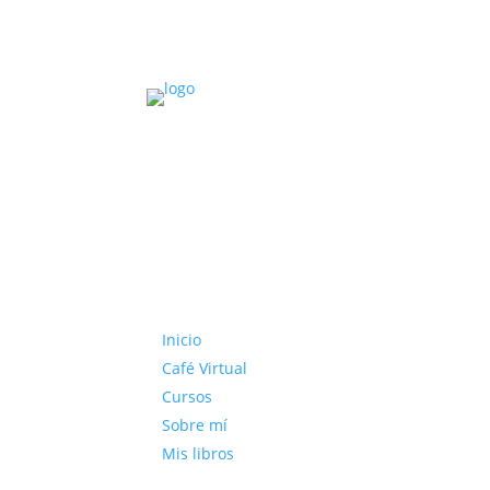
Inicio
Café Virtual
Cursos
Sobre mí
Mis libros