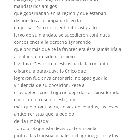
mandatarios amigos
que gobernaban en la región y que estaban
dispuestos a acompañarlo en la
empresa. Pero no lo entendió así y a lo
largo de su mandato se sucedieron continuas
concesiones a la derecha, ignorando
que por más que se la favoreciera ésta jamás iría a
aceptar su presidencia como
legítima. Gestos concesivos hacia la corrupta
oligarquía paraguaya lo único que
lograron fue envalentonarla, no apaciguar la
virulencia de su oposición. Pese a
esas defecciones Lugo no dejó de ser considerado
como un intruso molesto, por
más que promulgara, en vez de vetarlas, las leyes
antiterroristas que, a pedido
de “la Embajada”
-otro protagonista decisivo de su caída,
junto a las transnacionales del agronegocios y los