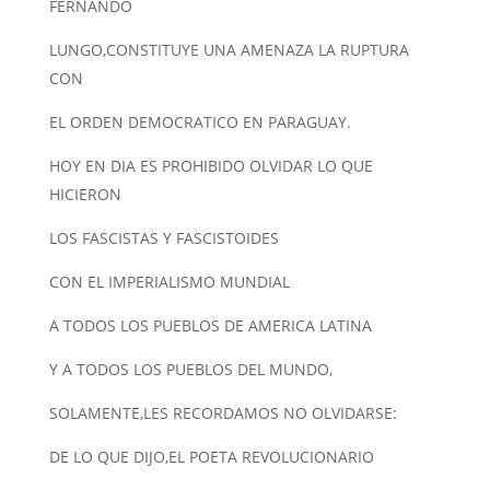
FERNANDO
LUNGO,CONSTITUYE UNA AMENAZA LA RUPTURA
CON
EL ORDEN DEMOCRATICO EN PARAGUAY.
HOY EN DIA ES PROHIBIDO OLVIDAR LO QUE
HICIERON
LOS FASCISTAS Y FASCISTOIDES
CON EL IMPERIALISMO MUNDIAL
A TODOS LOS PUEBLOS DE AMERICA LATINA
Y A TODOS LOS PUEBLOS DEL MUNDO,
SOLAMENTE,LES RECORDAMOS NO OLVIDARSE:
DE LO QUE DIJO,EL POETA REVOLUCIONARIO