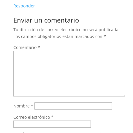
Responder
Enviar un comentario
Tu dirección de correo electrónico no será publicada.
Los campos obligatorios están marcados con
*
Comentario
*
Nombre
*
Correo electrónico
*