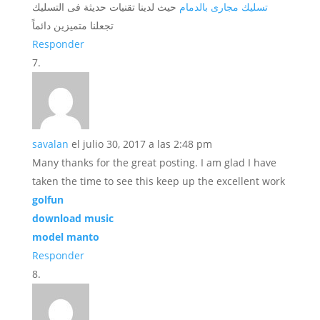
تسليك مجارى بالدمام
حيث لدينا تقنيات حديثة فى التسليك
تجعلنا متميزين دائماً
Responder
savalan
el julio 30, 2017 a las 2:48 pm
Many thanks for the great posting. I am glad I have
taken the time to see this keep up the excellent work
golfun
download music
model manto
Responder