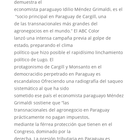
demuestra el
economista paraguayo Idilio Méndez Grimaldi, es el
“socio principal en Paraguay de Cargill, una
de las transnacionales más grandes del
agronegocios en el mundo.” El ABC Color
lanzó una intensa campaña previa al golpe de
estado, preparando el clima
político que hizo posible el rapidísimo linchamiento
político de Lugo. El
protagonismo de Cargill y Monsanto en el
democracidio perpetrado en Paraguay es
escandaloso Ofreciendo una radiografía del saqueo
sistemático al que ha sido
sometido ese país el economista paraguayo Méndez
Grimaldi sostiene que “las
transnacionales del agronegocio en Paraguay
prácticamente no pagan impuestos,
mediante la férrea protección que tienen en el
Congreso, dominado por la
derecha. La presión tributaria en Paraguay es