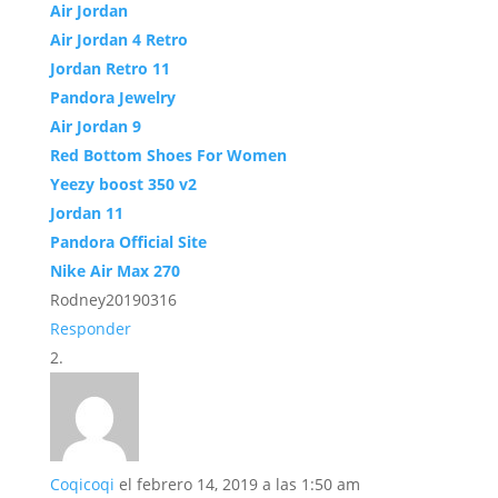
Air Jordan
Air Jordan 4 Retro
Jordan Retro 11
Pandora Jewelry
Air Jordan 9
Red Bottom Shoes For Women
Yeezy boost 350 v2
Jordan 11
Pandora Official Site
Nike Air Max 270
Rodney20190316
Responder
Coqicoqi
el febrero 14, 2019 a las 1:50 am