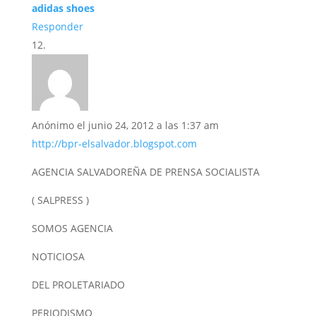
adidas shoes
Responder
Anónimo
el junio 24, 2012 a las 1:37 am
http://bpr-elsalvador.blogspot.com
AGENCIA SALVADOREÑA DE PRENSA SOCIALISTA
( SALPRESS )
SOMOS AGENCIA
NOTICIOSA
DEL PROLETARIADO
PERIODISMO