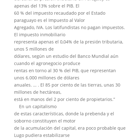
apenas del 13% sobre el PIB. El
60 % del impuesto recaudado por el Estado
paraguayo es el Impuesto al Valor
Agregado, IVA. Los latifundistas no pagan impuestos.
El impuesto inmobiliario
representa apenas el 0,04% de la presión tributaria,
unos 5 millones de
dólares, según un estudio del Banco Mundial aún
cuando el agronegocio produce
rentas en torno al 30 % del PIB, que representan
unos 6.000 millones de dólares
anuales. … . El 85 por ciento de las tierras, unas 30
millones de hectáreas,
está en manos del 2 por ciento de propietarios.”
En un capitalismo
de estas características, donde la prebenda y el
soborno constituyen el motor
de la acumulación del capital, era poco probable que
Lugo pudiera estabilizarse