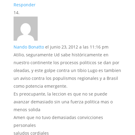
Responder
Nando Bonatto
el junio 23, 2012 a las 11:16 pm
Atilio, seguramente Ud sabe históricamente en
nuestro continente los procesos politicos se dan por
oleadas, y este golpe contra un tibio Lugo es tambien
un aviso contra los populismos regionales y a Brasil
como potencia emergente.
Es preocupante, la leccion es que no se puede
avanzar demasiado sin una fuerza politica mas o
menos solida
Amen que no tuvo demasiadas convicciones
personales
saludos cordiales