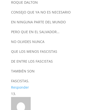
ROQUE DALTON
CONSEJO QUE YA NO ES NECESARIO
EN NINGUNA PARTE DEL MUNDO
PERO QUE EN EL SALVADOR…
NO OLVIDES NUNCA
QUE LOS MENOS FASCISTAS
DE ENTRE LOS FASCISTAS
TAMBIÉN SON
FASCISTAS.
Responder