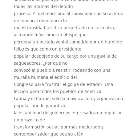
todas las normas del debido
proceso. Y mal reaccionó al convalidar con su actitud
de monacal obediencia la
monstruosidad jurídica perpetrada en su contra,
actuando más como un obispo que
perdona un pecado venial cometido por un humilde
feligrés que como un presidente
popular despojado de su cargo por una gavilla de
saqueadores. ¿Por qué no
convocó al pueblo a resistir, rodeando con una
muralla humana el edificio del
Congreso para frustrar el golpe de estado? Una
lección para todos los pueblos de América
Latina y el Caribe: sólo la movilización y organización
popular puede garantizar
la estabilidad de gobiernos interesados en impulsar
un proyecto de
transformación social, por más moderado y
contemporizador que sea su afán