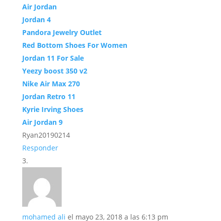
Air Jordan
Jordan 4
Pandora Jewelry Outlet
Red Bottom Shoes For Women
Jordan 11 For Sale
Yeezy boost 350 v2
Nike Air Max 270
Jordan Retro 11
Kyrie Irving Shoes
Air Jordan 9
Ryan20190214
Responder
mohamed ali
el mayo 23, 2018 a las 6:13 pm