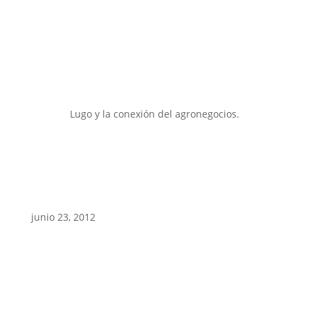
Lugo y la conexión del agronegocios.
junio 23, 2012