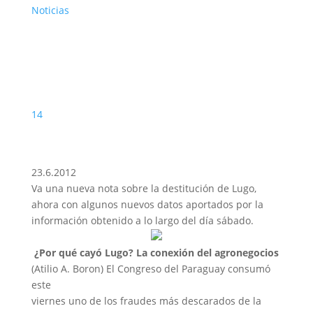
Noticias
14
23.6.2012
Va una nueva nota sobre la destitución de Lugo,
ahora con algunos nuevos datos aportados por la
información obtenido a lo largo del día sábado.
¿Por qué cayó Lugo? La conexión del agronegocios
(Atilio A. Boron) El Congreso del Paraguay consumó
este
viernes uno de los fraudes más descarados de la