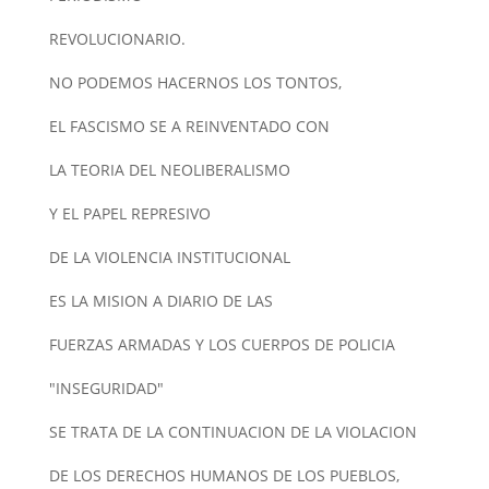
REVOLUCIONARIO.
NO PODEMOS HACERNOS LOS TONTOS,
EL FASCISMO SE A REINVENTADO CON
LA TEORIA DEL NEOLIBERALISMO
Y EL PAPEL REPRESIVO
DE LA VIOLENCIA INSTITUCIONAL
ES LA MISION A DIARIO DE LAS
FUERZAS ARMADAS Y LOS CUERPOS DE POLICIA
"INSEGURIDAD"
SE TRATA DE LA CONTINUACION DE LA VIOLACION
DE LOS DERECHOS HUMANOS DE LOS PUEBLOS,