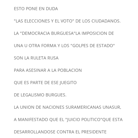
ESTO PONE EN DUDA
"LAS ELECCIONES Y EL VOTO" DE LOS CIUDADANOS.
LA "DEMOCRACIA BURGUESA"LA IMPOSICION DE
UNA U OTRA FORMA Y LOS "GOLPES DE ESTADO"
SON LA RULETA RUSA
PARA ASESINAR A LA POBLACION
QUE ES PARTE DE ESE JUEGITO
DE LEGALISMO BURGUES.
LA UNION DE NACIONES SURAMERICANAS UNASUR,
A MANIFESTADO QUE EL "JUICIO POLITICO"QUE ESTA
DESARROLLANDOSE CONTRA EL PRESIDENTE