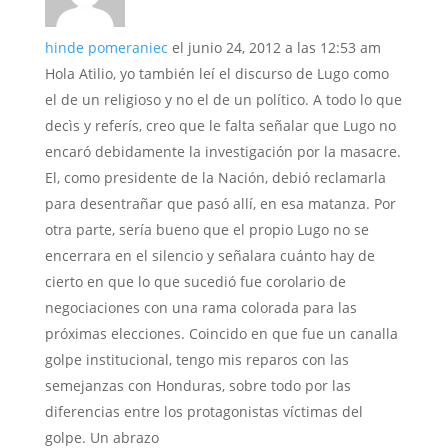
hinde pomeraniec
el junio 24, 2012 a las 12:53 am
Hola Atilio, yo también leí el discurso de Lugo como
el de un religioso y no el de un político. A todo lo que
decìs y referís, creo que le falta señalar que Lugo no
encaró debidamente la investigación por la masacre.
El, como presidente de la Nación, debió reclamarla
para desentrañar que pasó allí, en esa matanza. Por
otra parte, sería bueno que el propio Lugo no se
encerrara en el silencio y señalara cuánto hay de
cierto en que lo que sucedió fue corolario de
negociaciones con una rama colorada para las
próximas elecciones. Coincido en que fue un canalla
golpe institucional, tengo mis reparos con las
semejanzas con Honduras, sobre todo por las
diferencias entre los protagonistas víctimas del
golpe. Un abrazo