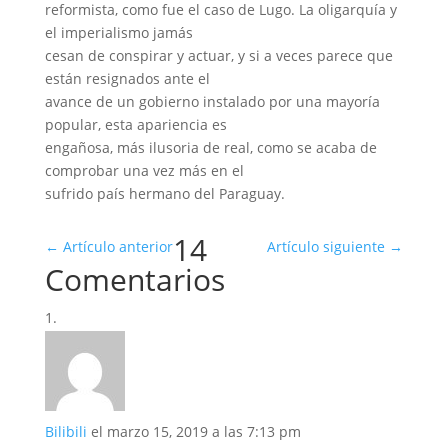
reformista, como fue el caso de Lugo. La oligarquía y
el imperialismo jamás
cesan de conspirar y actuar, y si a veces parece que
están resignados ante el
avance de un gobierno instalado por una mayoría
popular, esta apariencia es
engañosa, más ilusoria de real, como se acaba de
comprobar una vez más en el
sufrido país hermano del Paraguay.
14
←
Artículo anterior
Artículo siguiente
→
Comentarios
Bilibili
el marzo 15, 2019 a las 7:13 pm