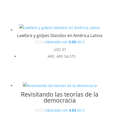
Lawfare y golpes blandos en América Latina
Valorado con
5.00
de 5
USD
37
ARS
:
ARS 54.575
Revisitando las teorías de la
democracia
Valorado con
4.83
de 5