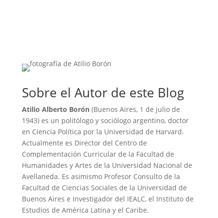
Sobre el Autor de este Blog
Atilio Alberto Borón
(Buenos Aires, 1 de julio de
1943) es un politólogo y sociólogo argentino, doctor
en Ciencia Política por la Universidad de Harvard.
Actualmente es Director del Centro de
Complementación Curricular de la Facultad de
Humanidades y Artes de la Universidad Nacional de
Avellaneda. Es asimismo Profesor Consulto de la
Facultad de Ciencias Sociales de la Universidad de
Buenos Aires e Investigador del IEALC, el Instituto de
Estudios de América Latina y el Caribe.