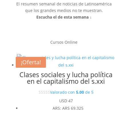
El resumen semanal de noticias de Latinoamérica
que los grandes medios no te muestran.
Escucha el de esta semana ↓
Cursos Online
¡Oferta!
Clases sociales y lucha política
en el capitalismo del s.xxi
Valorado con
5.00
de 5
USD
47
ARS
:
ARS 69.325