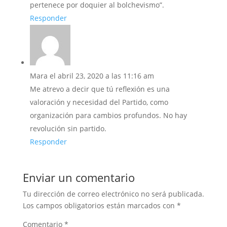
pertenece por doquier al bolchevismo”.
Responder
Mara
el abril 23, 2020 a las 11:16 am
Me atrevo a decir que tú reflexión es una
valoración y necesidad del Partido, como
organización para cambios profundos. No hay
revolución sin partido.
Responder
Enviar un comentario
Tu dirección de correo electrónico no será publicada.
Los campos obligatorios están marcados con
*
Comentario
*