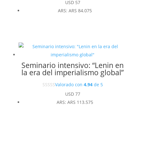
USD
57
ARS
:
ARS 84.075
Seminario intensivo: “Lenin en
la era del imperialismo global”
Valorado con
4.94
de 5
USD
77
ARS
:
ARS 113.575