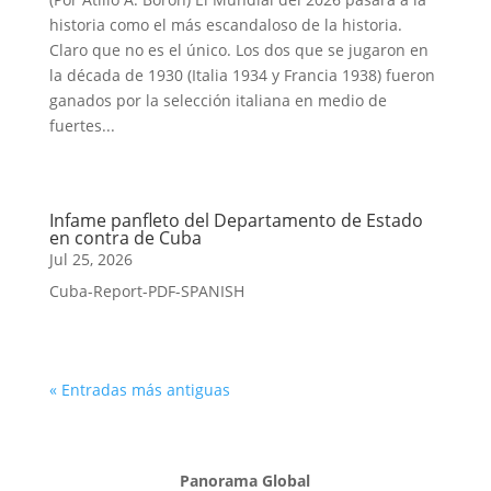
historia como el más escandaloso de la historia.
Claro que no es el único. Los dos que se jugaron en
la década de 1930 (Italia 1934 y Francia 1938) fueron
ganados por la selección italiana en medio de
fuertes...
Infame panfleto del Departamento de Estado
en contra de Cuba
Jul 25, 2026
Cuba-Report-PDF-SPANISH
« Entradas más antiguas
Panorama Global