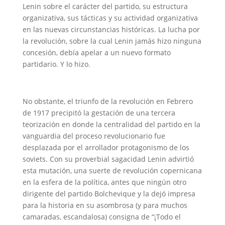
Lenin sobre el carácter del partido, su estructura
organizativa, sus tácticas y su actividad organizativa
en las nuevas circunstancias históricas. La lucha por
la revolución, sobre la cual Lenin jamás hizo ninguna
concesión, debía apelar a un nuevo formato
partidario. Y lo hizo.
No obstante, el triunfo de la revolución en Febrero
de 1917 precipitó la gestación de una tercera
teorización en donde la centralidad del partido en la
vanguardia del proceso revolucionario fue
desplazada por el arrollador protagonismo de los
soviets. Con su proverbial sagacidad Lenin advirtió
esta mutación, una suerte de revolución copernicana
en la esfera de la política, antes que ningún otro
dirigente del partido Bolchevique y la dejó impresa
para la historia en su asombrosa (y para muchos
camaradas, escandalosa) consigna de “¡Todo el