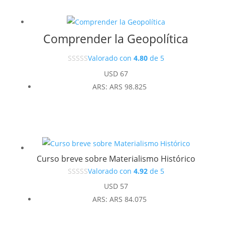
Comprender la Geopolítica
Valorado con
4.80
de 5
USD
67
ARS
:
ARS 98.825
Curso breve sobre Materialismo Histórico
Valorado con
4.92
de 5
USD
57
ARS
:
ARS 84.075