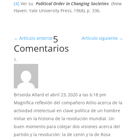
[4]
Ver su
Political Order in Changing Societies
(New
Haven: Yale University Press, 1968), p. 336.
5
←
Artículo anterior
Artículo siguiente
→
Comentarios
Briseida Allard
el abril 23, 2020 a las 6:18 pm
Magnífica reflexión del compañero Atilio acerca de la
actividad intelectual en clave política de un hombre
miliar en la historia de la revolución mundial. Un
buen momento para cotejar dos visiones acerca del
partido y la revolución: la de Lenin y la de Rosa