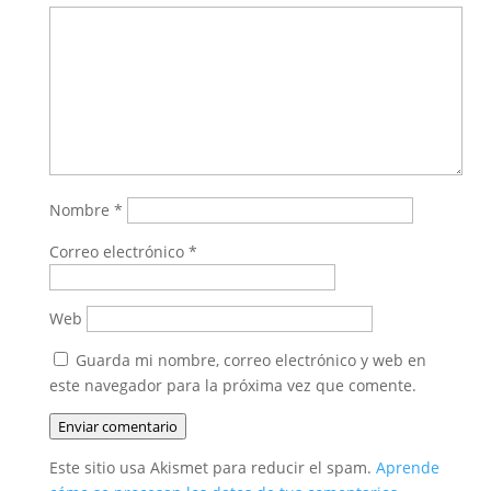
Nombre
*
Correo electrónico
*
Web
Guarda mi nombre, correo electrónico y web en
este navegador para la próxima vez que comente.
Enviar comentario
Este sitio usa Akismet para reducir el spam.
Aprende