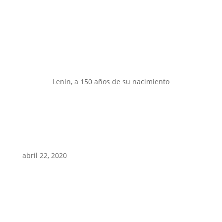
Lenin, a 150 años de su nacimiento
abril 22, 2020