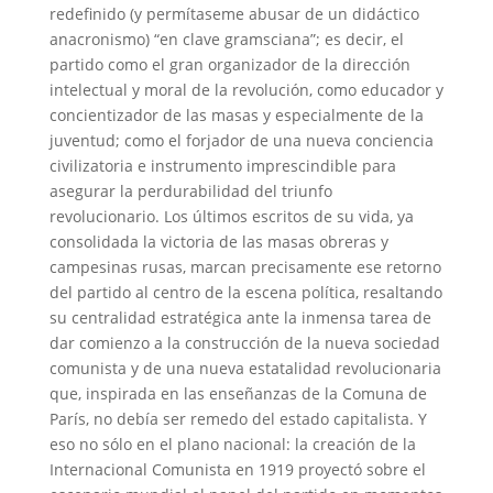
redefinido (y permítaseme abusar de un didáctico
anacronismo) “en clave gramsciana”; es decir, el
partido como el gran organizador de la dirección
intelectual y moral de la revolución, como educador y
concientizador de las masas y especialmente de la
juventud; como el forjador de una nueva conciencia
civilizatoria e instrumento imprescindible para
asegurar la perdurabilidad del triunfo
revolucionario. Los últimos escritos de su vida, ya
consolidada la victoria de las masas obreras y
campesinas rusas, marcan precisamente ese retorno
del partido al centro de la escena política, resaltando
su centralidad estratégica ante la inmensa tarea de
dar comienzo a la construcción de la nueva sociedad
comunista y de una nueva estatalidad revolucionaria
que, inspirada en las enseñanzas de la Comuna de
París, no debía ser remedo del estado capitalista. Y
eso no sólo en el plano nacional: la creación de la
Internacional Comunista en 1919 proyectó sobre el