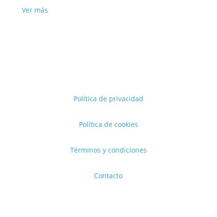
Ver más
Política de privacidad
Política de cookies
Términos y condiciones
Contacto