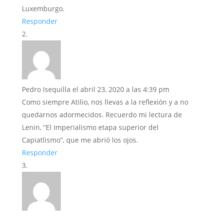
Luxemburgo.
Responder
Pedro Isequilla
el abril 23, 2020 a las 4:39 pm
Como siempre Atilio, nos llevas a la reflexión y a no
quedarnos adormecidos. Recuerdo mi lectura de
Lenin, “El Imperialismo etapa superior del
Capiatlismo”, que me abrió los ojos.
Responder