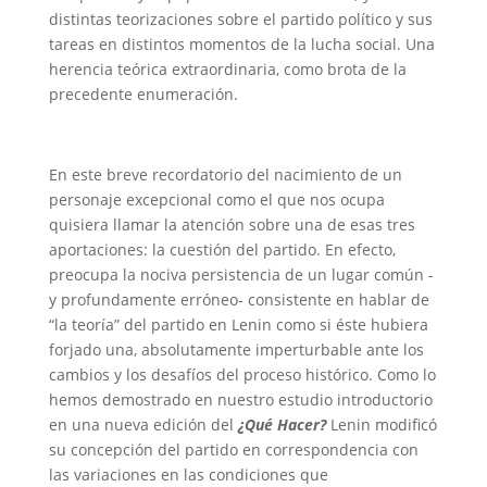
distintas teorizaciones sobre el partido político y sus
tareas en distintos momentos de la lucha social. Una
herencia teórica extraordinaria, como brota de la
precedente enumeración.
En este breve recordatorio del nacimiento de un
personaje excepcional como el que nos ocupa
quisiera llamar la atención sobre una de esas tres
aportaciones: la cuestión del partido. En efecto,
preocupa la nociva persistencia de un lugar común -
y profundamente erróneo- consistente en hablar de
“la teoría” del partido en Lenin como si éste hubiera
forjado una, absolutamente imperturbable ante los
cambios y los desafíos del proceso histórico. Como lo
hemos demostrado en nuestro estudio introductorio
en una nueva edición del
¿Qué Hacer?
Lenin modificó
su concepción del partido en correspondencia con
las variaciones en las condiciones que