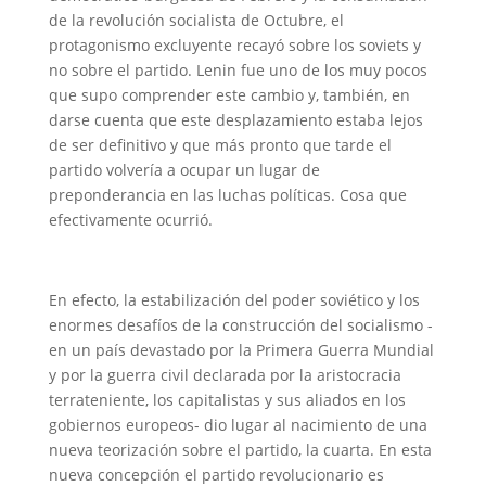
de la revolución socialista de Octubre, el
protagonismo excluyente recayó sobre los soviets y
no sobre el partido. Lenin fue uno de los muy pocos
que supo comprender este cambio y, también, en
darse cuenta que este desplazamiento estaba lejos
de ser definitivo y que más pronto que tarde el
partido volvería a ocupar un lugar de
preponderancia en las luchas políticas. Cosa que
efectivamente ocurrió.
En efecto, la estabilización del poder soviético y los
enormes desafíos de la construcción del socialismo -
en un país devastado por la Primera Guerra Mundial
y por la guerra civil declarada por la aristocracia
terrateniente, los capitalistas y sus aliados en los
gobiernos europeos- dio lugar al nacimiento de una
nueva teorización sobre el partido, la cuarta. En esta
nueva concepción el partido revolucionario es