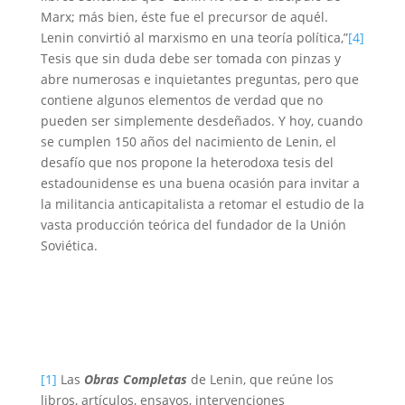
Marx; más bien, éste fue el precursor de aquél.
Lenin convirtió al marxismo en una teoría política,”
[4]
Tesis que sin duda debe ser tomada con pinzas y
abre numerosas e inquietantes preguntas, pero que
contiene algunos elementos de verdad que no
pueden ser simplemente desdeñados. Y hoy, cuando
se cumplen 150 años del nacimiento de Lenin, el
desafío que nos propone la heterodoxa tesis del
estadounidense es una buena ocasión para invitar a
la militancia anticapitalista a retomar el estudio de la
vasta producción teórica del fundador de la Unión
Soviética.
[1]
Las
Obras Completas
de Lenin, que reúne los
libros, artículos, ensayos, intervenciones