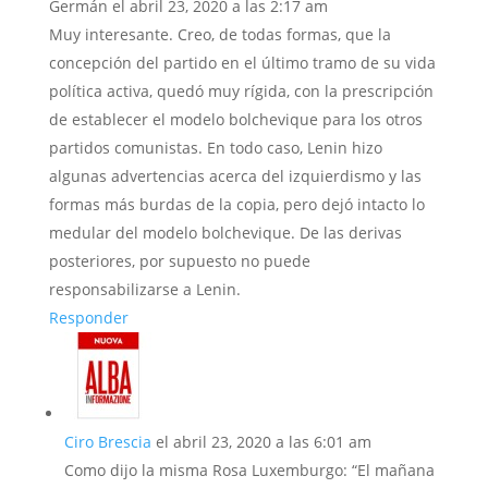
Germán
el abril 23, 2020 a las 2:17 am
Muy interesante. Creo, de todas formas, que la
concepción del partido en el último tramo de su vida
política activa, quedó muy rígida, con la prescripción
de establecer el modelo bolchevique para los otros
partidos comunistas. En todo caso, Lenin hizo
algunas advertencias acerca del izquierdismo y las
formas más burdas de la copia, pero dejó intacto lo
medular del modelo bolchevique. De las derivas
posteriores, por supuesto no puede
responsabilizarse a Lenin.
Responder
Ciro Brescia
el abril 23, 2020 a las 6:01 am
Como dijo la misma Rosa Luxemburgo: “El mañana