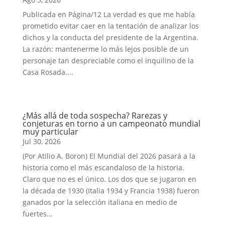
Publicada en Página/12 La verdad es que me había
prometido evitar caer en la tentación de analizar los
dichos y la conducta del presidente de la Argentina.
La razón: mantenerme lo más lejos posible de un
personaje tan despreciable como el inquilino de la
Casa Rosada....
¿Más allá de toda sospecha? Rarezas y
conjeturas en torno a un campeonato mundial
muy particular
Jul 30, 2026
(Por Atilio A. Boron) El Mundial del 2026 pasará a la
historia como el más escandaloso de la historia.
Claro que no es el único. Los dos que se jugaron en
la década de 1930 (Italia 1934 y Francia 1938) fueron
ganados por la selección italiana en medio de
fuertes...