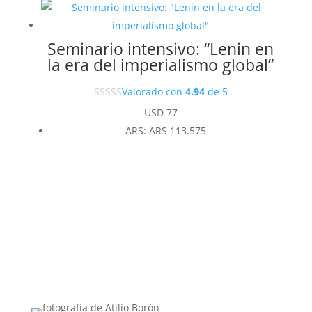
Seminario intensivo: “Lenin en
la era del imperialismo global”
Valorado con
4.94
de 5
USD
77
ARS
:
ARS 113.575