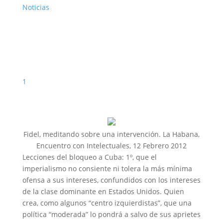
Noticias
1
Fidel, meditando sobre una intervención. La Habana,
Encuentro con Intelectuales, 12 Febrero 2012
Lecciones del bloqueo a Cuba: 1º, que el
imperialismo no consiente ni tolera la más mínima
ofensa a sus intereses, confundidos con los intereses
de la clase dominante en Estados Unidos. Quien
crea, como algunos “centro izquierdistas”, que una
política “moderada” lo pondrá a salvo de sus aprietes