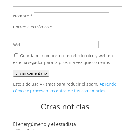
Nombre
*
Correo electrónico
*
Web
Guarda mi nombre, correo electrónico y web en
este navegador para la próxima vez que comente.
Enviar comentario
Este sitio usa Akismet para reducir el spam.
Aprende
cómo se procesan los datos de tus comentarios.
Otras noticias
El energúmeno y el estadista
Ago 5, 2026