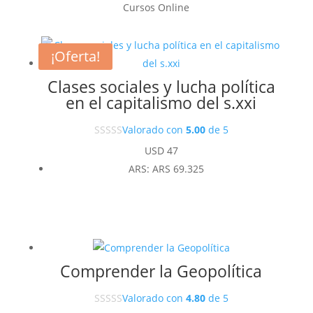
Cursos Online
¡Oferta!
Clases sociales y lucha política
en el capitalismo del s.xxi
Valorado con
5.00
de 5
USD
47
ARS
:
ARS 69.325
Comprender la Geopolítica
Valorado con
4.80
de 5