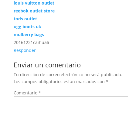
louis vuitton outlet
reebok outlet store
tods outlet
ugg boots uk
mulberry bags
20161221caihuali
Responder
Enviar un comentario
Tu dirección de correo electrónico no será publicada.
Los campos obligatorios están marcados con
*
Comentario
*