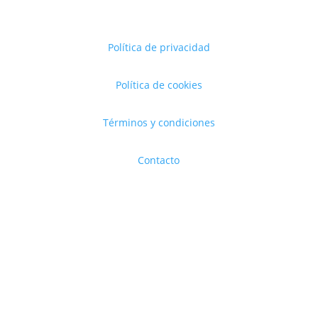
Política de privacidad
Política de cookies
Términos y condiciones
Contacto