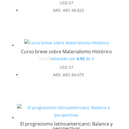
USD
67
ARS
:
ARS 98.825
Curso breve sobre Materialismo Histórico
Valorado con
4.92
de 5
USD
57
ARS
:
ARS 84.075
El progresismo latinoamericano: Balance y
perspectivas