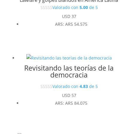
Valorado con
5.00
de 5
USD
37
ARS
:
ARS 54.575
Revisitando las teorías de la
democracia
Valorado con
4.83
de 5
USD
57
ARS
:
ARS 84.075