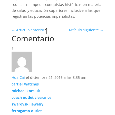
rodillas, ni impedir conquistas históricas en materia
de salud y educación superiores inclusive a las que
registran las potencias imperialistas.
1
←
Artículo anterior
Artículo siguiente
→
Comentario
Hua Cai
el diciembre 21, 2016 a las 8:35 am
cartier watches
michael kors uk
coach outlet clearance
swarovski jewelry
ferragamo outlet