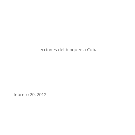
Lecciones del bloqueo a Cuba
febrero 20, 2012