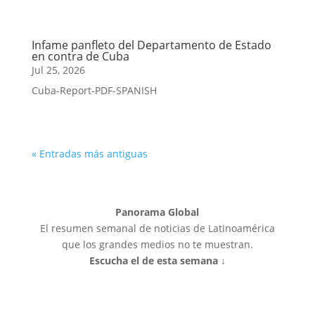
Infame panfleto del Departamento de Estado
en contra de Cuba
Jul 25, 2026
Cuba-Report-PDF-SPANISH
« Entradas más antiguas
Panorama Global
El resumen semanal de noticias de Latinoamérica
que los grandes medios no te muestran.
Escucha el de esta semana ↓