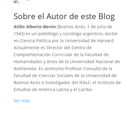
Sobre el Autor de este Blog
Atilio Alberto Borón
(Buenos Aires, 1 de julio de
1943) es un politólogo y sociólogo argentino, doctor
en Ciencia Política por la Universidad de Harvard.
Actualmente es Director del Centro de
Complementación Curricular de la Facultad de
Humanidades y Artes de la Universidad Nacional de
Avellaneda. Es asimismo Profesor Consulto de la
Facultad de Ciencias Sociales de la Universidad de
Buenos Aires e Investigador del IEALC, el Instituto de
Estudios de América Latina y el Caribe.
Ver más