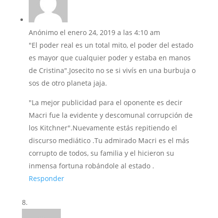
Anónimo
el enero 24, 2019 a las 4:10 am
"El poder real es un total mito, el poder del estado
es mayor que cualquier poder y estaba en manos
de Cristina".Josecito no se si vivís en una burbuja o
sos de otro planeta jaja.
"La mejor publicidad para el oponente es decir
Macri fue la evidente y descomunal corrupción de
los Kitchner".Nuevamente estás repitiendo el
discurso mediático .Tu admirado Macri es el más
corrupto de todos, su familia y el hicieron su
inmensa fortuna robándole al estado .
Responder