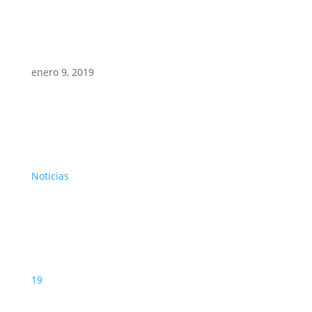
enero 9, 2019
Noticias
19