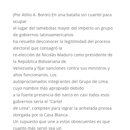
(Por Atilio A. Boron) En una batalla sin cuartel para
ocupar
el lugar del lamebotas mayor del imperio un grupo
de gobiernos latinoamericanos
ha resuelto desconocer la legitimidad del proceso
electoral que consagró la
re-elección de Nicolás Maduro como presidente de
la República Bolivariana de
Venezuela y fijar sanciones contra sus ministros y
altos funcionarios. Los
autoproclamados integrantes del Grupo de Lima,
cuyo nombre más apropiado debido
a la fuerte presencia del narco en casi todos esos
gobiernos sería el “Cartel
de Lima”, compiten para lograr la anhelada presea
otorgada por la Casa Blanca.
Un supuesto que une a estos obsecuentes es que
cuanto más servil sea un