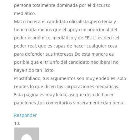
persona totalmente dominada por el discurso
mediático.
Macri no era el candidato oficialista ,pero tenía y
tiene nada menos que el apoyo incondicional del
poder económico ,mediático y de EEUU, es decir el
poder real, que es capaz de hacer cualquier cosa
para defender sus intereses.De esta manera es
posible que el triunfo del candidato neoliberal no
haya sido tan lícito.
Prostifollado, tus argumentos son muy endebles ,solo
repites lo que dicen las corporaciones mediáticas.
Esta página es muy leída, así que deja de hacer
papelones ,tus comentarios sinceramente dan pena .
Responder