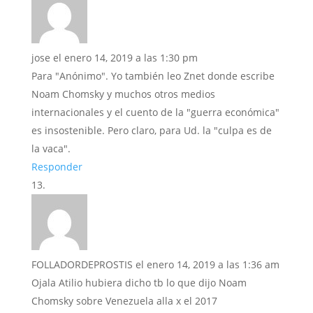
jose
el enero 14, 2019 a las 1:30 pm
Para "Anónimo". Yo también leo Znet donde escribe
Noam Chomsky y muchos otros medios
internacionales y el cuento de la "guerra económica"
es insostenible. Pero claro, para Ud. la "culpa es de
la vaca".
Responder
FOLLADORDEPROSTIS
el enero 14, 2019 a las 1:36 am
Ojala Atilio hubiera dicho tb lo que dijo Noam
Chomsky sobre Venezuela alla x el 2017