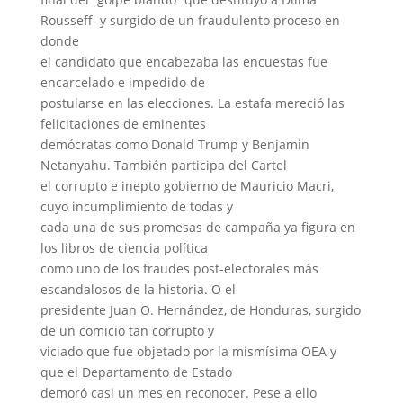
Rousseff
y surgido de un fraudulento proceso en
donde
el candidato que encabezaba las encuestas fue
encarcelado e impedido de
postularse en las elecciones. La estafa mereció las
felicitaciones de eminentes
demócratas como Donald Trump y Benjamin
Netanyahu. También participa del Cartel
el corrupto e inepto gobierno de Mauricio Macri,
cuyo incumplimiento de todas y
cada una de sus promesas de campaña ya figura en
los libros de ciencia política
como uno de los fraudes post-electorales más
escandalosos de la historia. O el
presidente Juan O. Hernández, de Honduras, surgido
de un comicio tan corrupto y
viciado que fue objetado por la mismísima OEA y
que el Departamento de Estado
demoró casi un mes en reconocer. Pese a ello