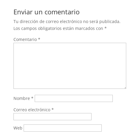
Enviar un comentario
Tu dirección de correo electrónico no será publicada.
Los campos obligatorios están marcados con
*
Comentario
*
Nombre
*
Correo electrónico
*
Web