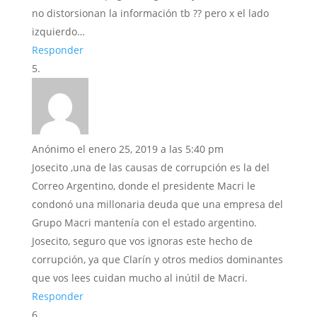
no distorsionan la información tb ?? pero x el lado
izquierdo…
Responder
Anónimo
el enero 25, 2019 a las 5:40 pm
Josecito ,una de las causas de corrupción es la del
Correo Argentino, donde el presidente Macri le
condonó una millonaria deuda que una empresa del
Grupo Macri mantenía con el estado argentino.
Josecito, seguro que vos ignoras este hecho de
corrupción, ya que Clarín y otros medios dominantes
que vos lees cuidan mucho al inútil de Macri.
Responder