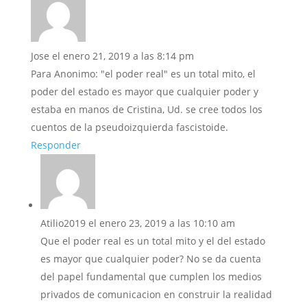
Jose
el enero 21, 2019 a las 8:14 pm
Para Anonimo: "el poder real" es un total mito, el
poder del estado es mayor que cualquier poder y
estaba en manos de Cristina, Ud. se cree todos los
cuentos de la pseudoizquierda fascistoide.
Responder
Atilio2019
el enero 23, 2019 a las 10:10 am
Que el poder real es un total mito y el del estado
es mayor que cualquier poder? No se da cuenta
del papel fundamental que cumplen los medios
privados de comunicacion en construir la realidad