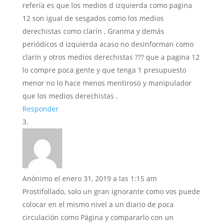
refería es que los medios d izquierda como pagina
12 son igual de sesgados como los medios
derechistas como clarín , Granma y demás
periódicos d izquierda acaso no desinforman como
clarín y otros medios derechistas ??? que a pagina 12
lo compre poca gente y que tenga 1 presupuesto
menor no lo hace menos mentiroso y manipulador
que los medios derechistas .
Responder
Anónimo
el enero 31, 2019 a las 1:15 am
Prostifollado, solo un gran ignorante como vos puede
colocar en el mismo nivel a un diario de poca
circulación como Página y compararlo con un