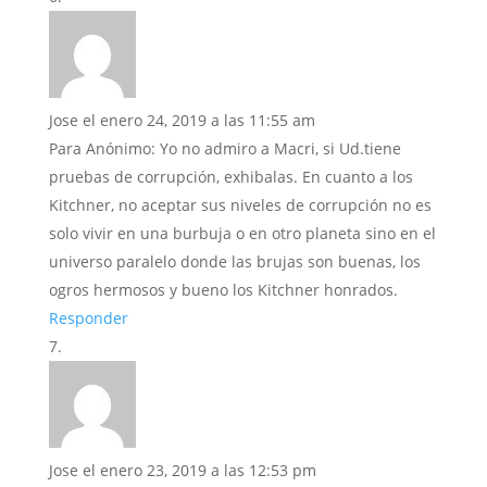
Jose
el enero 24, 2019 a las 11:55 am
Para Anónimo: Yo no admiro a Macri, si Ud.tiene
pruebas de corrupción, exhibalas. En cuanto a los
Kitchner, no aceptar sus niveles de corrupción no es
solo vivir en una burbuja o en otro planeta sino en el
universo paralelo donde las brujas son buenas, los
ogros hermosos y bueno los Kitchner honrados.
Responder
Jose
el enero 23, 2019 a las 12:53 pm