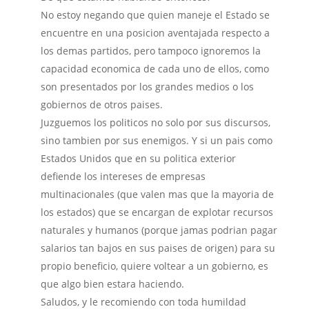
No estoy negando que quien maneje el Estado se
encuentre en una posicion aventajada respecto a
los demas partidos, pero tampoco ignoremos la
capacidad economica de cada uno de ellos, como
son presentados por los grandes medios o los
gobiernos de otros paises.
Juzguemos los politicos no solo por sus discursos,
sino tambien por sus enemigos. Y si un pais como
Estados Unidos que en su politica exterior
defiende los intereses de empresas
multinacionales (que valen mas que la mayoria de
los estados) que se encargan de explotar recursos
naturales y humanos (porque jamas podrian pagar
salarios tan bajos en sus paises de origen) para su
propio beneficio, quiere voltear a un gobierno, es
que algo bien estara haciendo.
Saludos, y le recomiendo con toda humildad