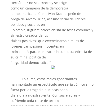
Hernández no se arredra y se erige
como un campeón de la democracia
latinoamericana. Como Iván Duque, peón de
brega de Álvaro Uribe, asesino serial de líderes
políticos y sociales en
Colombia, lúgubre coleccionista de fosas comunes y
siniestro creador de los
“falsos positivos” que exterminaron a miles de
jóvenes campesinos inocentes en
todo el país para demostrar la supuesta eficacia de
su criminal política de
“seguridad democrática.”
En suma, estos malos gobernantes
han montado un espectáculo que sería cómico si no
fuera por la tragedia que ocasionan
día a día a nuestra gente. Con sus errores y
sufriendo toda clase de arteros