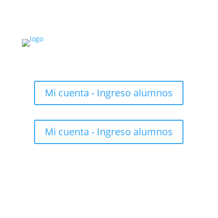
Mi cuenta - Ingreso alumnos
Mi cuenta - Ingreso alumnos