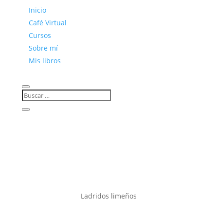
Inicio
Café Virtual
Cursos
Sobre mí
Mis libros
Ladridos limeños