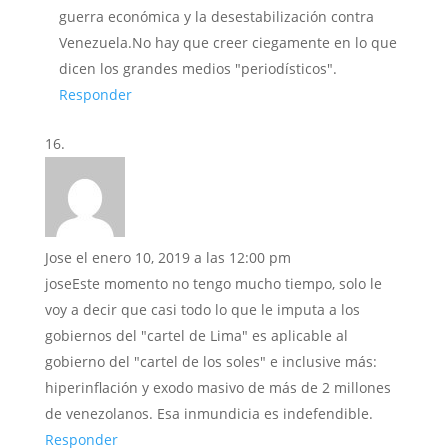
guerra económica y la desestabilización contra
Venezuela.No hay que creer ciegamente en lo que
dicen los grandes medios "periodísticos".
Responder
Jose
el enero 10, 2019 a las 12:00 pm
joseEste momento no tengo mucho tiempo, solo le
voy a decir que casi todo lo que le imputa a los
gobiernos del "cartel de Lima" es aplicable al
gobierno del "cartel de los soles" e inclusive más:
hiperinflación y exodo masivo de más de 2 millones
de venezolanos. Esa inmundicia es indefendible.
Responder