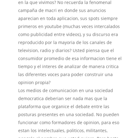
en la que vivimos? No recuerda la fenomenal
campaña de macri en donde sus anuncios
aparecian en toda aplicacion, sus spots siempre
primeros en youtube (muchas veces intercalados
como publicidad entre videos), y su discurso era
reproducido por la mayoria de los canales de
television, radio y diarios? Usted piensa que el
consumidor promedio de esa informacion tiene el
tiempo y el interes de analizar de manera critica
las diferentes voces para poder construir una
opinion propia?
Los medios de comunicacion en una sociedad
democratica deberian ser nada mas que la
plataforma que organice el debate entre las
posturas presentes en una sociedad. No pueden
funcionar como formadores de opinion, para eso
estan los intelectuales, politicos, militantes,