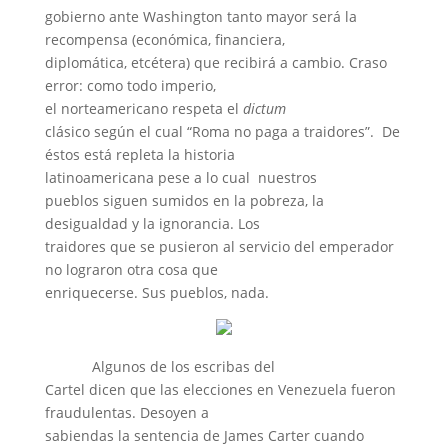
gobierno ante Washington tanto mayor será la
recompensa (económica, financiera,
diplomática, etcétera) que recibirá a cambio. Craso
error: como todo imperio,
el norteamericano respeta el
dictum
clásico según el cual “Roma no paga a traidores”.
De
éstos está repleta la historia
latinoamericana pese a lo cual
nuestros
pueblos siguen sumidos en la pobreza, la
desigualdad y la ignorancia. Los
traidores que se pusieron al servicio del emperador
no lograron otra cosa que
enriquecerse. Sus pueblos, nada.
Algunos de los escribas del
Cartel dicen que las elecciones en Venezuela fueron
fraudulentas. Desoyen a
sabiendas la sentencia de James Carter cuando