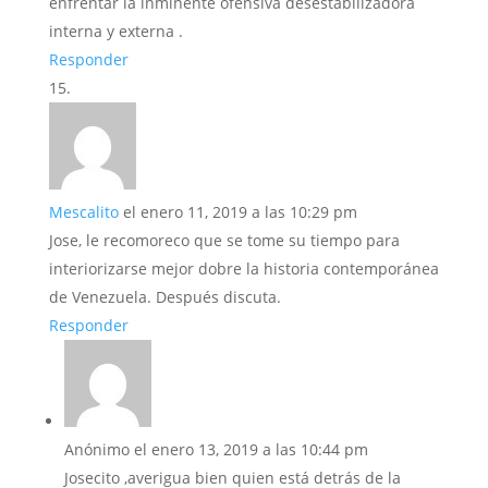
enfrentar la inminente ofensiva desestabilizadora
interna y externa .
Responder
Mescalito
el enero 11, 2019 a las 10:29 pm
Jose, le recomoreco que se tome su tiempo para
interiorizarse mejor dobre la historia contemporánea
de Venezuela. Después discuta.
Responder
Anónimo
el enero 13, 2019 a las 10:44 pm
Josecito ,averigua bien quien está detrás de la