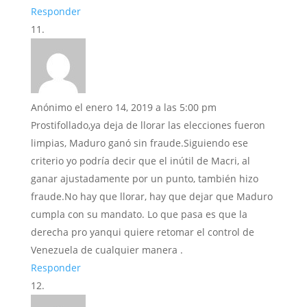
Responder
Anónimo
el enero 14, 2019 a las 5:00 pm
Prostifollado,ya deja de llorar las elecciones fueron
limpias, Maduro ganó sin fraude.Siguiendo ese
criterio yo podría decir que el inútil de Macri, al
ganar ajustadamente por un punto, también hizo
fraude.No hay que llorar, hay que dejar que Maduro
cumpla con su mandato. Lo que pasa es que la
derecha pro yanqui quiere retomar el control de
Venezuela de cualquier manera .
Responder