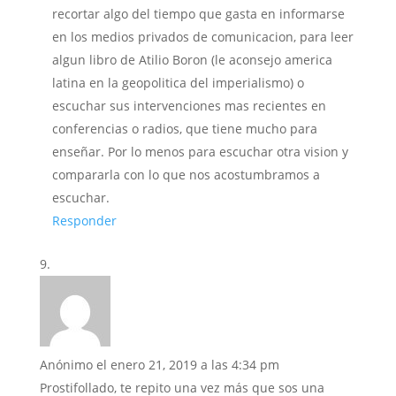
recortar algo del tiempo que gasta en informarse
en los medios privados de comunicacion, para leer
algun libro de Atilio Boron (le aconsejo america
latina en la geopolitica del imperialismo) o
escuchar sus intervenciones mas recientes en
conferencias o radios, que tiene mucho para
enseñar. Por lo menos para escuchar otra vision y
compararla con lo que nos acostumbramos a
escuchar.
Responder
Anónimo
el enero 21, 2019 a las 4:34 pm
Prostifollado, te repito una vez más que sos una