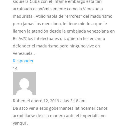
siquiera Cuba con el infame embargo esta tan
arruinada económicamente como la Venezuela
madurista , Atilio habla de "errores" del madurismo
pero jamas los menciona, le tiene miedo a que le
llamen la atención desde la embajada venezolana en
Bs As?? los intelectuales d izquierda les encanta
defender el madurismo pero ninguno vive en
Venezuela .
Responder
Ruben
el enero 12, 2019 a las 3:18 am
Da asco ver a esos gobernantes latinoamericanos
arrodillarse de esa manera ante el imperialismo
yanqui .