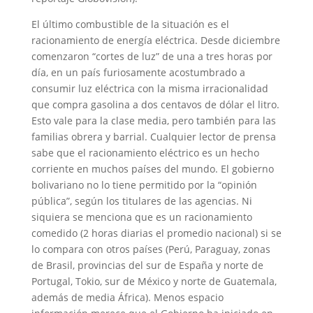
El último combustible de la situación es el
racionamiento de energía eléctrica. Desde diciembre
comenzaron “cortes de luz” de una a tres horas por
día, en un país furiosamente acostumbrado a
consumir luz eléctrica con la misma irracionalidad
que compra gasolina a dos centavos de dólar el litro.
Esto vale para la clase media, pero también para las
familias obrera y barrial. Cualquier lector de prensa
sabe que el racionamiento eléctrico es un hecho
corriente en muchos países del mundo. El gobierno
bolivariano no lo tiene permitido por la “opinión
pública”, según los titulares de las agencias. Ni
siquiera se menciona que es un racionamiento
comedido (2 horas diarias el promedio nacional) si se
lo compara con otros países (Perú, Paraguay, zonas
de Brasil, provincias del sur de España y norte de
Portugal, Tokio, sur de México y norte de Guatemala,
además de media África). Menos espacio