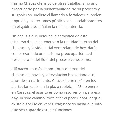
mismo Chávez ofensivo de otras batallas, sino uno
preocupado por la sustentabilidad de su proyecto y
su gobierno. Incluso el llamado a fortalecer el poder
popular, y los reclamos públicos a sus colaboradores
en el gabinete, señalan la misma latencia.
Un análisis que inscriba la semiótica de este
discurso del 23 de enero en la realidad interna del
chavismo y la vida social venezolana de hoy, daría
como resultado una altísima preocupación casi
desesperada del líder del proceso venezolano.
Allí nacen los más importantes dilemas del
chavismo, Chávez y la revolución bolivariana a 10
años de su nacimiento. Chávez tiene razón en los
alertas lanzados en la plaza repleta el 23 de enero
en Caracas, el asunto es cómo resolverlo, y para eso
hay un solo camino: fortalecer el poder popular que
existe disperso en Venezuela; hacerlo hasta el punto
que sea capaz de asumir funciones