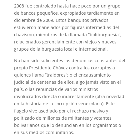
2008 fue controlado hasta hace poco por un grupo
de bancos pequeños, expropiados tardíamente en
diciembre de 2009. Estos banquitos privados
estuvieron manejados por figuras intermedias del
chavismo, miembros de la llamada “boliburguesía”,
relacionados gerencialmente con viejos y nuevos
grupos de la burguesía local e internacional.
No han sido suficientes las denuncias constantes del
propio Presidente Chávez contra los corruptos a
quienes llama “traidores”; o el encausamiento
judicial de centenas de ellos, algo jamás visto en el
país, o las renuncias de varios ministros
involucrados directa o indirectamente (otra novedad
en la historia de la corrupción venezolana). Este
flagelo vive asediado por el rechazo masivo y
politizado de millones de militantes y votantes
bolivarianos que lo denuncian en los organismos o
en sus medios comunitarios.