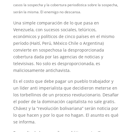
casos la sospecha y la cobertura periodística sobre la sospecha,
serán la misma. El enemigo no descansa.
Una simple comparación de lo que pasa en
Venezuela, con sucesos sociales, telúricos,
económicos y políticos de cinco países en el mismo
período (Haití, Perú, México Chile o Argentina)
convierte en sospechosa la desproporcionada
cobertura dada por las agencias de noticias y
televisivas. No solo es desproporcionada, es
maliciosamente antichavista.
Es el costo que debe pagar un pueblo trabajador y
un líder anti imperialista que decidieron meterse en
los torbellinos de un proceso revolucionario. Desafiar
el poder de la dominación capitalista no sale gratis.
Chávez y la “revolución bolivariana” serán noticia por
lo que hacen y por lo que no hagan. El asunto es qué
se informa.