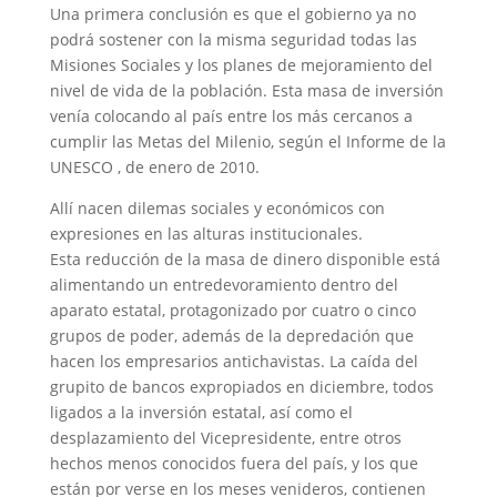
Una primera conclusión es que el gobierno ya no
podrá sostener con la misma seguridad todas las
Misiones Sociales y los planes de mejoramiento del
nivel de vida de la población. Esta masa de inversión
venía colocando al país entre los más cercanos a
cumplir las Metas del Milenio, según el Informe de la
UNESCO , de enero de 2010.
Allí nacen dilemas sociales y económicos con
expresiones en las alturas institucionales.
Esta reducción de la masa de dinero disponible está
alimentando un entredevoramiento dentro del
aparato estatal, protagonizado por cuatro o cinco
grupos de poder, además de la depredación que
hacen los empresarios antichavistas. La caída del
grupito de bancos expropiados en diciembre, todos
ligados a la inversión estatal, así como el
desplazamiento del Vicepresidente, entre otros
hechos menos conocidos fuera del país, y los que
están por verse en los meses venideros, contienen