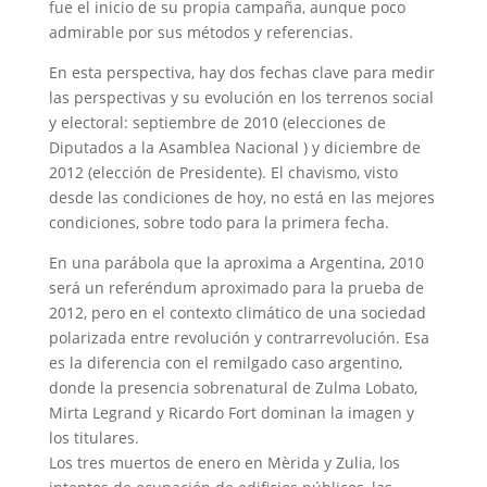
fue el inicio de su propia campaña, aunque poco
admirable por sus métodos y referencias.
En esta perspectiva, hay dos fechas clave para medir
las perspectivas y su evolución en los terrenos social
y electoral: septiembre de 2010 (elecciones de
Diputados a la Asamblea Nacional ) y diciembre de
2012 (elección de Presidente). El chavismo, visto
desde las condiciones de hoy, no está en las mejores
condiciones, sobre todo para la primera fecha.
En una parábola que la aproxima a Argentina, 2010
será un referéndum aproximado para la prueba de
2012, pero en el contexto climático de una sociedad
polarizada entre revolución y contrarrevolución. Esa
es la diferencia con el remilgado caso argentino,
donde la presencia sobrenatural de Zulma Lobato,
Mirta Legrand y Ricardo Fort dominan la imagen y
los titulares.
Los tres muertos de enero en Mèrida y Zulia, los