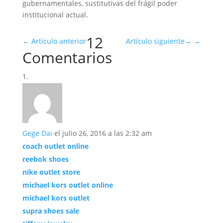
gubernamentales, sustitutivas del frágil poder
institucional actual.
12
←
Artículo anterior
Artículo siguiente
→
Comentarios
Gege Dai
el julio 26, 2016 a las 2:32 am
coach outlet online
reebok shoes
nike outlet store
michael kors outlet online
michael kors outlet
supra shoes sale