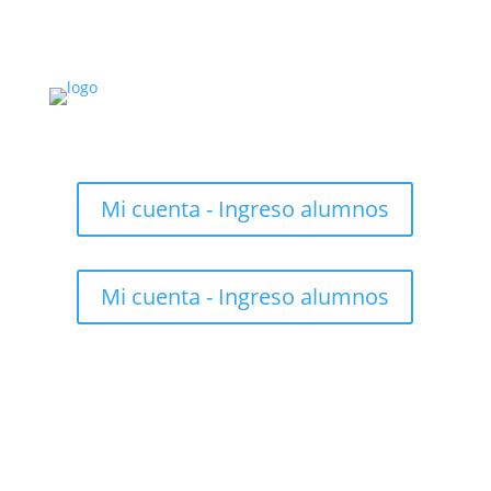
Mi cuenta - Ingreso alumnos
Mi cuenta - Ingreso alumnos