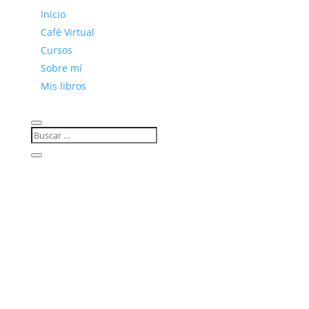
Inicio
Café Virtual
Cursos
Sobre mí
Mis libros