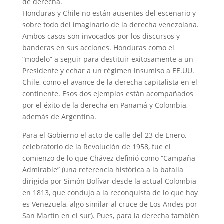
de derecha.
Honduras y Chile no están ausentes del escenario y
sobre todo del imaginario de la derecha venezolana.
Ambos casos son invocados por los discursos y
banderas en sus acciones. Honduras como el
“modelo” a seguir para destituir exitosamente a un
Presidente y echar a un régimen insumiso a EE.UU.
Chile, como el avance de la derecha capitalista en el
continente. Esos dos ejemplos están acompañados
por el éxito de la derecha en Panamá y Colombia,
además de Argentina.
Para el Gobierno el acto de calle del 23 de Enero,
celebratorio de la Revolución de 1958, fue el
comienzo de lo que Chávez definió como “Campaña
Admirable” (una referencia histórica a la batalla
dirigida por Simón Bolívar desde la actual Colombia
en 1813, que condujo a la reconquista de lo que hoy
es Venezuela, algo similar al cruce de Los Andes por
San Martín en el sur). Pues, para la derecha también