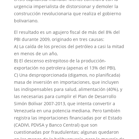
urgencia imperialista de distorsionar y demoler la
construcción revolucionaria que realiza el gobierno
bolivariano.
El resultado es un agujero fiscal de más del 8% del
PBI durante 2009, originado en tres causas:
A) La caída de los precios del petróleo a casi la mitad
en menos de un año,
B) El descenso estrepitoso de la producción-
exportación no petrolera (apenas el 13% del PBI),
C) Una desproporcionada (digamos, no planificada)
masa de inversión en importaciones, que incluyen
las indispensables para salud, alimentación (40%), y
las necesarias para cumplir el Plan de Desarrollo
Simón Bolívar 2007-2013, que intenta convertir a
Venezuela en una potencia mediana. Pero también
registra las importaciones financiadas por el Estado
(CADIVI, PDVSA y Banco Central) que son
cuestionadas por fraudulentas; algunas quedaron