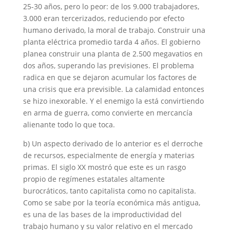
25-30 años, pero lo peor: de los 9.000 trabajadores,
3.000 eran tercerizados, reduciendo por efecto
humano derivado, la moral de trabajo. Construir una
planta eléctrica promedio tarda 4 años. El gobierno
planea construir una planta de 2.500 megavatios en
dos años, superando las previsiones. El problema
radica en que se dejaron acumular los factores de
una crisis que era previsible. La calamidad entonces
se hizo inexorable. Y el enemigo la está convirtiendo
en arma de guerra, como convierte en mercancía
alienante todo lo que toca.
b) Un aspecto derivado de lo anterior es el derroche
de recursos, especialmente de energía y materias
primas. El siglo XX mostró que este es un rasgo
propio de regímenes estatales altamente
burocráticos, tanto capitalista como no capitalista.
Como se sabe por la teoría económica más antigua,
es una de las bases de la improductividad del
trabajo humano y su valor relativo en el mercado