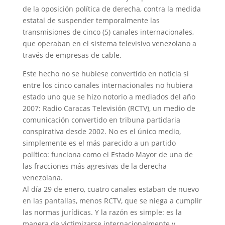
de la oposición política de derecha, contra la medida
estatal de suspender temporalmente las
transmisiones de cinco (5) canales internacionales,
que operaban en el sistema televisivo venezolano a
través de empresas de cable.
Este hecho no se hubiese convertido en noticia si
entre los cinco canales internacionales no hubiera
estado uno que se hizo notorio a mediados del año
2007: Radio Caracas Televisión (RCTV), un medio de
comunicación convertido en tribuna partidaria
conspirativa desde 2002. No es el único medio,
simplemente es el más parecido a un partido
político: funciona como el Estado Mayor de una de
las fracciones más agresivas de la derecha
venezolana.
Al día 29 de enero, cuatro canales estaban de nuevo
en las pantallas, menos RCTV, que se niega a cumplir
las normas jurídicas. Y la razón es simple: es la
manera de victimizarse internacionalmente y