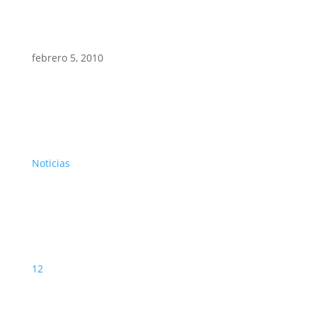
febrero 5, 2010
Noticias
12