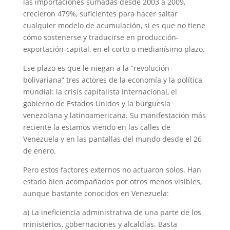
las importaciones sumadas desde 2003 a 2009,
crecieron 479%, suficientes para hacer saltar
cualquier modelo de acumulación, si es que no tiene
cómo sostenerse y traducirse en producción-
exportación-capital, en el corto o medianísimo plazo.
Ese plazo es que le niegan a la “revolución
bolivariana” tres actores de la economía y la política
mundial: la crisis capitalista internacional, el
gobierno de Estados Unidos y la burguesía
venezolana y latinoamericana. Su manifestación más
reciente la estamos viendo en las calles de
Venezuela y en las pantallas del mundo desde el 26
de enero.
Pero estos factores externos no actuaron solos. Han
estado bien acompañados por otros menos visibles,
aunque bastante conocidos en Venezuela:
a) La ineficiencia administrativa de una parte de los
ministerios, gobernaciones y alcaldías. Basta