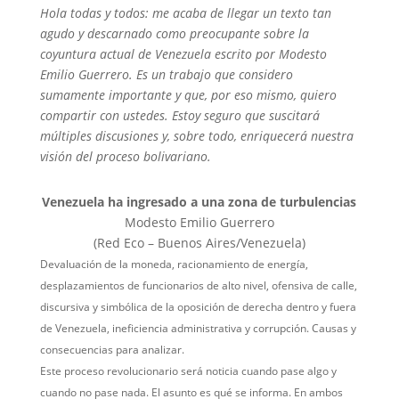
Hola todas y todos: me acaba de llegar un texto tan
agudo y descarnado como preocupante sobre la
coyuntura actual de Venezuela escrito por Modesto
Emilio Guerrero. Es un trabajo que considero
sumamente importante y que, por eso mismo, quiero
compartir con ustedes. Estoy seguro que suscitará
múltiples discusiones y, sobre todo, enriquecerá nuestra
visión del proceso bolivariano.
Venezuela ha ingresado a una zona de turbulencias
Modesto Emilio Guerrero
(Red Eco – Buenos Aires/Venezuela)
Devaluación de la moneda, racionamiento de energía,
desplazamientos de funcionarios de alto nivel, ofensiva de calle,
discursiva y simbólica de la oposición de derecha dentro y fuera
de Venezuela, ineficiencia administrativa y corrupción. Causas y
consecuencias para analizar.
Este proceso revolucionario será noticia cuando pase algo y
cuando no pase nada. El asunto es qué se informa. En ambos