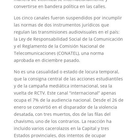
convertirse en bandera política en las calles.
Los cinco canales fueron suspendidos por incumplir
las normas de dos instrumentos jurídicos que
regulan las transmisiones audiovisuales en el país:
la Ley de Responsabilidad Social de la Comunicación
y el Reglamento de la Comisión Nacional de
Telecomunicaciones (CONATEL), una norma
aprobada en diciembre pasado.
No es una casualidad o estado de locura temporal,
que la consigna central de las acciones estudiantiles
y de la campaña mediática internacional, sea la
vuelta de RCTV. Este canal “internacional” apenas
ocupa el 7% de la audiencia nacional. Desde el 26 de
enero se convirtió en el disparador de la violencia
desatada, con tres muertos, dos de las filas del
chavismo, uno de los contrarios. La reacción ha
incluido varios cacerolazos en la Capital y tres
Estados provinciales, dos intentos de ocupar