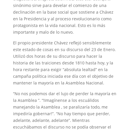
sinónimo sirve para develar el comienzo de una
declinación en la base social que sostiene a Chávez
en la Presidencia y al proceso revolucionario como
protagonista en la vida nacional. Esto es lo más
importante y malo de lo nuevo.
El propio presidente Chávez reflejó sensiblemente
este estado de cosas en su discurso del 23 de Enero.
Utilizó dos horas de su discurso para hacer la
historia de las traiciones desde 1810 hasta hoy, y la
hora restante para exigir “absoluta lealtad” en la
campaña política iniciada ese día con el objetivo de
mantener la mayoría en la Asamblea Nacional.
“No nos podemos dar el lujo de perder la mayoría en
la Asamblea ”. “!Imagínense a los escuálidos
manejando la Asamblea , se paralizaría todo, me
impediría gobernar!”. “No hay tiempo que perder,
adelante, adelante, adelante”. Mientras
escuchábamos el discurso no se podía observar el