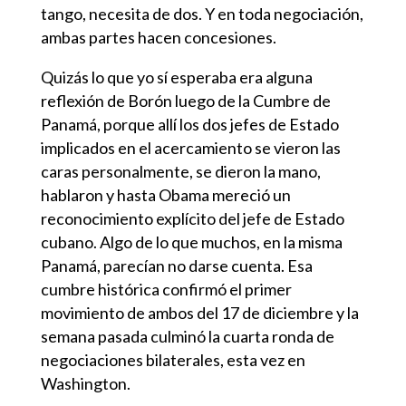
tango, necesita de dos. Y en toda negociación,
ambas partes hacen concesiones.
Quizás lo que yo sí esperaba era alguna
reflexión de Borón luego de la Cumbre de
Panamá, porque allí los dos jefes de Estado
implicados en el acercamiento se vieron las
caras personalmente, se dieron la mano,
hablaron y hasta Obama mereció un
reconocimiento explícito del jefe de Estado
cubano. Algo de lo que muchos, en la misma
Panamá, parecían no darse cuenta. Esa
cumbre histórica confirmó el primer
movimiento de ambos del 17 de diciembre y la
semana pasada culminó la cuarta ronda de
negociaciones bilaterales, esta vez en
Washington.