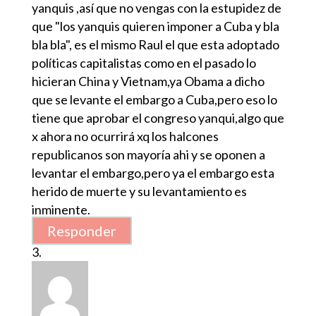
yanquis ,así que no vengas con la estupidez de
que "los yanquis quieren imponer a Cuba y bla
bla bla", es el mismo Raul el que esta adoptado
políticas capitalistas como en el pasado lo
hicieran China y Vietnam,ya Obama a dicho
que se levante el embargo a Cuba,pero eso lo
tiene que aprobar el congreso yanqui,algo que
x ahora no ocurrirá xq los halcones
republicanos son mayoría ahi y se oponen a
levantar el embargo,pero ya el embargo esta
herido de muerte y su levantamiento es
inminente.
Responder