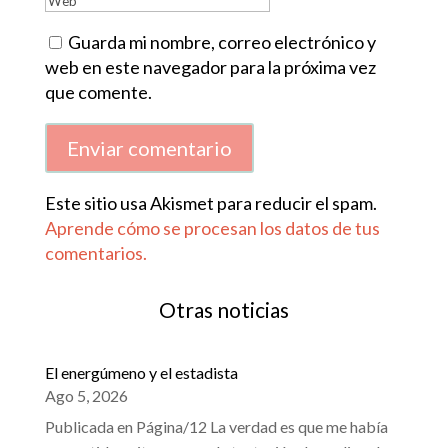
Guarda mi nombre, correo electrónico y
web en este navegador para la próxima vez
que comente.
Enviar comentario
Este sitio usa Akismet para reducir el spam.
Aprende cómo se procesan los datos de tus
comentarios.
Otras noticias
El energúmeno y el estadista
Ago 5, 2026
Publicada en Página/12 La verdad es que me había