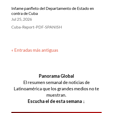
Infame panfleto del Departamento de Estado en
contra de Cuba
Jul 25, 2026
Cuba-Report-PDF-SPANISH
« Entradas más antiguas
Panorama Global
El resumen semanal de noticias de
Latinoamérica que los grandes medios no te
muestran.
Escucha el de esta semana ↓