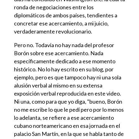
ronda de negociaciones entre los
diplomáticos de ambos países, tendientes a
concretar ese acercamiento, a mi juicio,
verdaderamente revolucionario.
Pero no. Todavía no hay nada del profesor
Borón sobre ese acercamiento. Nada
específicamente dedicado a ese momento
histórico. No lo hay escrito en su blog, por
ejemplo, pero es que tampoco hay ni una sola
alusión verbal al mismo en su extensa
exposición verbal reproducida en este video.
Ni una, como para que yo diga, "bueno, Borón
no me escribe lo que le pedí pero por lo menos
lo adelanta, se refiere a ese acercamiento
cubano norteamericano en esa jornada en el
palacio San Martín, en la que se habla tanto de