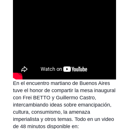
En el encuentro martiano de Buenos Aires
tuve el honor de compartir la mesa inaugural
con Frei BETTO y Guillermo Castro,
intercambiando ideas sobre emancipación,
cultura, consumismo, la amenaza
imperialista y otros temas. Todo en un video
de 48 minutos disponible en: