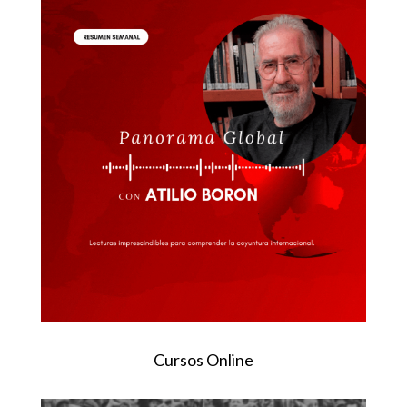
Cursos Online