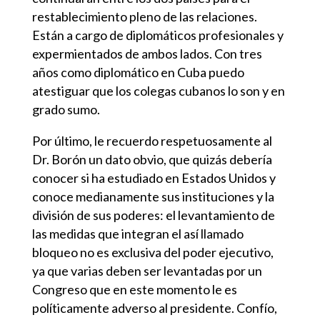
restablecimiento pleno de las relaciones.
Están a cargo de diplomáticos profesionales y
expermientados de ambos lados. Con tres
años como diplomático en Cuba puedo
atestiguar que los colegas cubanos lo son y en
grado sumo.
Por último, le recuerdo respetuosamente al
Dr. Borón un dato obvio, que quizás debería
conocer si ha estudiado en Estados Unidos y
conoce medianamente sus instituciones y la
división de sus poderes: el levantamiento de
las medidas que integran el así llamado
bloqueo no es exclusiva del poder ejecutivo,
ya que varias deben ser levantadas por un
Congreso que en este momento le es
políticamente adverso al presidente. Confío,