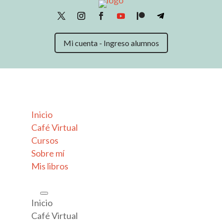
Mi cuenta - Ingreso alumnos
Inicio
Café Virtual
Cursos
Sobre mí
Mis libros
Inicio
Café Virtual