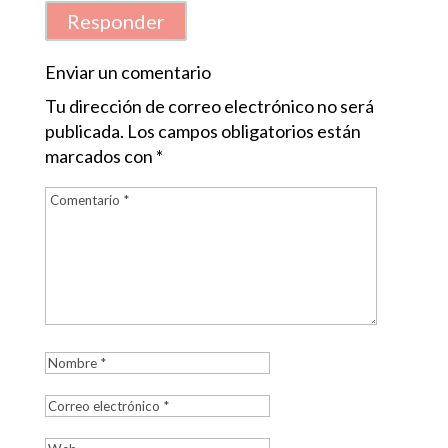
Responder
Enviar un comentario
Tu dirección de correo electrónico no será
publicada.
Los campos obligatorios están
marcados con
*