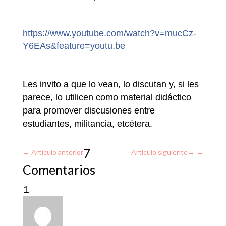
https://www.youtube.com/watch?v=mucCz-
Y6EAs&feature=youtu.be
Les invito a que lo vean, lo discutan y, si les
parece, lo utilicen como material didáctico
para promover discusiones entre
estudiantes, militancia, etcétera.
7
←
Artículo anterior
Artículo siguiente
→
Comentarios