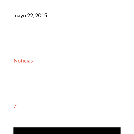
mayo 22, 2015
Noticias
7