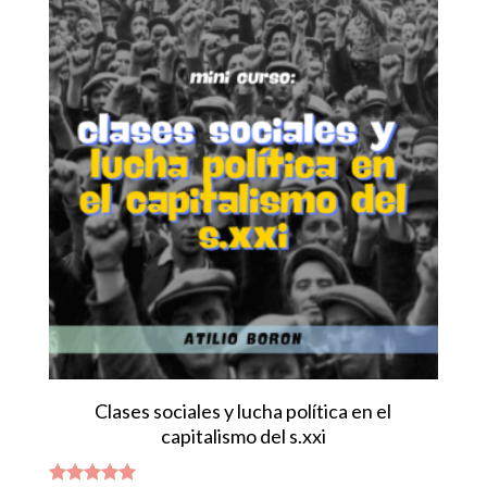
Clases sociales y lucha política en el
capitalismo del s.xxi