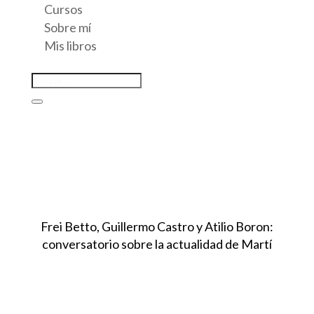
Cursos
Sobre mí
Mis libros
Frei Betto, Guillermo Castro y Atilio Boron:
conversatorio sobre la actualidad de Martí