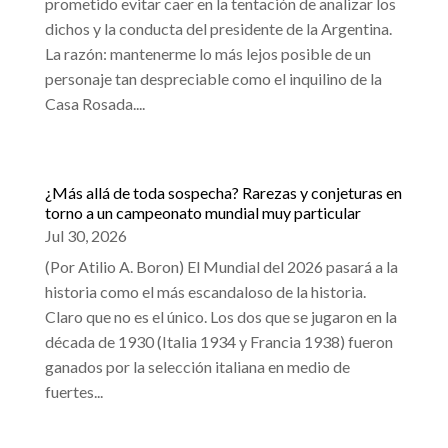
prometido evitar caer en la tentación de analizar los
dichos y la conducta del presidente de la Argentina.
La razón: mantenerme lo más lejos posible de un
personaje tan despreciable como el inquilino de la
Casa Rosada....
¿Más allá de toda sospecha? Rarezas y conjeturas en
torno a un campeonato mundial muy particular
Jul 30, 2026
(Por Atilio A. Boron) El Mundial del 2026 pasará a la
historia como el más escandaloso de la historia.
Claro que no es el único. Los dos que se jugaron en la
década de 1930 (Italia 1934 y Francia 1938) fueron
ganados por la selección italiana en medio de
fuertes...