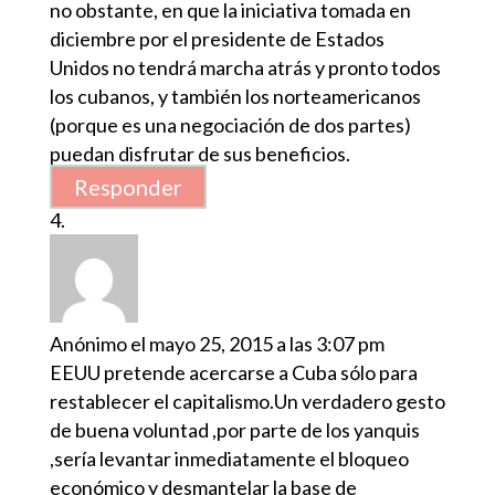
no obstante, en que la iniciativa tomada en
diciembre por el presidente de Estados
Unidos no tendrá marcha atrás y pronto todos
los cubanos, y también los norteamericanos
(porque es una negociación de dos partes)
puedan disfrutar de sus beneficios.
Responder
Anónimo
el mayo 25, 2015 a las 3:07 pm
EEUU pretende acercarse a Cuba sólo para
restablecer el capitalismo.Un verdadero gesto
de buena voluntad ,por parte de los yanquis
,sería levantar inmediatamente el bloqueo
económico y desmantelar la base de