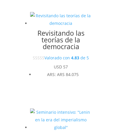
Revisitando las
teorías de la
democracia
Valorado con
4.83
de 5
USD
57
ARS
:
ARS 84.075