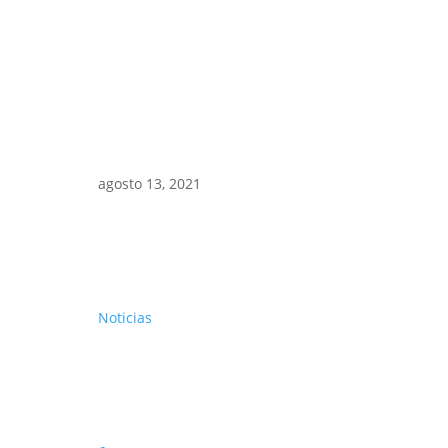
agosto 13, 2021
Noticias