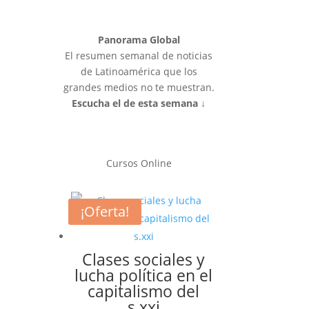
Panorama Global
El resumen semanal de noticias
de Latinoamérica que los
grandes medios no te muestran.
Escucha el de esta semana ↓
Cursos Online
¡Oferta!
Clases sociales y
lucha política en el
capitalismo del
s.xxi