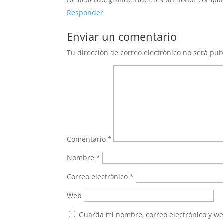
Responder
Enviar un comentario
Tu dirección de correo electrónico no será pub
Comentario
*
Nombre
*
Correo electrónico
*
Web
Guarda mi nombre, correo electrónico y w