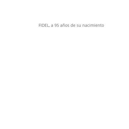
FIDEL, a 95 años de su nacimiento