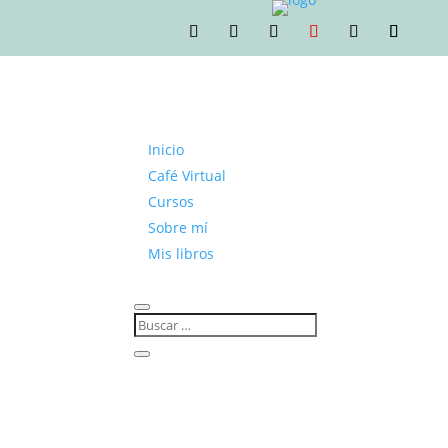
Inicio
Café Virtual
Cursos
Sobre mí
Mis libros