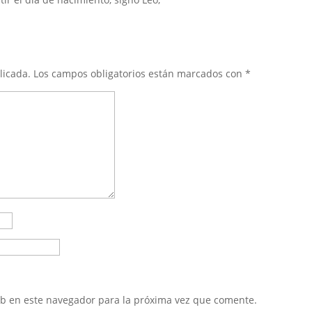
licada.
Los campos obligatorios están marcados con
*
eb en este navegador para la próxima vez que comente.