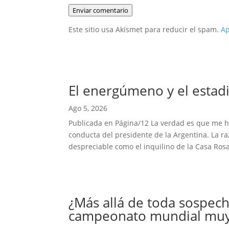
Enviar comentario
Este sitio usa Akismet para reducir el spam.
Ap
El energúmeno y el estadi
Ago 5, 2026
Publicada en Página/12 La verdad es que me hab
conducta del presidente de la Argentina. La r
despreciable como el inquilino de la Casa Rosa
¿Más allá de toda sospech
campeonato mundial muy 