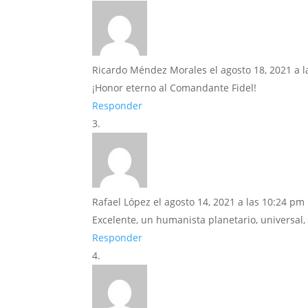
Ricardo Méndez Morales
el agosto 18, 2021 a 
¡Honor eterno al Comandante Fidel!
Responder
Rafael López
el agosto 14, 2021 a las 10:24 pm
Excelente, un humanista planetario, universal,
Responder