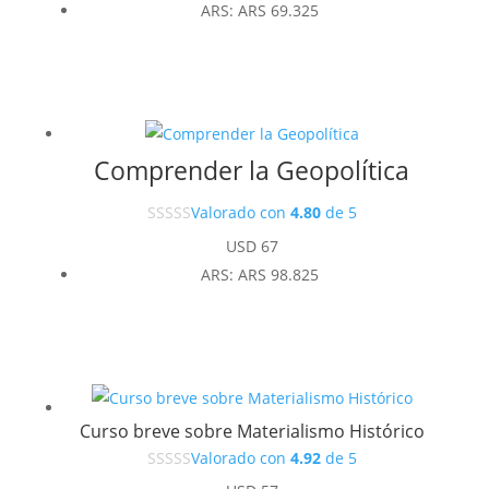
ARS
:
ARS 69.325
Comprender la Geopolítica
Valorado con
4.80
de 5
USD
67
ARS
:
ARS 98.825
Curso breve sobre Materialismo Histórico
Valorado con
4.92
de 5