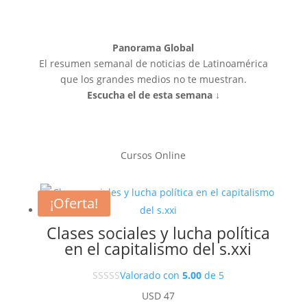
Panorama Global
El resumen semanal de noticias de Latinoamérica
que los grandes medios no te muestran.
Escucha el de esta semana ↓
Cursos Online
¡Oferta!
Clases sociales y lucha política
en el capitalismo del s.xxi
Valorado con
5.00
de 5
USD
47