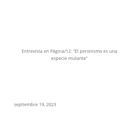
Entrevista en Página/12: “El peronismo es una
especie mutante”
septiembre 19, 2023