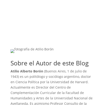
Sobre el Autor de este Blog
Atilio Alberto Borón
(Buenos Aires, 1 de julio de
1943) es un politólogo y sociólogo argentino, doctor
en Ciencia Política por la Universidad de Harvard.
Actualmente es Director del Centro de
Complementación Curricular de la Facultad de
Humanidades y Artes de la Universidad Nacional de
Avellaneda. Es asimismo Profesor Consulto de la