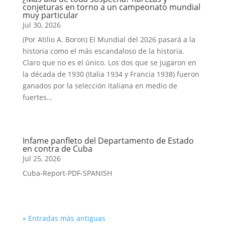
conjeturas en torno a un campeonato mundial
muy particular
Jul 30, 2026
(Por Atilio A. Boron) El Mundial del 2026 pasará a la
historia como el más escandaloso de la historia.
Claro que no es el único. Los dos que se jugaron en
la década de 1930 (Italia 1934 y Francia 1938) fueron
ganados por la selección italiana en medio de
fuertes...
Infame panfleto del Departamento de Estado
en contra de Cuba
Jul 25, 2026
Cuba-Report-PDF-SPANISH
« Entradas más antiguas