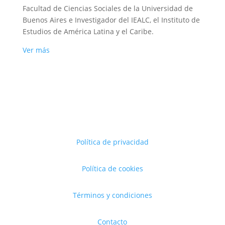
Facultad de Ciencias Sociales de la Universidad de
Buenos Aires e Investigador del IEALC, el Instituto de
Estudios de América Latina y el Caribe.
Ver más
Política de privacidad
Política de cookies
Términos y condiciones
Contacto