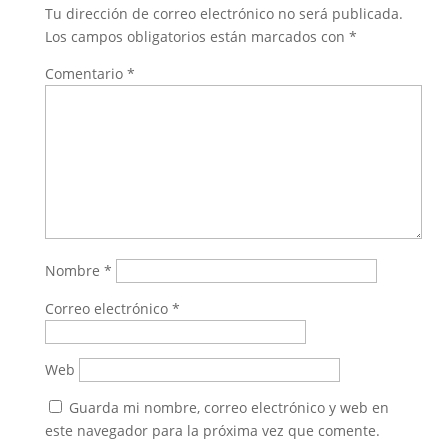
Tu dirección de correo electrónico no será publicada.
Los campos obligatorios están marcados con
*
Comentario
*
Nombre
*
Correo electrónico
*
Web
Guarda mi nombre, correo electrónico y web en
este navegador para la próxima vez que comente.