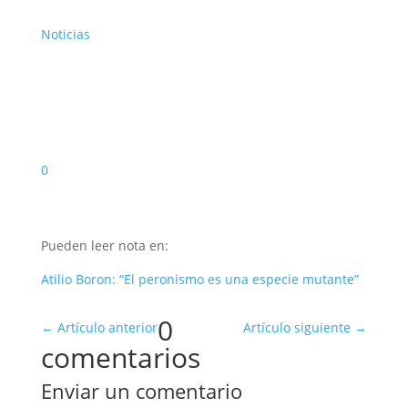
Noticias
0
Pueden leer nota en:
Atilio Boron: “El peronismo es una especie mutante”
0
←
Artículo anterior
Artículo siguiente
→
comentarios
Enviar un comentario