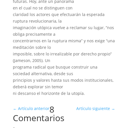
futuras. Hoy, ante un panorama
en el cual no se distinguen con
claridad los actores que efectuarán la esperada
ruptura revolucionaria, la
imaginación utópica vuelve a reclamar su lugar, “nos
obliga precisamente a
concentrarnos en la ruptura misma” y nos exige “una
meditación sobre lo
imposible, sobre lo irrealizable por derecho propio”
(Jameson, 2005). Un
programa radical que busque construir una
sociedad alternativa, desde sus
principios y valores hasta sus modos institucionales,
deberá explorar sin temor
ni descanso el horizonte de la utopía.
8
←
Artículo anterior
Artículo siguiente
→
Comentarios