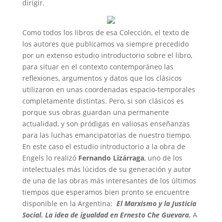
dirigir.
Como todos los libros de esa Colección, el texto de
los autores que publicamos va siempre precedido
por un extenso estudio introductorio sobre el libro,
para situar en el contexto contemporáneo las
reflexiones, argumentos y datos que los clásicos
utilizaron en unas coordenadas espacio-temporales
completamente distintas. Pero, si son clásicos es
porque sus obras guardan una permanente
actualidad, y son pródigas en valiosas enseñanzas
para las luchas emancipatorias de nuestro tiempo.
En este caso el estudio introductorio a la obra de
Engels lo realizó
Fernando Lizárraga
, uno de los
intelectuales más lúcidos de su generación y autor
de una de las obras más interesantes de los últimos
tiempos que esperamos bien pronto se encuentre
disponible en la Argentina:
El Marxismo y la Justicia
Social. La idea de igualdad en Ernesto Che Guevara.
A