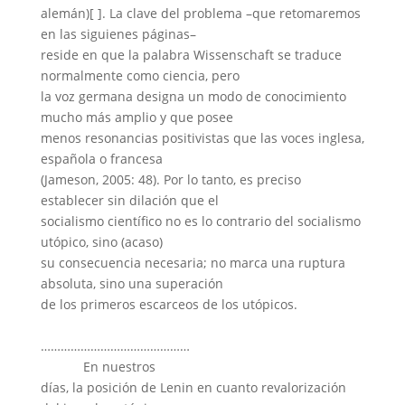
alemán)[ ]. La clave del problema –que retomaremos
en las siguienes páginas–
reside en que la palabra Wissenschaft se traduce
normalmente como ciencia, pero
la voz germana designa un modo de conocimiento
mucho más amplio y que posee
menos resonancias positivistas que las voces inglesa,
española o francesa
(Jameson, 2005: 48). Por lo tanto, es preciso
establecer sin dilación que el
socialismo científico no es lo contrario del socialismo
utópico, sino (acaso)
su consecuencia necesaria; no marca una ruptura
absoluta, sino una superación
de los primeros escarceos de los utópicos.
………………………………………
En nuestros
días, la posición de Lenin en cuanto revalorización