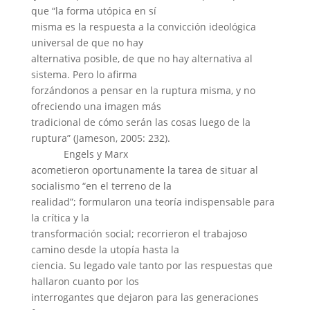
que “la forma utópica en sí
misma es la respuesta a la convicción ideológica
universal de que no hay
alternativa posible, de que no hay alternativa al
sistema. Pero lo afirma
forzándonos a pensar en la ruptura misma, y no
ofreciendo una imagen más
tradicional de cómo serán las cosas luego de la
ruptura” (Jameson, 2005: 232).
Engels y Marx
acometieron oportunamente la tarea de situar al
socialismo “en el terreno de la
realidad”; formularon una teoría indispensable para
la crítica y la
transformación social; recorrieron el trabajoso
camino desde la utopía hasta la
ciencia. Su legado vale tanto por las respuestas que
hallaron cuanto por los
interrogantes que dejaron para las generaciones