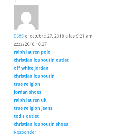
5689
el octubre 27, 2018 a las 5:21 am
zzzzz2018.10.27
ralph lauren polo
christian louboutin outlet
off white jordan
christian louboutin
true religion
jordan shoes
ralph lauren uk
true religion jeans
tod's outlet
christian louboutin shoes
Responder