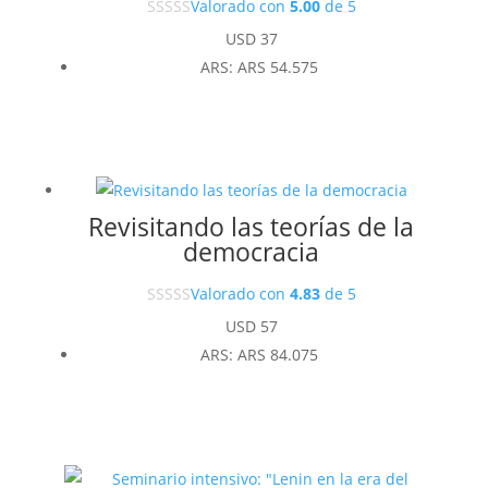
Valorado con
5.00
de 5
USD
37
ARS
:
ARS 54.575
Revisitando las teorías de la
democracia
Valorado con
4.83
de 5
USD
57
ARS
:
ARS 84.075