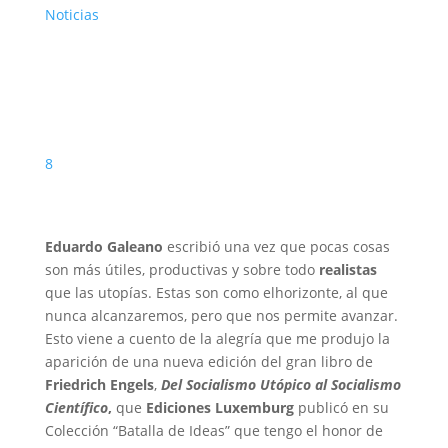
Noticias
8
Eduardo Galeano
escribió una vez que pocas cosas
son más útiles, productivas y sobre todo
realistas
que las utopías. Estas son como elhorizonte, al que
nunca alcanzaremos, pero que nos permite avanzar.
Esto viene a cuento de la alegría que me produjo la
aparición de una nueva edición del gran libro de
Friedrich Engels
,
Del Socialismo Utópico al Socialismo
Científico
,
que
Ediciones Luxemburg
publicó en su
Colección “Batalla de Ideas” que tengo el honor de