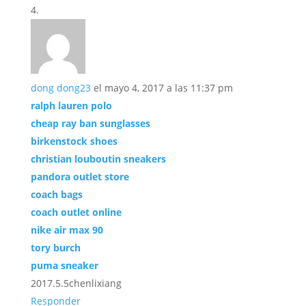
dong dong23
el mayo 4, 2017 a las 11:37 pm
ralph lauren polo
cheap ray ban sunglasses
birkenstock shoes
christian louboutin sneakers
pandora outlet store
coach bags
coach outlet online
nike air max 90
tory burch
puma sneaker
2017.5.5chenlixiang
Responder