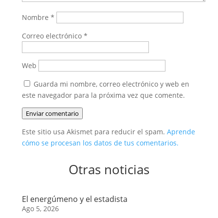
Nombre
*
Correo electrónico
*
Web
Guarda mi nombre, correo electrónico y web en
este navegador para la próxima vez que comente.
Enviar comentario
Este sitio usa Akismet para reducir el spam.
Aprende
cómo se procesan los datos de tus comentarios.
Otras noticias
El energúmeno y el estadista
Ago 5, 2026