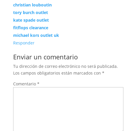
christian louboutin
tory burch outlet
kate spade outlet
fitflops clearance
michael kors outlet uk
Responder
Enviar un comentario
Tu dirección de correo electrónico no será publicada.
Los campos obligatorios están marcados con
*
Comentario
*