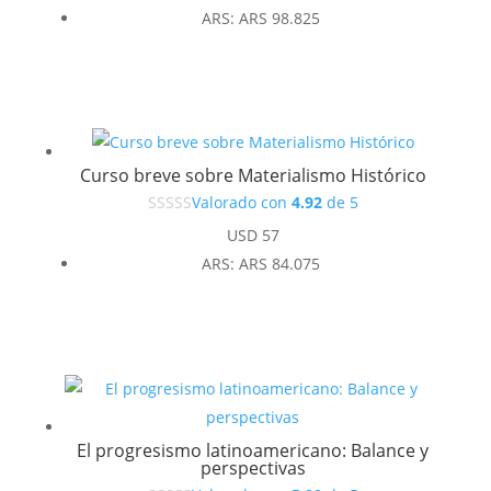
ARS
:
ARS 98.825
Curso breve sobre Materialismo Histórico
Valorado con
4.92
de 5
USD
57
ARS
:
ARS 84.075
El progresismo latinoamericano: Balance y
perspectivas