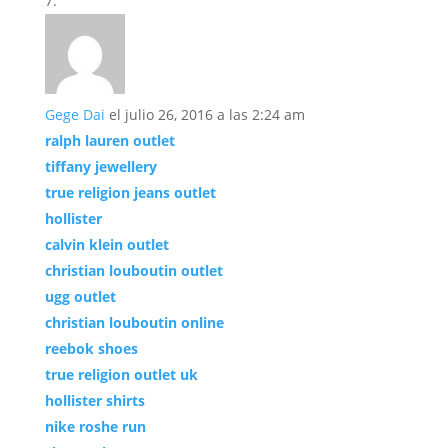
Gege Dai
el julio 26, 2016 a las 2:24 am
ralph lauren outlet
tiffany jewellery
true religion jeans outlet
hollister
calvin klein outlet
christian louboutin outlet
ugg outlet
christian louboutin online
reebok shoes
true religion outlet uk
hollister shirts
nike roshe run