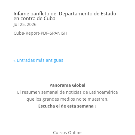
Infame panfleto del Departamento de Estado
en contra de Cuba
Jul 25, 2026
Cuba-Report-PDF-SPANISH
« Entradas más antiguas
Panorama Global
El resumen semanal de noticias de Latinoamérica
que los grandes medios no te muestran.
Escucha el de esta semana ↓
Cursos Online