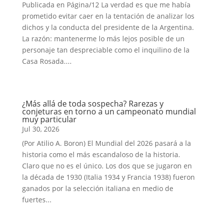
Publicada en Página/12 La verdad es que me había
prometido evitar caer en la tentación de analizar los
dichos y la conducta del presidente de la Argentina.
La razón: mantenerme lo más lejos posible de un
personaje tan despreciable como el inquilino de la
Casa Rosada....
¿Más allá de toda sospecha? Rarezas y
conjeturas en torno a un campeonato mundial
muy particular
Jul 30, 2026
(Por Atilio A. Boron) El Mundial del 2026 pasará a la
historia como el más escandaloso de la historia.
Claro que no es el único. Los dos que se jugaron en
la década de 1930 (Italia 1934 y Francia 1938) fueron
ganados por la selección italiana en medio de
fuertes...