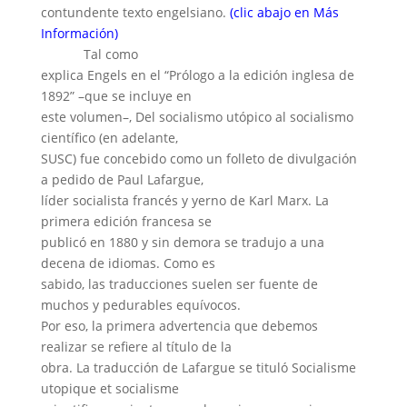
contundente texto engelsiano.
(clic abajo en Más
Información)
Tal como
explica Engels en el “Prólogo a la edición inglesa de
1892” –que se incluye en
este volumen–, Del socialismo utópico al socialismo
científico (en adelante,
SUSC) fue concebido como un folleto de divulgación
a pedido de Paul Lafargue,
líder socialista francés y yerno de Karl Marx. La
primera edición francesa se
publicó en 1880 y sin demora se tradujo a una
decena de idiomas. Como es
sabido, las traducciones suelen ser fuente de
muchos y pedurables equívocos.
Por eso, la primera advertencia que debemos
realizar se refiere al título de la
obra. La traducción de Lafargue se tituló Socialisme
utopique et socialisme