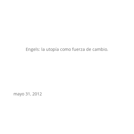
Engels: la utopía como fuerza de cambio.
mayo 31, 2012