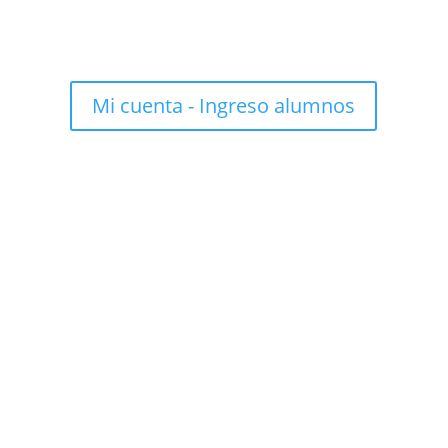
Mi cuenta - Ingreso alumnos