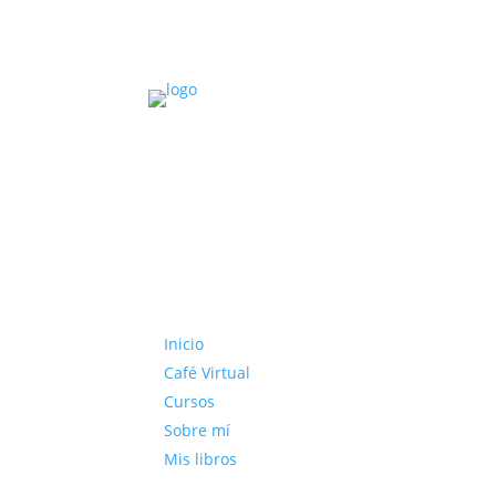
Inicio
Café Virtual
Cursos
Sobre mí
Mis libros