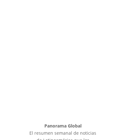
Panorama Global
El resumen semanal de noticias