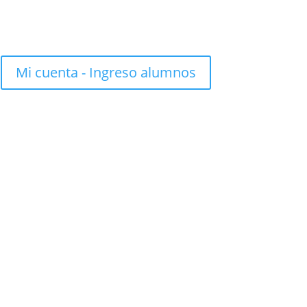
Mi cuenta - Ingreso alumnos