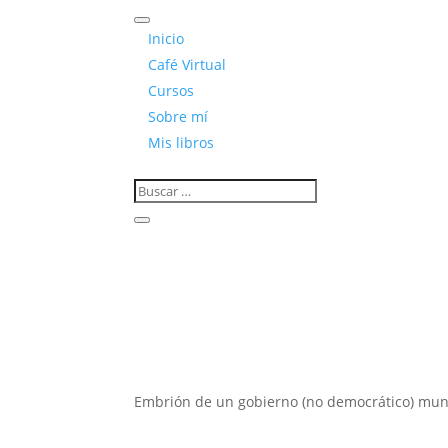
Inicio
Café Virtual
Cursos
Sobre mí
Mis libros
Embrión de un gobierno (no democrático) mun