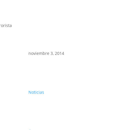
rorista
noviembre 3, 2014
Noticias