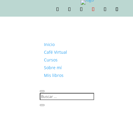
Inicio
Café Virtual
Cursos
Sobre mí
Mis libros