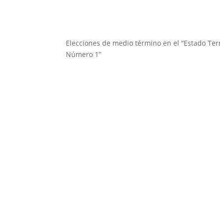
Elecciones de medio término en el “Estado Ter
Número 1”