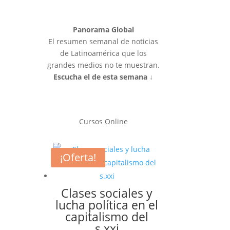
Panorama Global
El resumen semanal de noticias
de Latinoamérica que los
grandes medios no te muestran.
Escucha el de esta semana ↓
Cursos Online
¡Oferta!
Clases sociales y
lucha política en el
capitalismo del
s.xxi