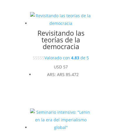
Revisitando las
teorías de la
democracia
Valorado con
4.83
de 5
USD
57
ARS
:
ARS 85.472