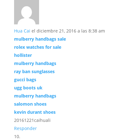
Hua Cai
el diciembre 21, 2016 a las 8:38 am
mulberry handbags sale
rolex watches for sale
hollister
mulberry handbags
ray ban sunglasses
gucci bags
ugg boots uk
mulberry handbags
salomon shoes
kevin durant shoes
20161221caihuali
Responder