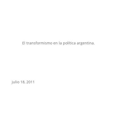
El transformismo en la política argentina.
julio 18, 2011