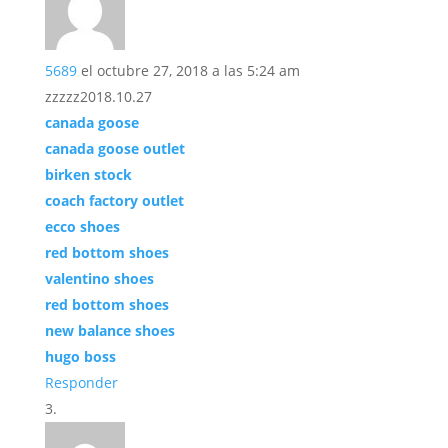
5689
el octubre 27, 2018 a las 5:24 am
zzzzz2018.10.27
canada goose
canada goose outlet
birken stock
coach factory outlet
ecco shoes
red bottom shoes
valentino shoes
red bottom shoes
new balance shoes
hugo boss
Responder