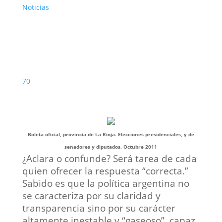
Noticias
70
Boleta oficial, provincia de La Rioja. Elecciones presidenciales, y de
senadores y diputados. Octubre 2011
¿Aclara o confunde? Será tarea de cada
quien ofrecer la respuesta “correcta.”
Sabido es que la política argentina no
se caracteriza por su claridad y
transparencia sino por su carácter
altamente inestable y “gaseoso”, capaz