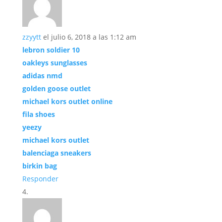
zzyytt
el julio 6, 2018 a las 1:12 am
lebron soldier 10
oakleys sunglasses
adidas nmd
golden goose outlet
michael kors outlet online
fila shoes
yeezy
michael kors outlet
balenciaga sneakers
birkin bag
Responder