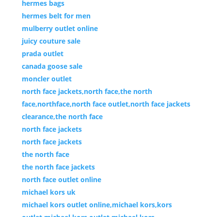
hermes bags
hermes belt for men
mulberry outlet online
juicy couture sale
prada outlet
canada goose sale
moncler outlet
north face jackets,north face,the north
face,northface,north face outlet,north face jackets
clearance,the north face
north face jackets
north face jackets
the north face
the north face jackets
north face outlet online
michael kors uk
michael kors outlet online,michael kors,kors