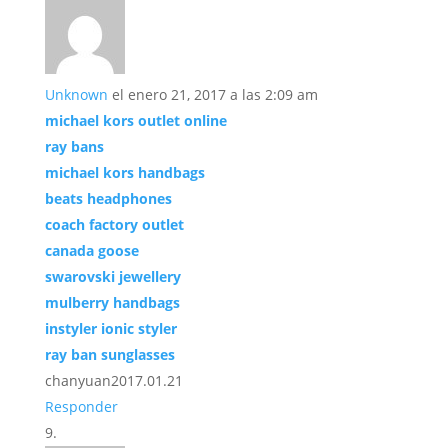
Unknown
el enero 21, 2017 a las 2:09 am
michael kors outlet online
ray bans
michael kors handbags
beats headphones
coach factory outlet
canada goose
swarovski jewellery
mulberry handbags
instyler ionic styler
ray ban sunglasses
chanyuan2017.01.21
Responder