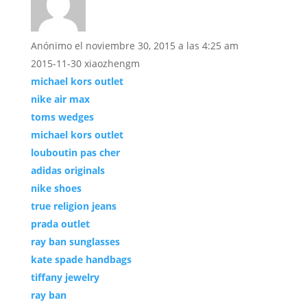
Anónimo
el noviembre 30, 2015 a las 4:25 am
2015-11-30 xiaozhengm
michael kors outlet
nike air max
toms wedges
michael kors outlet
louboutin pas cher
adidas originals
nike shoes
true religion jeans
prada outlet
ray ban sunglasses
kate spade handbags
tiffany jewelry
ray ban