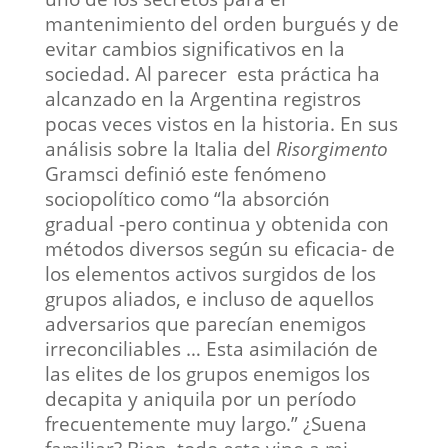
mantenimiento del orden burgués y de
evitar cambios significativos en la
sociedad. Al parecer esta práctica ha
alcanzado en la Argentina registros
pocas veces vistos en la historia. En sus
análisis sobre la Italia del
Risorgimento
Gramsci definió este fenómeno
sociopolítico como “la absorción
gradual -pero continua y obtenida con
métodos diversos según su eficacia- de
los elementos activos surgidos de los
grupos aliados, e incluso de aquellos
adversarios que parecían enemigos
irreconciliables … Esta asimilación de
las elites de los grupos enemigos los
decapita y aniquila por un período
frecuentemente muy largo.” ¿Suena