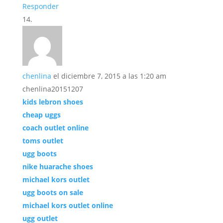
Responder
chenlina
el diciembre 7, 2015 a las 1:20 am
chenlina20151207
kids lebron shoes
cheap uggs
coach outlet online
toms outlet
ugg boots
nike huarache shoes
michael kors outlet
ugg boots on sale
michael kors outlet online
ugg outlet