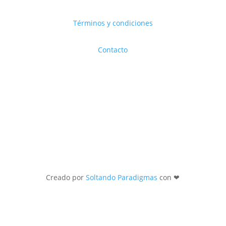
Términos y condiciones
Contacto
Creado por
Soltando Paradigmas
con ❤︎