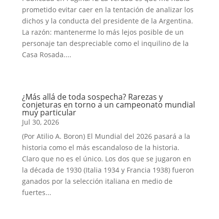
prometido evitar caer en la tentación de analizar los
dichos y la conducta del presidente de la Argentina.
La razón: mantenerme lo más lejos posible de un
personaje tan despreciable como el inquilino de la
Casa Rosada....
¿Más allá de toda sospecha? Rarezas y
conjeturas en torno a un campeonato mundial
muy particular
Jul 30, 2026
(Por Atilio A. Boron) El Mundial del 2026 pasará a la
historia como el más escandaloso de la historia.
Claro que no es el único. Los dos que se jugaron en
la década de 1930 (Italia 1934 y Francia 1938) fueron
ganados por la selección italiana en medio de
fuertes...