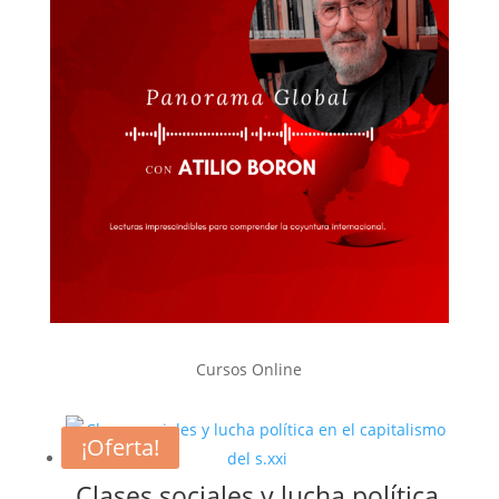
Cursos Online
¡Oferta!
Clases sociales y lucha política