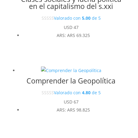
en el capitalismo del s.xxi
Valorado con
5.00
de 5
USD
47
ARS
:
ARS 69.325
Comprender la Geopolítica
Valorado con
4.80
de 5
USD
67
ARS
:
ARS 98.825