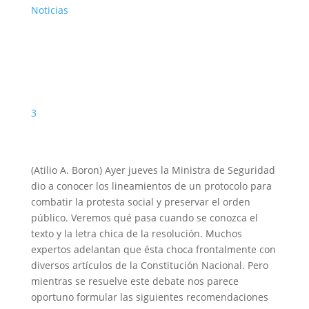
Noticias
3
(Atilio A. Boron) Ayer jueves la Ministra de Seguridad
dio a conocer los lineamientos de un protocolo para
combatir la protesta social y preservar el orden
público. Veremos qué pasa cuando se conozca el
texto y la letra chica de la resolución. Muchos
expertos adelantan que ésta choca frontalmente con
diversos artículos de la Constitución Nacional. Pero
mientras se resuelve este debate nos parece
oportuno formular las siguientes recomendaciones