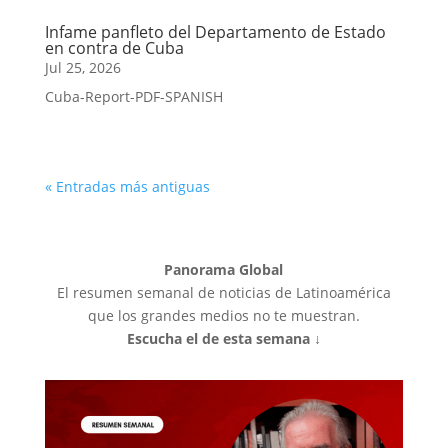
Infame panfleto del Departamento de Estado
en contra de Cuba
Jul 25, 2026
Cuba-Report-PDF-SPANISH
« Entradas más antiguas
Panorama Global
El resumen semanal de noticias de Latinoamérica
que los grandes medios no te muestran.
Escucha el de esta semana ↓