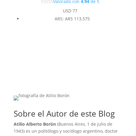
Valorado con
4.94
de 5
USD
77
ARS
:
ARS 113.575
Sobre el Autor de este Blog
Atilio Alberto Borón
(Buenos Aires, 1 de julio de
1943) es un politólogo y sociólogo argentino, doctor