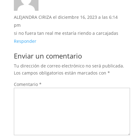
ALEJANDRA CIRIZA
el diciembre 16, 2023 a las 6:14
pm
si no fuera tan real me estaría riendo a carcajadas
Responder
Enviar un comentario
Tu dirección de correo electrónico no será publicada.
Los campos obligatorios están marcados con
*
Comentario
*