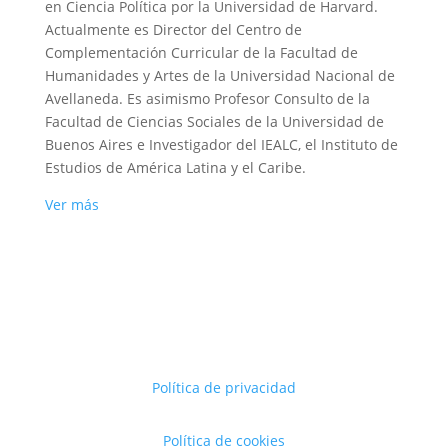
en Ciencia Política por la Universidad de Harvard.
Actualmente es Director del Centro de
Complementación Curricular de la Facultad de
Humanidades y Artes de la Universidad Nacional de
Avellaneda. Es asimismo Profesor Consulto de la
Facultad de Ciencias Sociales de la Universidad de
Buenos Aires e Investigador del IEALC, el Instituto de
Estudios de América Latina y el Caribe.
Ver más
Política de privacidad
Política de cookies