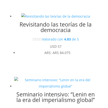
Revisitando las teorías de la
democracia
Valorado con
4.83
de 5
USD
57
ARS
:
ARS 84.075
Seminario intensivo: “Lenin en
la era del imperialismo global”