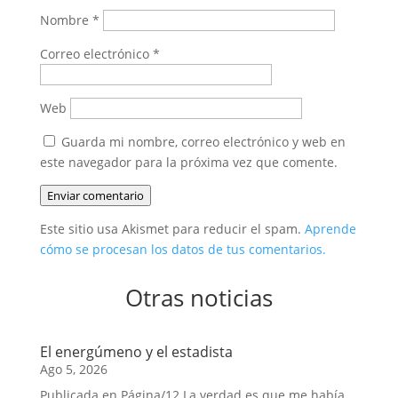
Nombre
*
Correo electrónico
*
Web
Guarda mi nombre, correo electrónico y web en
este navegador para la próxima vez que comente.
Enviar comentario
Este sitio usa Akismet para reducir el spam.
Aprende
cómo se procesan los datos de tus comentarios.
Otras noticias
El energúmeno y el estadista
Ago 5, 2026
Publicada en Página/12 La verdad es que me había