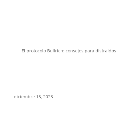
El protocolo Bullrich: consejos para distraídos
diciembre 15, 2023