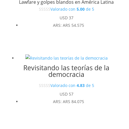
Lawfare y golpes blandos en América Latina
Valorado con
5.00
de 5
USD
37
ARS
:
ARS 54.575
Revisitando las teorías de la
democracia
Valorado con
4.83
de 5
USD
57
ARS
:
ARS 84.075