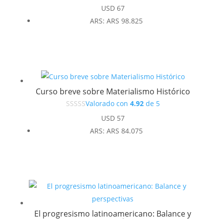
USD
67
ARS
:
ARS 98.825
Curso breve sobre Materialismo Histórico
Valorado con
4.92
de 5
USD
57
ARS
:
ARS 84.075
El progresismo latinoamericano: Balance y