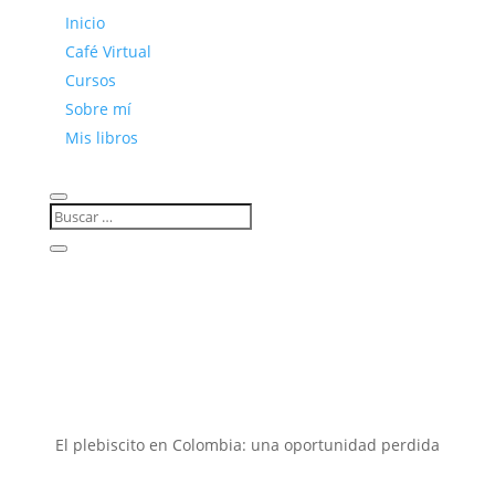
Inicio
Café Virtual
Cursos
Sobre mí
Mis libros
El plebiscito en Colombia: una oportunidad perdida