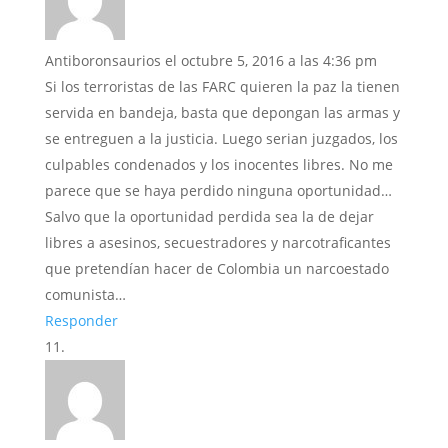
Antiboronsaurios
el octubre 5, 2016 a las 4:36 pm
Si los terroristas de las FARC quieren la paz la tienen
servida en bandeja, basta que depongan las armas y
se entreguen a la justicia. Luego serian juzgados, los
culpables condenados y los inocentes libres. No me
parece que se haya perdido ninguna oportunidad…
Salvo que la oportunidad perdida sea la de dejar
libres a asesinos, secuestradores y narcotraficantes
que pretendían hacer de Colombia un narcoestado
comunista…
Responder