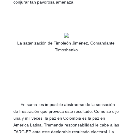
conjurar tan pavorosa amenaza.
La satanización de Timoleón Jiménez, Comandante 
Timoshenko
      En suma: es imposible abstraerse de la sensación 
de frustración que provoca este resultado. Como se dijo 
una y mil veces, la paz en Colombia es la paz en 
América Latina. Tremenda responsabilidad le cabe a las 
FARC-EP ante este deplorable resultado electoral. La 