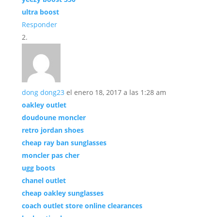
ultra boost
Responder
dong dong23
el enero 18, 2017 a las 1:28 am
oakley outlet
doudoune moncler
retro jordan shoes
cheap ray ban sunglasses
moncler pas cher
ugg boots
chanel outlet
cheap oakley sunglasses
coach outlet store online clearances