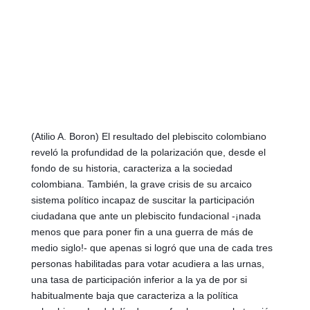
(Atilio A. Boron) El resultado del plebiscito colombiano 
reveló la profundidad de la polarización que, desde el 
fondo de su historia, caracteriza a la sociedad 
colombiana. También, la grave crisis de su arcaico 
sistema político incapaz de suscitar la participación 
ciudadana que ante un plebiscito fundacional -¡nada 
menos que para poner fin a una guerra de más de 
medio siglo!- que apenas si logró que una de cada tres 
personas habilitadas para votar acudiera a las urnas, 
una tasa de participación inferior a la ya de por si 
habitualmente baja que caracteriza a la política 