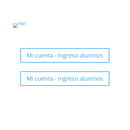
Mi cuenta - Ingreso alumnos
Mi cuenta - Ingreso alumnos