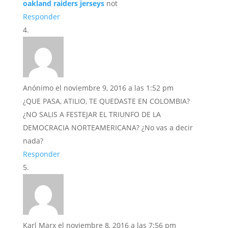
oakland raiders jerseys
not
Responder
Anónimo
el noviembre 9, 2016 a las 1:52 pm
¿QUE PASA, ATILIO, TE QUEDASTE EN COLOMBIA?
¿NO SALIS A FESTEJAR EL TRIUNFO DE LA
DEMOCRACIA NORTEAMERICANA? ¿No vas a decir
nada?
Responder
Karl Marx
el noviembre 8, 2016 a las 7:56 pm