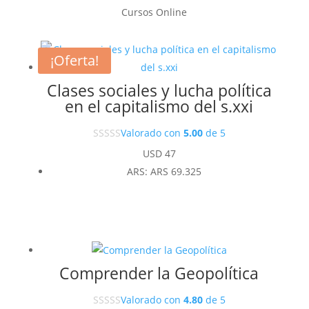
Cursos Online
¡Oferta!
Clases sociales y lucha política
en el capitalismo del s.xxi
Valorado con
5.00
de 5
USD
47
ARS
:
ARS 69.325
Comprender la Geopolítica
Valorado con
4.80
de 5