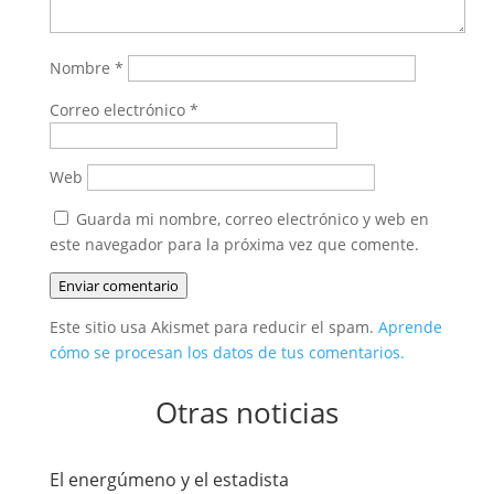
Nombre
*
Correo electrónico
*
Web
Guarda mi nombre, correo electrónico y web en
este navegador para la próxima vez que comente.
Enviar comentario
Este sitio usa Akismet para reducir el spam.
Aprende
cómo se procesan los datos de tus comentarios.
Otras noticias
El energúmeno y el estadista