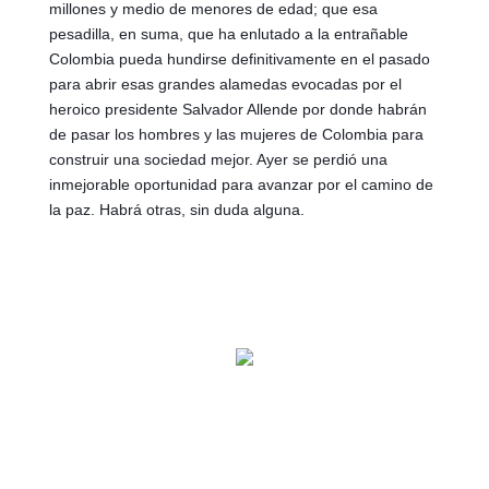
millones y medio de menores de edad; que esa 
pesadilla, en suma, que ha enlutado a la entrañable 
Colombia pueda hundirse definitivamente en el pasado 
para abrir esas grandes alamedas evocadas por el 
heroico presidente Salvador Allende por donde habrán 
de pasar los hombres y las mujeres de Colombia para 
construir una sociedad mejor. Ayer se perdió una 
inmejorable oportunidad para avanzar por el camino de 
la paz. Habrá otras, sin duda alguna.    