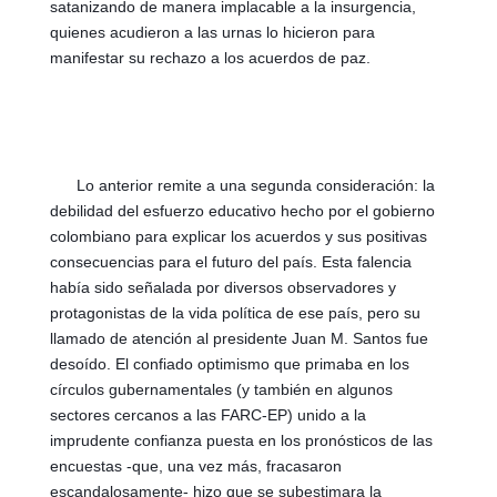
satanizando de manera implacable a la insurgencia, 
quienes acudieron a las urnas lo hicieron para 
manifestar su rechazo a los acuerdos de paz.
      Lo anterior remite a una segunda consideración: la 
debilidad del esfuerzo educativo hecho por el gobierno 
colombiano para explicar los acuerdos y sus positivas 
consecuencias para el futuro del país. Esta falencia 
había sido señalada por diversos observadores y 
protagonistas de la vida política de ese país, pero su 
llamado de atención al presidente Juan M. Santos fue 
desoído. El confiado optimismo que primaba en los 
círculos gubernamentales (y también en algunos 
sectores cercanos a las FARC-EP) unido a la 
imprudente confianza puesta en los pronósticos de las 
encuestas -que, una vez más, fracasaron 
escandalosamente- hizo que se subestimara la 