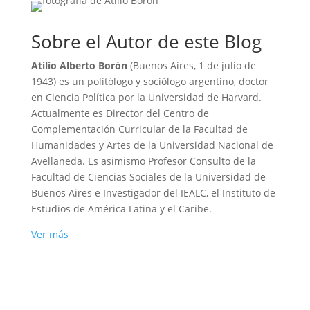
Sobre el Autor de este Blog
Atilio Alberto Borón
(Buenos Aires, 1 de julio de
1943) es un politólogo y sociólogo argentino, doctor
en Ciencia Política por la Universidad de Harvard.
Actualmente es Director del Centro de
Complementación Curricular de la Facultad de
Humanidades y Artes de la Universidad Nacional de
Avellaneda. Es asimismo Profesor Consulto de la
Facultad de Ciencias Sociales de la Universidad de
Buenos Aires e Investigador del IEALC, el Instituto de
Estudios de América Latina y el Caribe.
Ver más