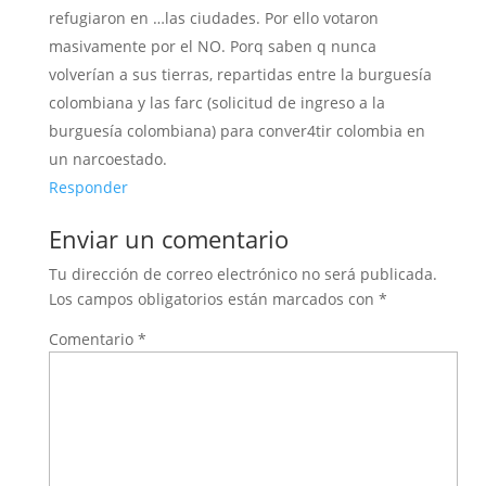
refugiaron en …las ciudades. Por ello votaron
masivamente por el NO. Porq saben q nunca
volverían a sus tierras, repartidas entre la burguesía
colombiana y las farc (solicitud de ingreso a la
burguesía colombiana) para conver4tir colombia en
un narcoestado.
Responder
Enviar un comentario
Tu dirección de correo electrónico no será publicada.
Los campos obligatorios están marcados con
*
Comentario
*