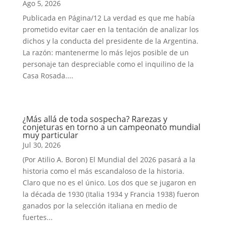
Ago 5, 2026
Publicada en Página/12 La verdad es que me había
prometido evitar caer en la tentación de analizar los
dichos y la conducta del presidente de la Argentina.
La razón: mantenerme lo más lejos posible de un
personaje tan despreciable como el inquilino de la
Casa Rosada....
¿Más allá de toda sospecha? Rarezas y
conjeturas en torno a un campeonato mundial
muy particular
Jul 30, 2026
(Por Atilio A. Boron) El Mundial del 2026 pasará a la
historia como el más escandaloso de la historia.
Claro que no es el único. Los dos que se jugaron en
la década de 1930 (Italia 1934 y Francia 1938) fueron
ganados por la selección italiana en medio de
fuertes...