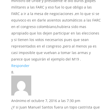
ministro de Uribe y presidente le dio duros golpes
militares a las FARC y eso fue lo que obligo a las
FARC a ir a la mesa de negociaciones ,en lo que si se
equivoco es en darle asientos automáticos a las FARC
en el congreso colombiano,hubiera sido mas
apropiado que los dejen participar en las elecciones
y si tienen los votos necesarios pues que sean
representados en el congreso ,pero al menos ya es
casi imposible que vuelvan a tomar las armas y
parece que seguirán el ejemplo del M19 .
Responder
Anónimo
el octubre 7, 2016 a las 7:30 pm
¿Y si Juan Manuel Santos fuera un topo castrista que