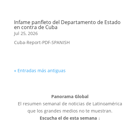
Infame panfleto del Departamento de Estado
en contra de Cuba
Jul 25, 2026
Cuba-Report-PDF-SPANISH
« Entradas más antiguas
Panorama Global
El resumen semanal de noticias de Latinoamérica
que los grandes medios no te muestran.
Escucha el de esta semana ↓