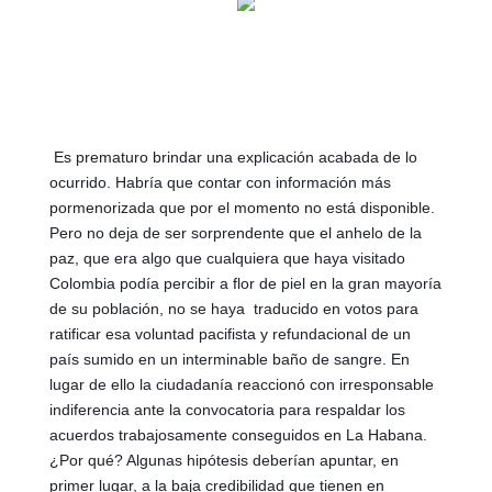
 Es prematuro brindar una explicación acabada de lo 
ocurrido. Habría que contar con información más 
pormenorizada que por el momento no está disponible. 
Pero no deja de ser sorprendente que el anhelo de la 
paz, que era algo que cualquiera que haya visitado 
Colombia podía percibir a flor de piel en la gran mayoría 
de su población, no se haya  traducido en votos para 
ratificar esa voluntad pacifista y refundacional de un 
país sumido en un interminable baño de sangre. En 
lugar de ello la ciudadanía reaccionó con irresponsable 
indiferencia ante la convocatoria para respaldar los 
acuerdos trabajosamente conseguidos en La Habana. 
¿Por qué? Algunas hipótesis deberían apuntar, en 
primer lugar, a la baja credibilidad que tienen en 