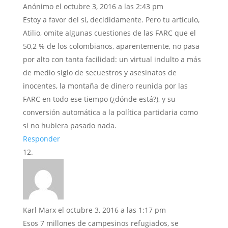
Anónimo
el octubre 3, 2016 a las 2:43 pm
Estoy a favor del sí, decididamente. Pero tu artículo,
Atilio, omite algunas cuestiones de las FARC que el
50,2 % de los colombianos, aparentemente, no pasa
por alto con tanta facilidad: un virtual indulto a más
de medio siglo de secuestros y asesinatos de
inocentes, la montaña de dinero reunida por las
FARC en todo ese tiempo (¿dónde está?), y su
conversión automática a la política partidaria como
si no hubiera pasado nada.
Responder
Karl Marx
el octubre 3, 2016 a las 1:17 pm
Esos 7 millones de campesinos refugiados, se