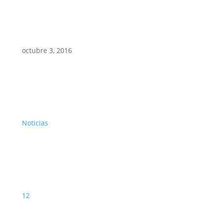
octubre 3, 2016
Noticias
12