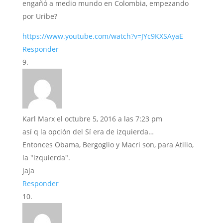
engañó a medio mundo en Colombia, empezando
por Uribe?
https://www.youtube.com/watch?v=JYc9KXSAyaE
Responder
Karl Marx
el octubre 5, 2016 a las 7:23 pm
así q la opción del Sí era de izquierda…
Entonces Obama, Bergoglio y Macri son, para Atilio,
la "izquierda".
jaja
Responder