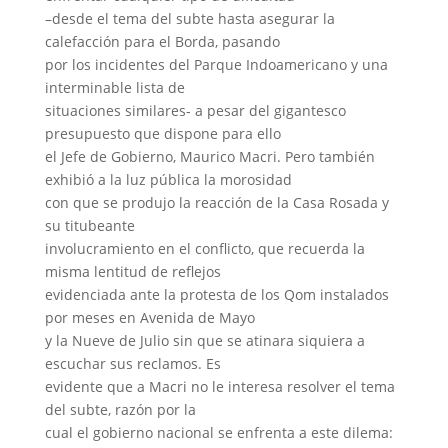
–desde el tema del subte hasta asegurar la
calefacción para el Borda, pasando
por los incidentes del Parque Indoamericano y una
interminable lista de
situaciones similares- a pesar del gigantesco
presupuesto que dispone para ello
el Jefe de Gobierno, Maurico Macri. Pero también
exhibió a la luz pública la morosidad
con que se produjo la reacción de la Casa Rosada y
su titubeante
involucramiento en el conflicto, que recuerda la
misma lentitud de reflejos
evidenciada ante la protesta de los Qom instalados
por meses en Avenida de Mayo
y la Nueve de Julio sin que se atinara siquiera a
escuchar sus reclamos. Es
evidente que a Macri no le interesa resolver el tema
del subte, razón por la
cual el gobierno nacional se enfrenta a este dilema: