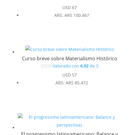
USD
67
ARS
:
ARS 100.467
Curso breve sobre Materialismo Histórico
Valorado con
4.92
de 5
USD
57
ARS
:
ARS 85.472
El progresismo latinoamericano: Balance y