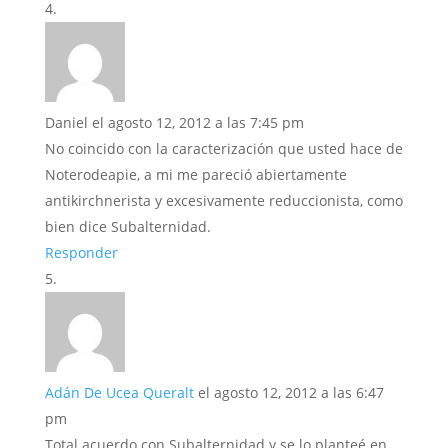
Daniel
el agosto 12, 2012 a las 7:45 pm
No coincido con la caracterización que usted hace de
Noterodeapie, a mi me pareció abiertamente
antikirchnerista y excesivamente reduccionista, como
bien dice Subalternidad.
Responder
Adán De Ucea Queralt
el agosto 12, 2012 a las 6:47
pm
Total acuerdo con Subalternidad y se lo planteé en