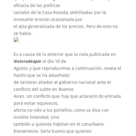
eficacia de las políticas
sociales de la Casa Rosada, debilitadas por la
incesante erosión ocasionada por
el alza generalizada de los precios. Pero de esto no
se habla.
Es a causa de lo anterior que la nota publicada en
Noterodeapie
el día 10 de
Agosto, y que reproducimos a continuación, revela el
hastío que se ha adueñado
de sectores aliados al gobierno nacional ante el
conflicto del subte en Buenos
Aires. Un conflicto que, hay que aclararlo de entrada
para evitar equívocos,
afecta no sólo a los porteños, como se dice con
insólita liviandad, sino
también a quienes habitan en el conurbano
bonaerense. Sería bueno que quienes