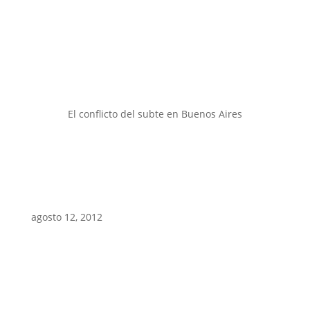
El conflicto del subte en Buenos Aires
agosto 12, 2012