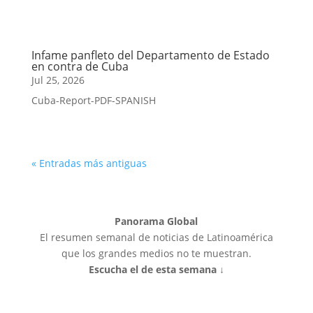
Infame panfleto del Departamento de Estado
en contra de Cuba
Jul 25, 2026
Cuba-Report-PDF-SPANISH
« Entradas más antiguas
Panorama Global
El resumen semanal de noticias de Latinoamérica
que los grandes medios no te muestran.
Escucha el de esta semana ↓