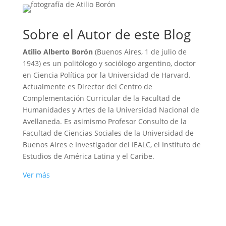
Sobre el Autor de este Blog
Atilio Alberto Borón
(Buenos Aires, 1 de julio de
1943) es un politólogo y sociólogo argentino, doctor
en Ciencia Política por la Universidad de Harvard.
Actualmente es Director del Centro de
Complementación Curricular de la Facultad de
Humanidades y Artes de la Universidad Nacional de
Avellaneda. Es asimismo Profesor Consulto de la
Facultad de Ciencias Sociales de la Universidad de
Buenos Aires e Investigador del IEALC, el Instituto de
Estudios de América Latina y el Caribe.
Ver más