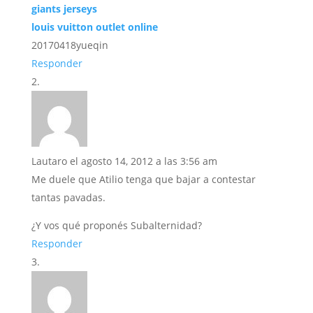
giants jerseys
louis vuitton outlet online
20170418yueqin
Responder
Lautaro
el agosto 14, 2012 a las 3:56 am
Me duele que Atilio tenga que bajar a contestar
tantas pavadas.
¿Y vos qué proponés Subalternidad?
Responder