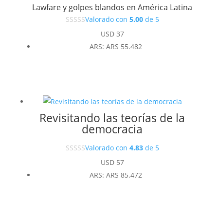
Lawfare y golpes blandos en América Latina
Valorado con
5.00
de 5
USD
37
ARS
:
ARS 55.482
Revisitando las teorías de la
democracia
Valorado con
4.83
de 5
USD
57
ARS
:
ARS 85.472