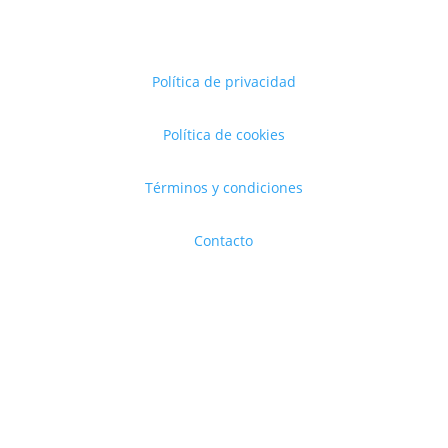
Política de privacidad
Política de cookies
Términos y condiciones
Contacto