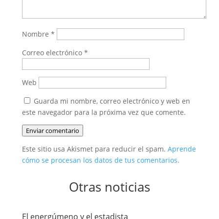
Nombre
*
Correo electrónico
*
Web
Guarda mi nombre, correo electrónico y web en
este navegador para la próxima vez que comente.
Enviar comentario
Este sitio usa Akismet para reducir el spam.
Aprende
cómo se procesan los datos de tus comentarios.
Otras noticias
El energúmeno y el estadista