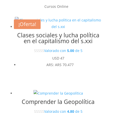
Cursos Online
¡Oferta!
Clases sociales y lucha política
en el capitalismo del s.xxi
Valorado con
5.00
de 5
USD
47
ARS
:
ARS 70.477
Comprender la Geopolítica
Valorado con
4.80
de 5