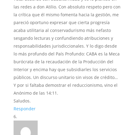
las redes a don Atilio. Con absoluto respeto pero con
la crítica que él mismo fomenta hacia la gestión, me
pareció oportuno expresar que cierta progresía
acaba utilitaria al conservadurismo más nefasto
sesgando lecturas y confundiendo atribuciones y
responsabilidades jurisdiccionales. Y lo digo desde
lo más profundo del País Profundo: CABA es la Meca
burócrata de la recaudación de la Producción del
Interior y encima hay que subsidiarles los servicios
públicos. Un discurso unitario sin visos de crédito…
Y por si faltaba demostrar el reduccionismo, vino el
Anónimo de las 14:11.
Saludos.
Responder