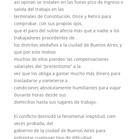
así opinan se instalen en las horas pico de ingreso o
salida del trabajo en las
terminales de Constitución, Once y Retiro para
comprobar, con sus propios ojos,
que el paro del subte afecta más que a nadie a los
trabajadores procedentes de
los distritos aledaños a la ciudad de Buenos Aires, y
que por este motivo
muchos de ellos pierden las compensaciones
salariales del “presentismo” a la
vez que los obliga a gastar mucho más dinero para
trasladarse y someterse a
condiciones absolutamente humillantes para viajar
durante horas desde sus
domicilios hasta sus lugares de trabajo.
El conflicto desnudó la fenomenal ineptitud, cien
veces probada, del
gobierno de la ciudad de Buenos Aires para
enfrentar cualquier tipo de dificultad