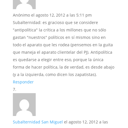
Anónimo
el agosto 12, 2012 a las 5:11 pm
Subalternidad: es gracioso que se considere
"antipolítica" la crítica a los millones que no sólo
gastan "nuestros" políticos en sí mismos sino en
todo el aparato que les rodea (pensemos en la guita
que maneja el aparato clientelar del PJ). Antipolítica
es quedarse a elegir entre eso, porque la única
forma de hacer política, la de verdad, es desde abajo
(y a la izquierda, como dicen los zapatistas).
Responder
Subalternidad San Miguel
el agosto 12, 2012 a las