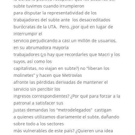
subte tuvimos cuando irrumpieron
para disputar la representatividad de los
trabajadores del subte ante los desacreditados
burócratas de la UTA. Pero, ¿por qué en lugar de
interrumpir el
servicio perjudicando a casi un millón de usuarios,
en su abrumadora mayoría
trabajadores (¿o hay que recordarles que Macri y los
suyos, así como los
capitalistas, no viajan en subte?) no “liberan los
molinetes” y hacen que Metrovías
afronte las pérdidas derivadas de mantener el
servicio sin percibir los
ingresos correspondientes? ¿Por qué para forzar a la
patronal a satisfacer sus
justas demandas los “metrodelegados” castigan
a quienes utilizamos diariamente el subte, dañando
sobre todo a los sectores
más vulnerables de este país? ¿Quieren una idea