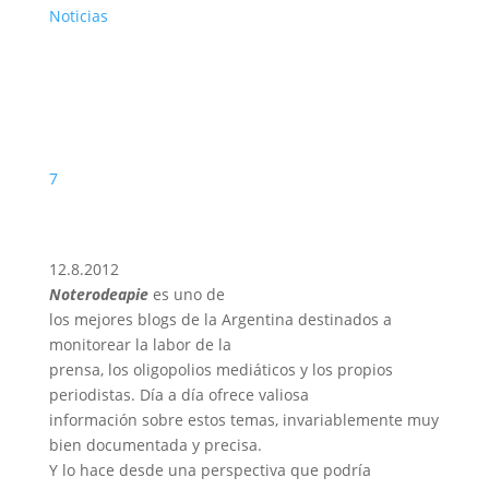
Noticias
7
12.8.2012
Noterodeapie
es uno de
los mejores blogs de la Argentina destinados a
monitorear la labor de la
prensa, los oligopolios mediáticos y los propios
periodistas. Día a día ofrece valiosa
información sobre estos temas, invariablemente muy
bien documentada y precisa.
Y lo hace desde una perspectiva que podría