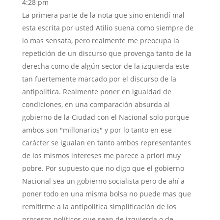
4:28 pm
La primera parte de la nota que sino entendí mal
esta escrita por usted Atilio suena como siempre de
lo mas sensata, pero realmente me preocupa la
repetición de un discurso que provenga tanto de la
derecha como de algún sector de la izquierda este
tan fuertemente marcado por el discurso de la
antipolitica. Realmente poner en igualdad de
condiciones, en una comparación absurda al
gobierno de la Ciudad con el Nacional solo porque
ambos son "millonarios" y por lo tanto en ese
carácter se igualan en tanto ambos representantes
de los mismos intereses me parece a priori muy
pobre. Por supuesto que no digo que el gobierno
Nacional sea un gobierno socialista pero de ahí a
poner todo en una misma bolsa no puede mas que
remitirme a la antipolitica simplificación de los
procesos políticos que sean de izquierda o de