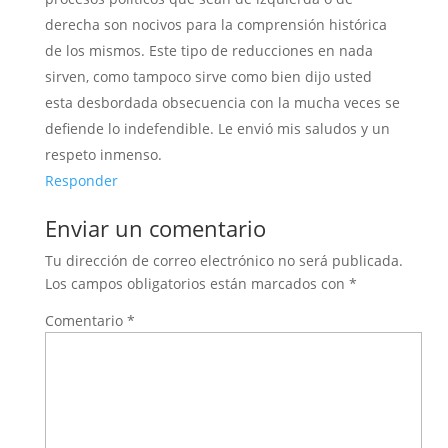
derecha son nocivos para la comprensión histórica
de los mismos. Este tipo de reducciones en nada
sirven, como tampoco sirve como bien dijo usted
esta desbordada obsecuencia con la mucha veces se
defiende lo indefendible. Le envió mis saludos y un
respeto inmenso.
Responder
Enviar un comentario
Tu dirección de correo electrónico no será publicada.
Los campos obligatorios están marcados con
*
Comentario
*