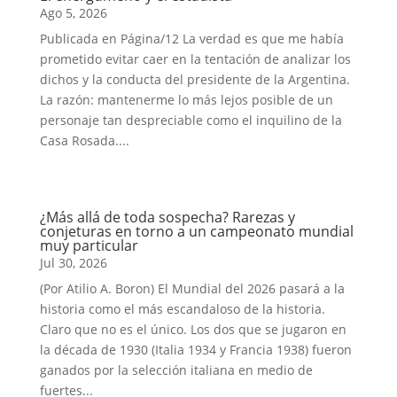
Ago 5, 2026
Publicada en Página/12 La verdad es que me había
prometido evitar caer en la tentación de analizar los
dichos y la conducta del presidente de la Argentina.
La razón: mantenerme lo más lejos posible de un
personaje tan despreciable como el inquilino de la
Casa Rosada....
¿Más allá de toda sospecha? Rarezas y
conjeturas en torno a un campeonato mundial
muy particular
Jul 30, 2026
(Por Atilio A. Boron) El Mundial del 2026 pasará a la
historia como el más escandaloso de la historia.
Claro que no es el único. Los dos que se jugaron en
la década de 1930 (Italia 1934 y Francia 1938) fueron
ganados por la selección italiana en medio de
fuertes...