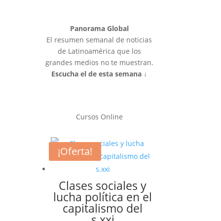
Panorama Global
El resumen semanal de noticias
de Latinoamérica que los
grandes medios no te muestran.
Escucha el de esta semana ↓
Cursos Online
¡Oferta!
Clases sociales y
lucha política en el
capitalismo del
s.xxi