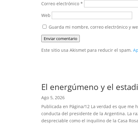
Correo electrónico
*
Web
Guarda mi nombre, correo electrónico y w
Enviar comentario
Este sitio usa Akismet para reducir el spam.
Ap
El energúmeno y el estadi
Ago 5, 2026
Publicada en Página/12 La verdad es que me hab
conducta del presidente de la Argentina. La r
despreciable como el inquilino de la Casa Rosa