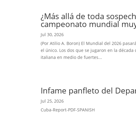
¿Más allá de toda sospech
campeonato mundial muy 
Jul 30, 2026
(Por Atilio A. Boron) El Mundial del 2026 pasar
el único. Los dos que se jugaron en la década 
italiana en medio de fuertes...
Infame panfleto del Depa
Jul 25, 2026
Cuba-Report-PDF-SPANISH