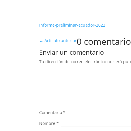
Informe-preliminar-ecuador-2022
0 comentario
←
Artículo anterior
Enviar un comentario
Tu dirección de correo electrónico no será pub
Comentario
*
Nombre
*