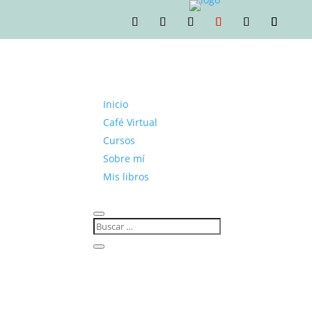
Inicio
Café Virtual
Cursos
Sobre mí
Mis libros