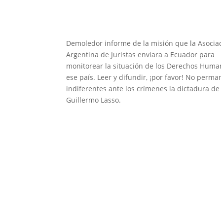
Demoledor informe de la misión que la Asocia
Argentina de Juristas enviara a Ecuador para
monitorear la situación de los Derechos Huma
ese país. Leer y difundir, ¡por favor! No per
indiferentes ante los crímenes la dictadura de
Guillermo Lasso.