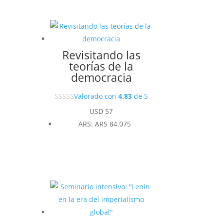
Revisitando las
teorías de la
democracia
Valorado con
4.83
de 5
USD
57
ARS
:
ARS 84.075