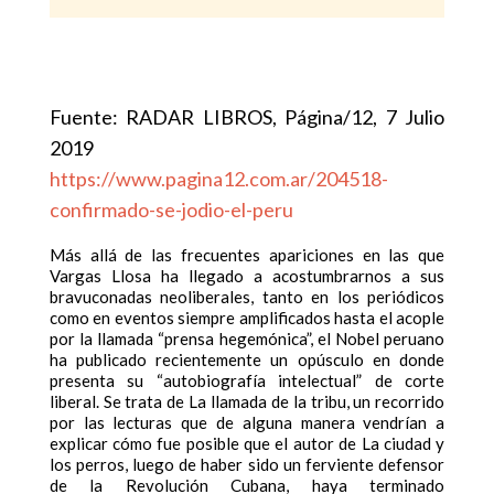
Fuente: RADAR LIBROS, Página/12, 7 Julio
2019
https://www.pagina12.com.ar/204518-
confirmado-se-jodio-el-peru
Más allá de las frecuentes apariciones en las que
Vargas Llosa ha llegado a acostumbrarnos a sus
bravuconadas neoliberales, tanto en los periódicos
como en eventos siempre amplificados hasta el acople
por la llamada “prensa hegemónica”, el Nobel peruano
ha publicado recientemente un opúsculo en donde
presenta su “autobiografía intelectual” de corte
liberal. Se trata de La llamada de la tribu, un recorrido
por las lecturas que de alguna manera vendrían a
explicar cómo fue posible que el autor de La ciudad y
los perros, luego de haber sido un ferviente defensor
de la Revolución Cubana, haya terminado