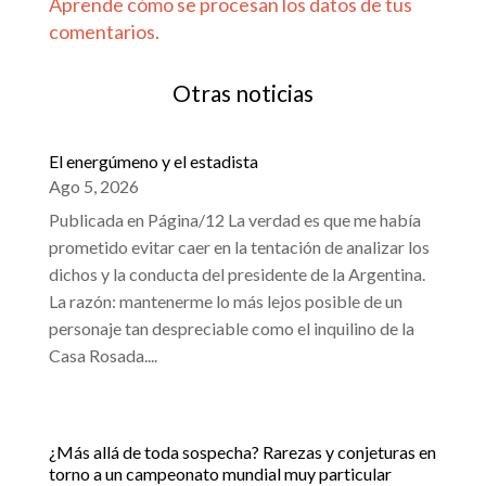
Aprende cómo se procesan los datos de tus
comentarios.
Otras noticias
El energúmeno y el estadista
Ago 5, 2026
Publicada en Página/12 La verdad es que me había
prometido evitar caer en la tentación de analizar los
dichos y la conducta del presidente de la Argentina.
La razón: mantenerme lo más lejos posible de un
personaje tan despreciable como el inquilino de la
Casa Rosada....
¿Más allá de toda sospecha? Rarezas y conjeturas en
torno a un campeonato mundial muy particular