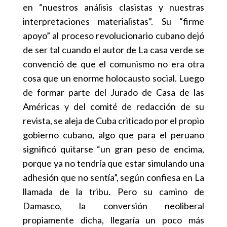
en “nuestros análisis clasistas y nuestras
interpretaciones materialistas”. Su “firme
apoyo” al proceso revolucionario cubano dejó
de ser tal cuando el autor de La casa verde se
convenció de que el comunismo no era otra
cosa que un enorme holocausto social. Luego
de formar parte del Jurado de Casa de las
Américas y del comité de redacción de su
revista, se aleja de Cuba criticado por el propio
gobierno cubano, algo que para el peruano
significó quitarse “un gran peso de encima,
porque ya no tendría que estar simulando una
adhesión que no sentía”, según confiesa en La
llamada de la tribu. Pero su camino de
Damasco, la conversión neoliberal
propiamente dicha, llegaría un poco más