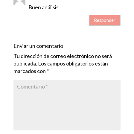
Buen análisis
Responder
Enviar un comentario
Tu dirección de correo electrónico no será
publicada.
Los campos obligatorios están
marcados con
*