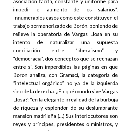
asociación tácita, constante y uniforme para
impedir el aumento de los salarios”.
Innumerables casos como este constituyen el
trabajo pormenorizado de Borón, poniendo de
relieve la operatoria de Vargas Llosa en su
intento de naturalizar una supuesta
conciliación entre “liberalismo” y
“democracia”, dos conceptos que se rechazan
entre sí. Son imperdibles las páginas en que
Boron analiza, con Gramsci, la categoría de
“intelectual orgánico” no ya de la izquierda
sino de la derecha. ¿En qué mundo vive Vargas
Llosa?: “en la elegante irrealidad de la burbuja
de riqueza y esplendor de su deslumbrante
mansión madrileña (…) Sus interlocutores son
reyes y príncipes, presidentes o ministros, y