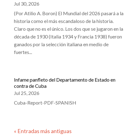
Jul 30, 2026
(Por Atilio A. Boron) El Mundial del 2026 pasará a la
historia como el más escandaloso de la historia.
Claro que no es el único. Los dos que se jugaron en la
década de 1930 (Italia 1934 y Francia 1938) fueron
ganados por la selección italiana en medio de
fuertes...
Infame panfleto del Departamento de Estado en
contra de Cuba
Jul 25, 2026
Cuba-Report-PDF-SPANISH
« Entradas más antiguas