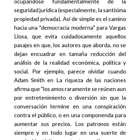
ocupándose fundamentalmente de la
seguridad jurídica (especialmente, la santísima
propiedad privada). Así de simple es el camino
hacia una “democracia moderna” para Vargas
Llosa, que evita cuidadosamente aquellos
pasajes en que, los autores que aborda, no se
dejan encuadrar en tamaña reducción del
análisis de la realidad económica, política y
social. Por ejemplo, parece olvidar cuando
Adam Smith en La riqueza de las naciones
afirma que “los amos raramente se reúnen aun
por entretenimiento o diversión sin que la
conversación termine en una conspiración
contra el público, o en una componenda para
aumentar sus precios. Los patronos están
siempre y en todo lugar en una suerte de