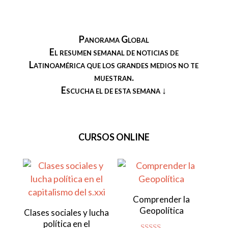
Panorama Global
El resumen semanal de noticias de
Latinoamérica que los grandes medios no te
muestran.
Escucha el de esta semana ↓
CURSOS ONLINE
Comprender la
Geopolítica
Clases sociales y lucha
política en el