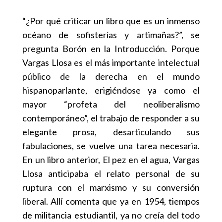
“¿Por qué criticar un libro que es un inmenso
océano de sofisterías y artimañas?”, se
pregunta Borón en la Introducción. Porque
Vargas Llosa es el más importante intelectual
público de la derecha en el mundo
hispanoparlante, erigiéndose ya como el
mayor “profeta del neoliberalismo
contemporáneo”, el trabajo de responder a su
elegante prosa, desarticulando sus
fabulaciones, se vuelve una tarea necesaria.
En un libro anterior, El pez en el agua, Vargas
Llosa anticipaba el relato personal de su
ruptura con el marxismo y su conversión
liberal. Allí comenta que ya en 1954, tiempos
de militancia estudiantil, ya no creía del todo