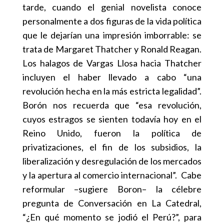
tarde, cuando el genial novelista conoce
personalmente a dos figuras de la vida política
que le dejarían una impresión imborrable: se
trata de Margaret Thatcher y Ronald Reagan.
Los halagos de Vargas Llosa hacia Thatcher
incluyen el haber llevado a cabo “una
revolución hecha en la más estricta legalidad”.
Borón nos recuerda que “esa revolución,
cuyos estragos se sienten todavía hoy en el
Reino Unido, fueron la política de
privatizaciones, el fin de los subsidios, la
liberalización y desregulación de los mercados
y la apertura al comercio internacional”. Cabe
reformular –sugiere Boron– la célebre
pregunta de Conversación en La Catedral,
“¿En qué momento se jodió el Perú?”, para