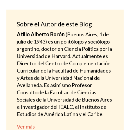
Sobre el Autor de este Blog
Atilio Alberto Borón
(Buenos Aires, 1 de
julio de 1943) es un politólogo y sociólogo
argentino, doctor en Ciencia Política por la
Universidad de Harvard. Actualmente es
Director del Centro de Complementación
Curricular de la Facultad de Humanidades
y Artes de la Universidad Nacional de
Avellaneda. Es asimismo Profesor
Consulto de la Facultad de Ciencias
Sociales de la Universidad de Buenos Aires
e Investigador del IEALC, el Instituto de
Estudios de América Latina y el Caribe.
Ver más