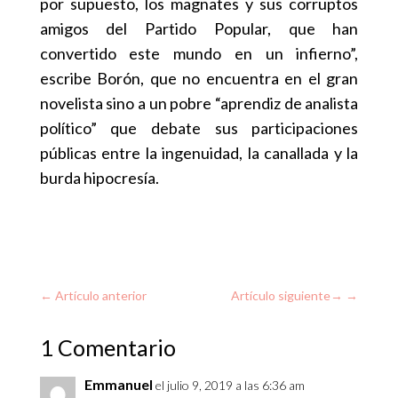
por supuesto, los magnates y sus corruptos
amigos del Partido Popular, que han
convertido este mundo en un infierno”,
escribe Borón, que no encuentra en el gran
novelista sino a un pobre “aprendiz de analista
político” que debate sus participaciones
públicas entre la ingenuidad, la canallada y la
burda hipocresía.
←
Artículo anterior
Artículo siguiente
→
1 Comentario
Emmanuel
el julio 9, 2019 a las 6:36 am