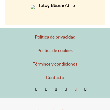
Política de privacidad
Política de cookies
Términos y condiciones
Contacto