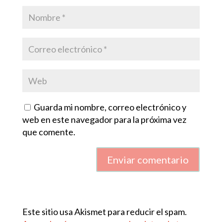
Guarda mi nombre, correo electrónico y
web en este navegador para la próxima vez
que comente.
Enviar comentario
Este sitio usa Akismet para reducir el spam.