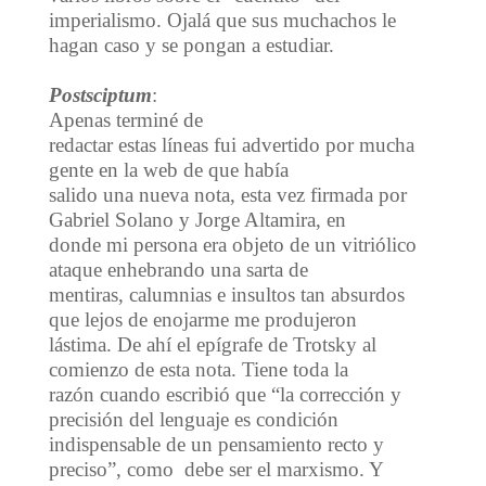
imperialismo. Ojalá que sus muchachos le
hagan caso y se pongan a estudiar.
Postsciptum
:
Apenas terminé de
redactar estas líneas fui advertido por mucha
gente en la web de que había
salido una nueva nota, esta vez firmada por
Gabriel Solano y Jorge Altamira, en
donde mi persona era objeto de un vitriólico
ataque enhebrando una sarta de
mentiras, calumnias e insultos tan absurdos
que lejos de enojarme me produjeron
lástima. De ahí el epígrafe de Trotsky al
comienzo de esta nota. Tiene toda la
razón cuando escribió que “la corrección y
precisión del lenguaje es condición
indispensable de un pensamiento recto y
preciso”, como debe ser el marxismo. Y