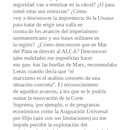
seguridad van a terminar en la cárcel? ¿O para
usted estas son minucias? ¿Cómo
voy a desconocer la importancia de la Unasur
para tratar de erigir una valla en
contra de los avances del imperialismo
norteamericano y sus bases militares en
la región? ¿Cómo desconocer que en Mar
del Plata se derrotó al ALCA? Desconocer
tales realidades me impedirían hacer
eso que, tras las huellas de Marx, recomendaba
Lenin cuando decía que “el
marxismo es el análisis concreto de una
situación concreta”. El reconocimiento
de aquellos avances, a los que se le podría
sumar la renovación de la Corte
Suprema, por ejemplo, o de programas
económicos como la Asignación Universal
por Hijo (aún con sus limitaciones) no me
impide percibir la explotación del