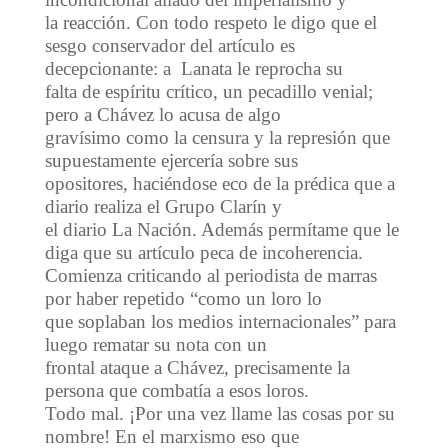
la reacción. Con todo respeto le digo que el
sesgo conservador del artículo es
decepcionante: a Lanata le reprocha su
falta de espíritu crítico, un pecadillo venial;
pero a Chávez lo acusa de algo
gravísimo como la censura y la represión que
supuestamente ejercería sobre sus
opositores, haciéndose eco de la prédica que a
diario realiza el Grupo Clarín y
el diario La Nación. Además permítame que le
diga que su artículo peca de incoherencia.
Comienza criticando al periodista de marras
por haber repetido “como un loro lo
que soplaban los medios internacionales” para
luego rematar su nota con un
frontal ataque a Chávez, precisamente la
persona que combatía a esos loros.
Todo mal. ¡Por una vez llame las cosas por su
nombre! En el marxismo eso que