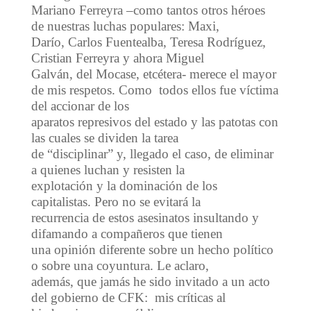
Mariano Ferreyra –como tantos otros héroes
de nuestras luchas populares: Maxi,
Darío, Carlos Fuentealba, Teresa Rodríguez,
Cristian Ferreyra y ahora Miguel
Galván, del Mocase, etcétera- merece el mayor
de mis respetos. Como todos ellos fue víctima
del accionar de los
aparatos represivos del estado y las patotas con
las cuales se dividen la tarea
de “disciplinar” y, llegado el caso, de eliminar
a quienes luchan y resisten la
explotación y la dominación de los
capitalistas. Pero no se evitará la
recurrencia de estos asesinatos insultando y
difamando a compañeros que tienen
una opinión diferente sobre un hecho político
o sobre una coyuntura. Le aclaro,
además, que jamás he sido invitado a un acto
del gobierno de CFK: mis críticas al