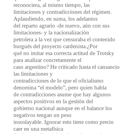
reconociera, al mismo tiempo, las
limitaciones y contradicciones del régimen.
Aplaudiendo, en suma, los adelantos
del reparto agrario -de nuevo, aún con sus
limitaciones- y la nacionalización
petrolera a la vez que censuraba el contenido
burgués del proyecto cardenista.¿Por
qué no imitar esa correcta actitud de Trotsky
para analizar concretamente el
caso argentino? He criticado hasta el cansancio
las limitaciones y
contradicciones de lo que el oficialismo
denomina “el modelo”, pero quien habla
de contradicciones asume que hay algunos
aspectos positivos en la gestión del
gobierno nacional aunque en el balance los
negativos tengan un peso
insoslayable. Ignorar esto tiene como precio
caer en una metafísica