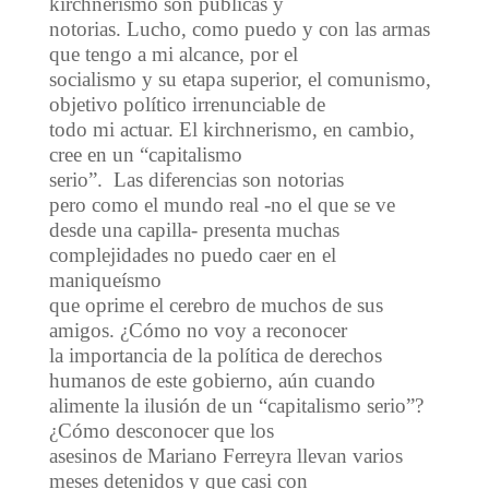
kirchnerismo son públicas y
notorias. Lucho, como puedo y con las armas
que tengo a mi alcance, por el
socialismo y su etapa superior, el comunismo,
objetivo político irrenunciable de
todo mi actuar. El kirchnerismo, en cambio,
cree en un “capitalismo
serio”. Las diferencias son notorias
pero como el mundo real -no el que se ve
desde una capilla- presenta muchas
complejidades no puedo caer en el
maniqueísmo
que oprime el cerebro de muchos de sus
amigos. ¿Cómo no voy a reconocer
la importancia de la política de derechos
humanos de este gobierno, aún cuando
alimente la ilusión de un “capitalismo serio”?
¿Cómo desconocer que los
asesinos de Mariano Ferreyra llevan varios
meses detenidos y que casi con