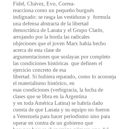
Fidel, Chávez, Evo, Correa-
reacciona como un pequeño burgués
indignado: se rasga las vestiduras y formula
una defensa abstracta de la libertad
democrática de Lanata y el Grupo Clarín,
arrojando por la borda las radicales
objeciones que el joven Marx había hecho
acerca de esta clase de
argumentaciones que soslayan por completo
las condiciones históricas que definen el
ejercicio concreto de esa
libertad. Si hubiera reparado, como lo aconseja
el materialismo histórico, en
esas condiciones (verbigracia, la lucha de
clases que se libra en la Argentina
y en toda América Latina) se habría dado
cuenta de que Lanata y su equipo no fueron
a Venezuela para hacer periodismo sino para
operar en contra de un gobierno que