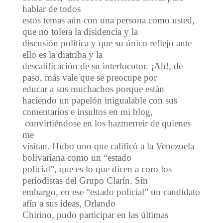
hablar de todos
estos temas aún con una persona como usted,
que no tolera la disidencia y la
discusión política y que su único reflejo ante
ello es la diatriba y la
descalificación de su interlocutor. ¡Ah!, de
paso, más vale que se preocupe por
educar a sus muchachos porque están
haciendo un papelón inigualable con sus
comentarios e insultos en mi blog,
convirtiéndose en los hazmerreir de quienes
me
visitan. Hubo uno que calificó a la Venezuela
bolivariana como un “estado
policial”, que es lo que dicen a coro los
periodistas del Grupo Clarín. Sin
embargo, en ese “estado policial” un candidato
afín a sus ideas, Orlando
Chirino, pudo participar en las últimas