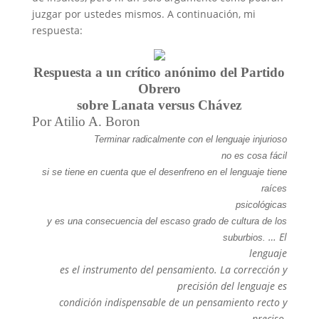
juzgar por ustedes mismos. A continuación, mi
respuesta:
Respuesta a un crítico anónimo del Partido
Obrero
sobre Lanata versus Chávez
Por Atilio A. Boron
Terminar radicalmente con el lenguaje injurioso
no es cosa fácil
si se tiene en cuenta que el desenfreno en el lenguaje tiene
raíces
psicológicas
y es una consecuencia del escaso grado de cultura de los
… El
suburbios.
lenguaje
es el instrumento del pensamiento. La corrección y
precisión del lenguaje es
condición indispensable de un pensamiento recto y
preciso