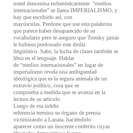
usted denomina eufemísticamente “medios
internacionales” se llama IMPERIALISMO, y
hay que escribirlo así, con
mayúsculas. Perdone que use esta palabrota
que parece haber desaparecido de su
vocabulario pero le aseguro que Trotsky jamás
le hubiera perdonado este desliz
lingüístico. Sabe, la lucha de clases también se
libra en el lenguaje. Hablar
de “medios internacionales” en lugar de
imperialismo revela una ambiguedad
ideológica que es la segura antesala de un
extravío político, cosa que se
comprueba a medida que se avanza en la
lectura de su artículo.
Luego de esa infeliz
referencia termina su órgano de prensa
victimizando a Lanata, haciéndolo
aparecer como un inocente corderito cuyas