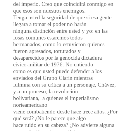
del imperio. Creo que coincidirá conmigo en
que esos son nuestros enemigos.
Tenga usted la seguridad de que si esa gente
llegara a tomar el poder no harán
ninguna distinción entre usted y yo: en las
fosas comunes estaremos todos
hermanados, como lo estuvieron quienes
fueron apresados, torturados y
desaparecidos por la genocida dictadura
cívico-militar de 1976. No entiendo
como es que usted puede defender a los
enviados del Grupo Clarín mientras
fulmina con su crítica a un personaje, Chávez,
y a un proceso, la revolución
bolivariana, a quienes el imperialismo
norteamericano
viene combatiendo desde hace trece años. ¿Por
qué será? ¿No le parece que algo
hace ruido en su cabeza? ¿No advierte alguna