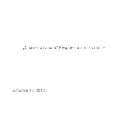
¿Chávez o Lanata? Respuesta a mis críticos
octubre 18, 2012