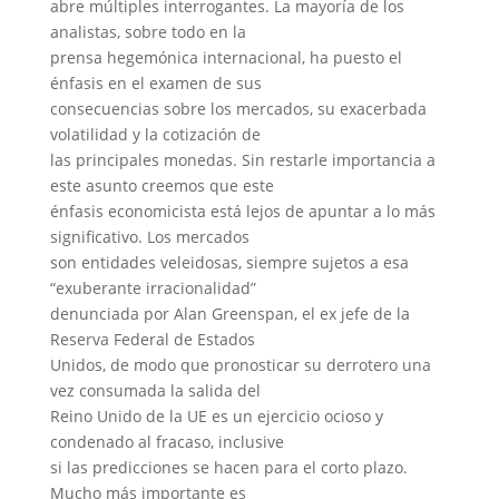
abre múltiples interrogantes. La mayoría de los
analistas, sobre todo en la
prensa hegemónica internacional, ha puesto el
énfasis en el examen de sus
consecuencias sobre los mercados, su exacerbada
volatilidad y la cotización de
las principales monedas. Sin restarle importancia a
este asunto creemos que este
énfasis economicista está lejos de apuntar a lo más
significativo. Los mercados
son entidades veleidosas, siempre sujetos a esa
“exuberante irracionalidad”
denunciada por Alan Greenspan, el ex jefe de la
Reserva Federal de Estados
Unidos, de modo que pronosticar su derrotero una
vez consumada la salida del
Reino Unido de la UE es un ejercicio ocioso y
condenado al fracaso, inclusive
si las predicciones se hacen para el corto plazo.
Mucho más importante es