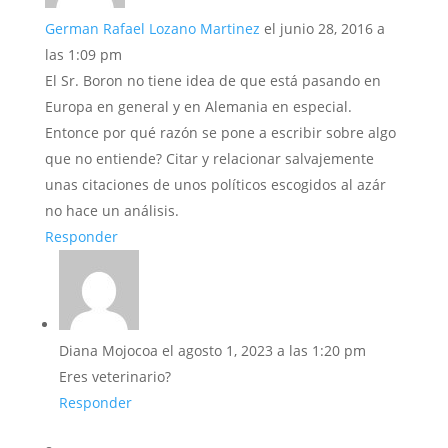
German Rafael Lozano Martinez
el junio 28, 2016 a
las 1:09 pm
El Sr. Boron no tiene idea de que está pasando en
Europa en general y en Alemania en especial.
Entonce por qué razón se pone a escribir sobre algo
que no entiende? Citar y relacionar salvajemente
unas citaciones de unos políticos escogidos al azár
no hace un análisis.
Responder
Diana Mojocoa
el agosto 1, 2023 a las 1:20 pm
Eres veterinario?
Responder