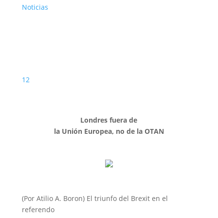
Noticias
12
Londres fuera de
la Unión Europea, no de la OTAN
(Por Atilio A. Boron) El triunfo del Brexit en el
referendo