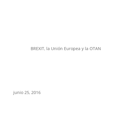
BREXIT, la Unión Europea y la OTAN
junio 25, 2016