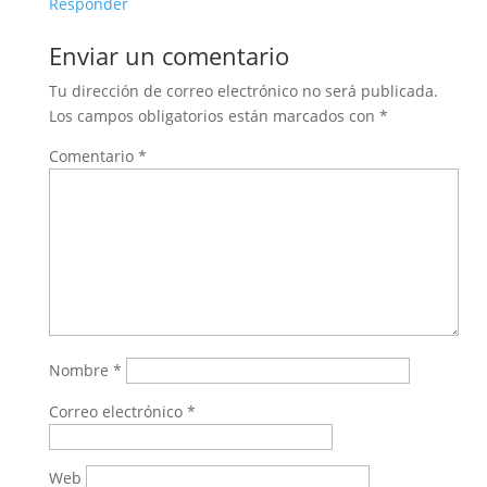
Responder
Enviar un comentario
Tu dirección de correo electrónico no será publicada.
Los campos obligatorios están marcados con
*
Comentario
*
Nombre
*
Correo electrónico
*
Web