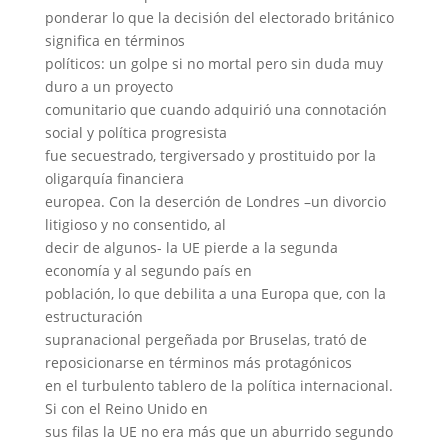
ponderar lo que la decisión del electorado británico
significa en términos
políticos: un golpe si no mortal pero sin duda muy
duro a un proyecto
comunitario que cuando adquirió una connotación
social y política progresista
fue secuestrado, tergiversado y prostituido por la
oligarquía financiera
europea. Con la deserción de Londres –un divorcio
litigioso y no consentido, al
decir de algunos- la UE pierde a la segunda
economía y al segundo país en
población, lo que debilita a una Europa que, con la
estructuración
supranacional pergeñada por Bruselas, trató de
reposicionarse en términos más protagónicos
en el turbulento tablero de la política internacional.
Si con el Reino Unido en
sus filas la UE no era más que un aburrido segundo