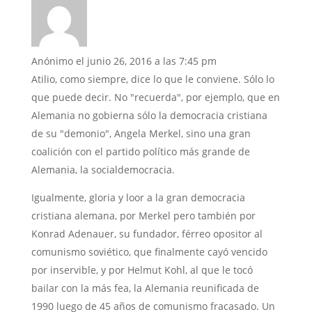
Anónimo
el junio 26, 2016 a las 7:45 pm
Atilio, como siempre, dice lo que le conviene. Sólo lo
que puede decir. No "recuerda", por ejemplo, que en
Alemania no gobierna sólo la democracia cristiana
de su "demonio", Angela Merkel, sino una gran
coalición con el partido político más grande de
Alemania, la socialdemocracia.
Igualmente, gloria y loor a la gran democracia
cristiana alemana, por Merkel pero también por
Konrad Adenauer, su fundador, férreo opositor al
comunismo soviético, que finalmente cayó vencido
por inservible, y por Helmut Kohl, al que le tocó
bailar con la más fea, la Alemania reunificada de
1990 luego de 45 años de comunismo fracasado. Un