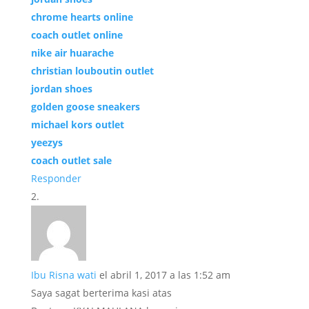
chrome hearts online
coach outlet online
nike air huarache
christian louboutin outlet
jordan shoes
golden goose sneakers
michael kors outlet
yeezys
coach outlet sale
Responder
Ibu Risna wati
el abril 1, 2017 a las 1:52 am
Saya sagat berterima kasi atas