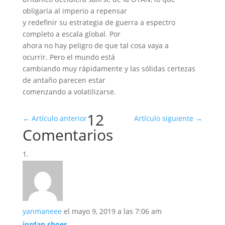
obligaría al imperio a repensar
y redefinir su estrategia de guerra a espectro
completo a escala global. Por
ahora no hay peligro de que tal cosa vaya a
ocurrir. Pero el mundo está
cambiando muy rápidamente y las sólidas certezas
de antaño parecen estar
comenzando a volatilizarse.
12
←
Artículo anterior
Artículo siguiente
→
Comentarios
yanmaneee
el mayo 9, 2019 a las 7:06 am
jordan shoes