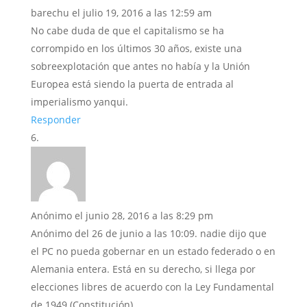
barechu
el julio 19, 2016 a las 12:59 am
No cabe duda de que el capitalismo se ha
corrompido en los últimos 30 años, existe una
sobreexplotación que antes no había y la Unión
Europea está siendo la puerta de entrada al
imperialismo yanqui.
Responder
Anónimo
el junio 28, 2016 a las 8:29 pm
Anónimo del 26 de junio a las 10:09. nadie dijo que
el PC no pueda gobernar en un estado federado o en
Alemania entera. Está en su derecho, si llega por
elecciones libres de acuerdo con la Ley Fundamental
de 1949 (Constitución).