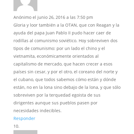
Anónimo
el junio 26, 2016 a las 7:50 pm
Gloria y loor también a la OTAN, que con Reagan y la
ayuda del papa Juan Pablo II pudo hacer caer de
rodillas al comunismo soviético. Hoy sobreviven dos
tipos de comunismo: por un lado el chino y el
vietnamita, económicamente orientados al
capitalismo de mercado, que hacen crecer a esos
países sin cesar, y por el otro, el coreano del norte y
el cubano, que todos sabemos cómo están y dónde
están, no en la lona sino debajo de la lona, y que sólo
sobreviven por la terquedad egoista de sus
dirigentes aunque sus pueblos pasen por
necesidades indecibles.
Responder