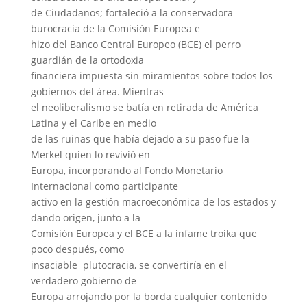
de Ciudadanos; fortaleció a la conservadora
burocracia de la Comisión Europea e
hizo del Banco Central Europeo (BCE) el perro
guardián de la ortodoxia
financiera impuesta sin miramientos sobre todos los
gobiernos del área. Mientras
el neoliberalismo se batía en retirada de América
Latina y el Caribe en medio
de las ruinas que había dejado a su paso fue la
Merkel quien lo revivió en
Europa, incorporando al Fondo Monetario
Internacional como participante
activo en la gestión macroeconómica de los estados y
dando origen, junto a la
Comisión Europea y el BCE a la infame troika que
poco después, como
insaciable plutocracia, se convertiría en el
verdadero gobierno de
Europa arrojando por la borda cualquier contenido