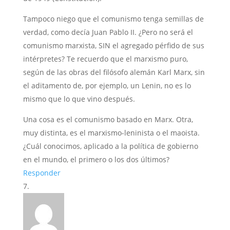
Tampoco niego que el comunismo tenga semillas de
verdad, como decía Juan Pablo II. ¿Pero no será el
comunismo marxista, SIN el agregado pérfido de sus
intérpretes? Te recuerdo que el marxismo puro,
según de las obras del filósofo alemán Karl Marx, sin
el aditamento de, por ejemplo, un Lenin, no es lo
mismo que lo que vino después.
Una cosa es el comunismo basado en Marx. Otra,
muy distinta, es el marxismo-leninista o el maoista.
¿Cuál conocimos, aplicado a la política de gobierno
en el mundo, el primero o los dos últimos?
Responder