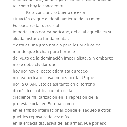
tal como hoy la conocemos.
Para concluir: lo bueno de esta
situación es que el debilitamiento de la Unión
Europea resta fuerzas al
imperialismo norteamericano, del cual aquella es su
aliada histórica fundamental.
Y esta es una gran noticia para los pueblos del
mundo que luchan para librarse
del yugo de la dominación imperialista. Sin embargo
no se debe olvidar que
hoy por hoy el pacto atlantista europeo-
norteamericano pasa menos por la UE que
por la OTAN. Esto es así tanto en el terreno
doméstico, habida cuenta de la
creciente militarización en la represión de la
protesta social en Europa; como
en el ámbito internacional, donde el saqueo a otros
pueblos reposa cada vez más
en la eficacia disuasiva de las armas. Fue por eso