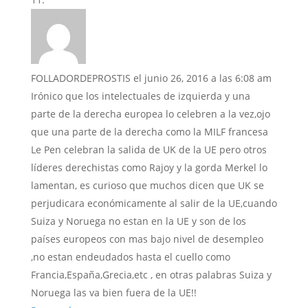
FOLLADORDEPROSTIS
el junio 26, 2016 a las 6:08 am
Irónico que los intelectuales de izquierda y una
parte de la derecha europea lo celebren a la vez,ojo
que una parte de la derecha como la MILF francesa
Le Pen celebran la salida de UK de la UE pero otros
líderes derechistas como Rajoy y la gorda Merkel lo
lamentan, es curioso que muchos dicen que UK se
perjudicara económicamente al salir de la UE,cuando
Suiza y Noruega no estan en la UE y son de los
países europeos con mas bajo nivel de desempleo
,no estan endeudados hasta el cuello como
Francia,España,Grecia,etc , en otras palabras Suiza y
Noruega las va bien fuera de la UE!!