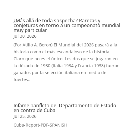
¿Más allá de toda sospecha? Rarezas y
conjeturas en torno a un campeonato mundial
muy particular
Jul 30, 2026
(Por Atilio A. Boron) El Mundial del 2026 pasará a la
historia como el más escandaloso de la historia.
Claro que no es el único. Los dos que se jugaron en
la década de 1930 (Italia 1934 y Francia 1938) fueron
ganados por la selección italiana en medio de
fuertes...
Infame panfleto del Departamento de Estado
en contra de Cuba
Jul 25, 2026
Cuba-Report-PDF-SPANISH