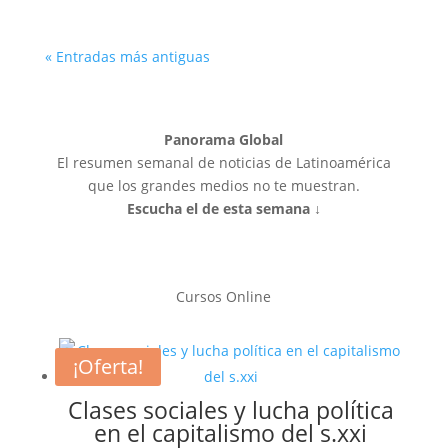
« Entradas más antiguas
Panorama Global
El resumen semanal de noticias de Latinoamérica
que los grandes medios no te muestran.
Escucha el de esta semana ↓
Cursos Online
¡Oferta!
Clases sociales y lucha política
en el capitalismo del s.xxi