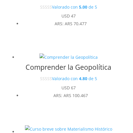
Valorado con
5.00
de 5
USD
47
ARS
:
ARS 70.477
Comprender la Geopolítica
Valorado con
4.80
de 5
USD
67
ARS
:
ARS 100.467