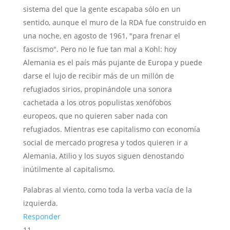
sistema del que la gente escapaba sólo en un
sentido, aunque el muro de la RDA fue construido en
una noche, en agosto de 1961, "para frenar el
fascismo". Pero no le fue tan mal a Kohl: hoy
Alemania es el país más pujante de Europa y puede
darse el lujo de recibir más de un millón de
refugiados sirios, propinándole una sonora
cachetada a los otros populistas xenófobos
europeos, que no quieren saber nada con
refugiados. Mientras ese capitalismo con economía
social de mercado progresa y todos quieren ir a
Alemania, Atilio y los suyos siguen denostando
inútilmente al capitalismo.
Palabras al viento, como toda la verba vacía de la
izquierda.
Responder