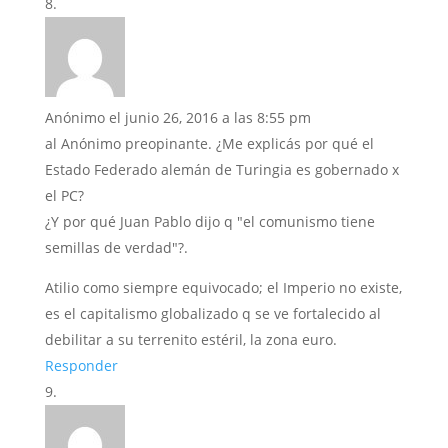
Anónimo
el junio 26, 2016 a las 8:55 pm
al Anónimo preopinante. ¿Me explicás por qué el
Estado Federado alemán de Turingia es gobernado x
el PC?
¿Y por qué Juan Pablo dijo q "el comunismo tiene
semillas de verdad"?.
Atilio como siempre equivocado; el Imperio no existe,
es el capitalismo globalizado q se ve fortalecido al
debilitar a su terrenito estéril, la zona euro.
Responder