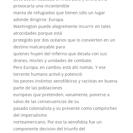
provocaría una incontenible
marea de refugiados que tienen sólo un lugar
adonde dirigirse: Europa.
Washington puede alegremente incurrir en tales
atrocidades porque está
protegido por dos océanos que lo convierten en un
destino inalcanzable para
quienes huyen del infierno que desata con sus
drones, misiles y unidades de combate.
Pero Europa, en cambio, está ahí nomás. Y ese
torrente humano activó y potenció
los peores instintos xenofóbicos y racistas en buena
parte de las poblaciones
europeas que pretenden, vanamente, ponerse a
salvo de las consecuencias de su
pasado colonialista y su presente como compinches
del imperialismo
norteamericano. Por eso la xenofobia fue un
componente decisivo del triunfo del