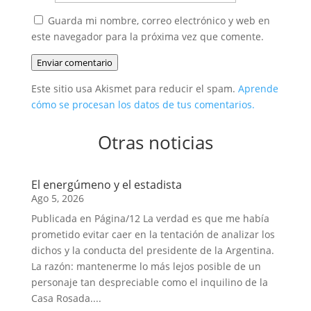
Guarda mi nombre, correo electrónico y web en
este navegador para la próxima vez que comente.
Enviar comentario
Este sitio usa Akismet para reducir el spam.
Aprende
cómo se procesan los datos de tus comentarios.
Otras noticias
El energúmeno y el estadista
Ago 5, 2026
Publicada en Página/12 La verdad es que me había
prometido evitar caer en la tentación de analizar los
dichos y la conducta del presidente de la Argentina.
La razón: mantenerme lo más lejos posible de un
personaje tan despreciable como el inquilino de la
Casa Rosada....