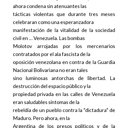
ahora condena sin atenuantes las
tácticas violentas que durante tres meses
celebraran como una esperanzadora
manifestación de la vitalidad de la sociedad
civil en … Venezuela. Las bombas
Molotov arrojadas por los mercenarios
contratados por el ala fascista de la
oposición venezolana en contra de la Guardia
Nacional Bolivariana no eran tales
sino luminosas antorchas de libertad. La
destrucción del espacio público y la
propiedad privada en las calles de Venezuela
eran saludables síntomas de la
rebeldía de un pueblo contra la “dictadura” de
Maduro. Pero ahora, en la
Argentina de los presos políticos y de la