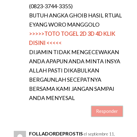
(0823-3744-3355)
BUTUH ANGKA GHOIB HASIL RTUAL
EYANG WORO MANGGOLO
>>>>>TOTO TOGEL 2D 3D 4D KLIK
DISINI <<<<<
DIJAMIN TIDAK MENGECEWAKAN
ANDA APAPUN ANDA MINTA INSYA
ALLAH PASTI DIKABULKAN
BERGAUNLAH SECEPATNYA
BERSAMA KAMI JANGAN SAMPAI
ANDA MENYESAL
Responder
FOLLADORDEPROSTIS
el septiembre 11,