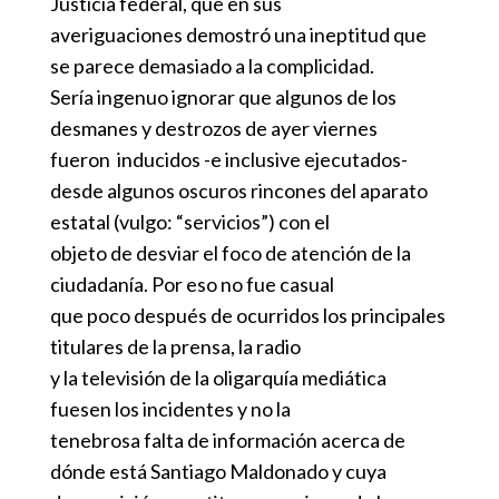
Justicia federal, que en sus
averiguaciones demostró una ineptitud que
se parece demasiado a la complicidad.
Sería ingenuo ignorar que algunos de los
desmanes y destrozos de ayer viernes
fueron inducidos -e inclusive ejecutados-
desde algunos oscuros rincones del aparato
estatal (vulgo: “servicios”) con el
objeto de desviar el foco de atención de la
ciudadanía. Por eso no fue casual
que poco después de ocurridos los principales
titulares de la prensa, la radio
y la televisión de la oligarquía mediática
fuesen los incidentes y no la
tenebrosa falta de información acerca de
dónde está Santiago Maldonado y cuya