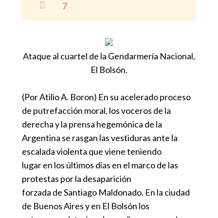

7
Ataque al cuartel de la Gendarmería Nacional,
El Bolsón.
(Por Atilio A. Boron) En su acelerado proceso
de putrefacción moral, los voceros de la
derecha y la prensa hegemónica de la
Argentina se rasgan las vestiduras ante la
escalada violenta que viene teniendo
lugar en los últimos días en el marco de las
protestas por la desaparición
forzada de Santiago Maldonado. En la ciudad
de Buenos Aires y en El Bolsón los