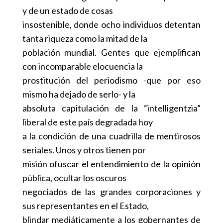
y de un estado de cosas
insostenible, donde ocho individuos detentan
tanta riqueza como la mitad de la
población mundial. Gentes que ejemplifican
con incomparable elocuencia la
prostitución del periodismo -que por eso
mismo ha dejado de serlo- y la
absoluta capitulación de la “intelligentzia”
liberal de este país degradada hoy
a la condición de una cuadrilla de mentirosos
seriales. Unos y otros tienen por
misión ofuscar el entendimiento de la opinión
pública, ocultar los oscuros
negociados de las grandes corporaciones y
sus representantes en el Estado,
blindar mediáticamente a los gobernantes de