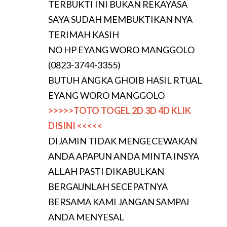
TERBUKTI INI BUKAN REKAYASA
SAYA SUDAH MEMBUKTIKAN NYA
TERIMAH KASIH
NO HP EYANG WORO MANGGOLO
(0823-3744-3355)
BUTUH ANGKA GHOIB HASIL RTUAL
EYANG WORO MANGGOLO
>>>>>TOTO TOGEL 2D 3D 4D KLIK
DISINI <<<<<
DIJAMIN TIDAK MENGECEWAKAN
ANDA APAPUN ANDA MINTA INSYA
ALLAH PASTI DIKABULKAN
BERGAUNLAH SECEPATNYA
BERSAMA KAMI JANGAN SAMPAI
ANDA MENYESAL