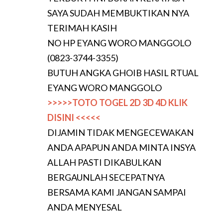
SAYA SUDAH MEMBUKTIKAN NYA
TERIMAH KASIH
NO HP EYANG WORO MANGGOLO
(0823-3744-3355)
BUTUH ANGKA GHOIB HASIL RTUAL
EYANG WORO MANGGOLO
>>>>>TOTO TOGEL 2D 3D 4D KLIK
DISINI <<<<<
DIJAMIN TIDAK MENGECEWAKAN
ANDA APAPUN ANDA MINTA INSYA
ALLAH PASTI DIKABULKAN
BERGAUNLAH SECEPATNYA
BERSAMA KAMI JANGAN SAMPAI
ANDA MENYESAL