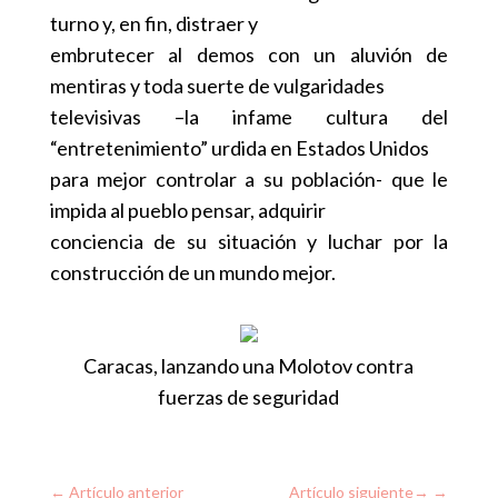
turno y, en fin, distraer y
embrutecer al demos con un aluvión de
mentiras y toda suerte de vulgaridades
televisivas –la infame cultura del
“entretenimiento” urdida en Estados Unidos
para mejor controlar a su población- que le
impida al pueblo pensar, adquirir
conciencia de su situación y luchar por la
construcción de un mundo mejor.
Caracas, lanzando una Molotov contra
fuerzas de seguridad
←
Artículo anterior
Artículo siguiente
→