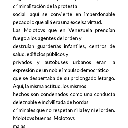
criminalización de la protesta
social, aquí se convierte en imperdonable
pecado lo que allá era una excelsa virtud.
Las Molotovs que en Venezuela prendían
fuego a los agentes del orden y
destruían guarderías infantiles, centros de
salud, edificios públicos y
privados y autobuses urbanos eran la
expresión de un noble impulso democrático
que se despertaba de su prolongado letargo.
Aquí, la misma actitud, los mismos
hechos son condenados como una conducta
deleznable e incivilizada de hordas
criminales que no respetan ni la ley ni el orden.
Molotovs buenas, Molotovs
malas.