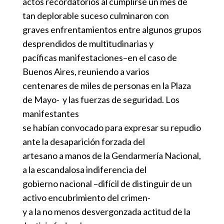
actos recordatorios al cumplirse un mes de
tan deplorable suceso culminaron con
graves enfrentamientos entre algunos grupos
desprendidos de multitudinarias y
pacíficas manifestaciones–en el caso de
Buenos Aires, reuniendo a varios
centenares de miles de personas en la Plaza
de Mayo- y las fuerzas de seguridad. Los
manifestantes
se habían convocado para expresar su repudio
ante la desaparición forzada del
artesano a manos de la Gendarmería Nacional,
a la escandalosa indiferencia del
gobierno nacional –difícil de distinguir de un
activo encubrimiento del crimen-
y a la no menos desvergonzada actitud de la