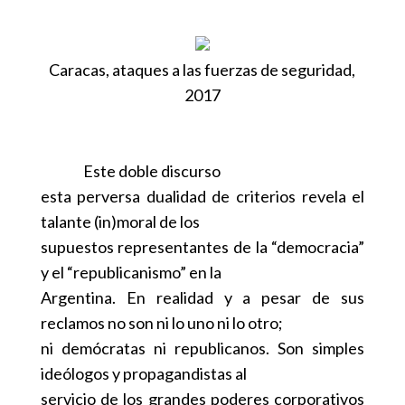
Caracas, ataques a las fuerzas de seguridad,
2017
Este doble discurso
esta perversa dualidad de criterios revela el
talante (in)moral de los
supuestos representantes de la “democracia”
y el “republicanismo” en la
Argentina. En realidad y a pesar de sus
reclamos no son ni lo uno ni lo otro;
ni demócratas ni republicanos. Son simples
ideólogos y propagandistas al
servicio de los grandes poderes corporativos