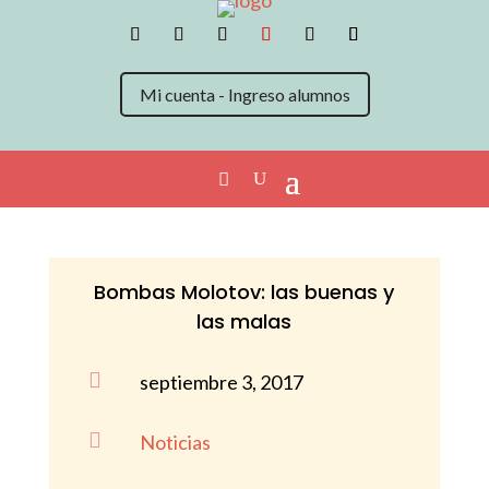
Mi cuenta - Ingreso alumnos
Bombas Molotov: las buenas y
las malas

septiembre 3, 2017

Noticias