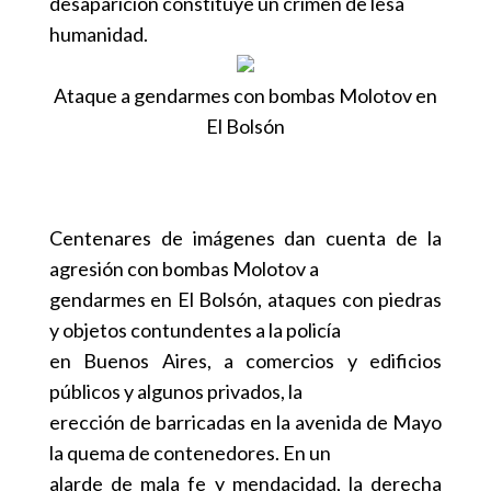
desaparición constituye un crimen de lesa
humanidad.
Ataque a gendarmes con bombas Molotov en
El Bolsón
Centenares de imágenes dan cuenta de la
agresión con bombas Molotov a
gendarmes en El Bolsón, ataques con piedras
y objetos contundentes a la policía
en Buenos Aires, a comercios y edificios
públicos y algunos privados, la
erección de barricadas en la avenida de Mayo
la quema de contenedores. En un
alarde de mala fe y mendacidad, la derecha