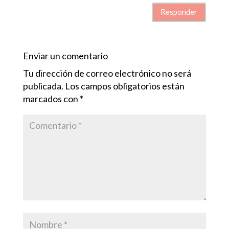
Responder
Enviar un comentario
Tu dirección de correo electrónico no será
publicada.
Los campos obligatorios están
marcados con
*