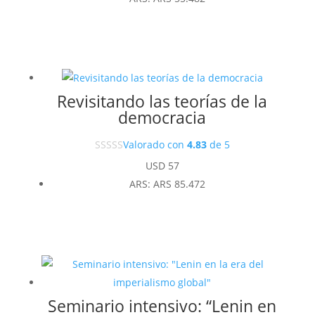
Revisitando las teorías de la
democracia
Valorado con
4.83
de 5
USD
57
ARS
:
ARS 85.472
Seminario intensivo: “Lenin en