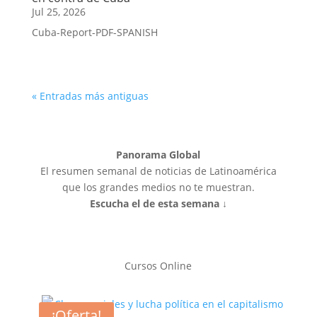
Jul 25, 2026
Cuba-Report-PDF-SPANISH
« Entradas más antiguas
Panorama Global
El resumen semanal de noticias de Latinoamérica
que los grandes medios no te muestran.
Escucha el de esta semana ↓
Cursos Online
¡Oferta!