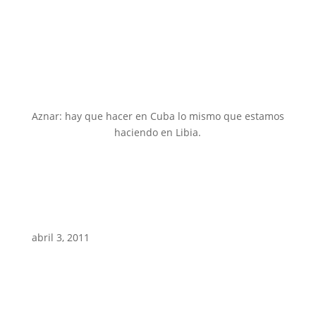
Aznar: hay que hacer en Cuba lo mismo que estamos
haciendo en Libia.
abril 3, 2011