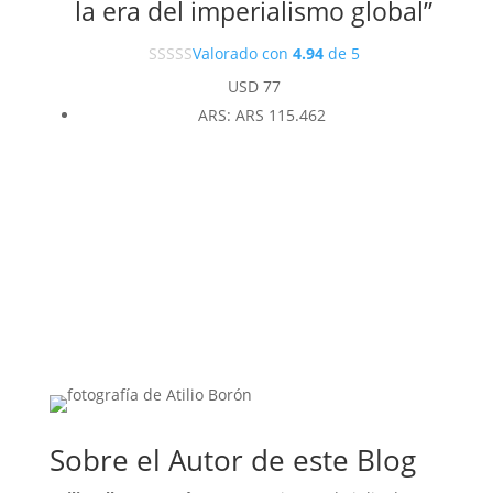
la era del imperialismo global”
Valorado con
4.94
de 5
USD
77
ARS
:
ARS 115.462
Sobre el Autor de este Blog