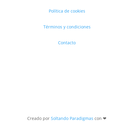
Política de cookies
Términos y condiciones
Contacto
Creado por
Soltando Paradigmas
con ❤︎