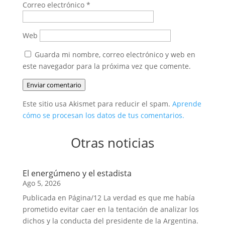
Correo electrónico
*
Web
Guarda mi nombre, correo electrónico y web en
este navegador para la próxima vez que comente.
Enviar comentario
Este sitio usa Akismet para reducir el spam.
Aprende
cómo se procesan los datos de tus comentarios.
Otras noticias
El energúmeno y el estadista
Ago 5, 2026
Publicada en Página/12 La verdad es que me había
prometido evitar caer en la tentación de analizar los
dichos y la conducta del presidente de la Argentina.