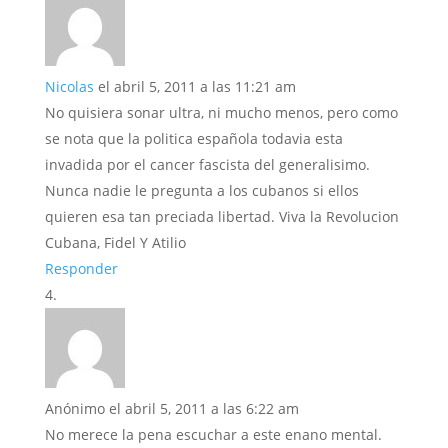
Nicolas
el abril 5, 2011 a las 11:21 am
No quisiera sonar ultra, ni mucho menos, pero como
se nota que la politica española todavia esta
invadida por el cancer fascista del generalisimo.
Nunca nadie le pregunta a los cubanos si ellos
quieren esa tan preciada libertad. Viva la Revolucion
Cubana, Fidel Y Atilio
Responder
Anónimo
el abril 5, 2011 a las 6:22 am
No merece la pena escuchar a este enano mental.