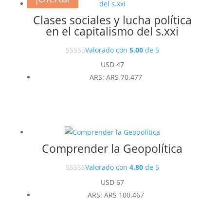
Clases sociales y lucha política
en el capitalismo del s.xxi
Valorado con
5.00
de 5
USD
47
ARS
:
ARS 70.477
Comprender la Geopolítica
Valorado con
4.80
de 5
USD
67
ARS
:
ARS 100.467