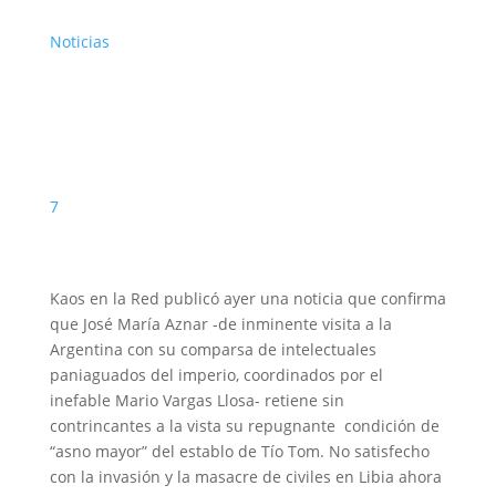
Noticias
7
Kaos en la Red publicó ayer una noticia que confirma
que José María Aznar -de inminente visita a la
Argentina con su comparsa de intelectuales
paniaguados del imperio, coordinados por el
inefable Mario Vargas Llosa- retiene sin
contrincantes a la vista su repugnante condición de
“asno mayor” del establo de Tío Tom. No satisfecho
con la invasión y la masacre de civiles en Libia ahora