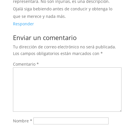
representará. No son injurias, es una descripción.
Ojalá siga bebiendo antes de conducir y obtenga lo
que se merece y nada más.
Responder
Enviar un comentario
Tu dirección de correo electrónico no será publicada.
Los campos obligatorios están marcados con
*
Comentario
*
Nombre
*