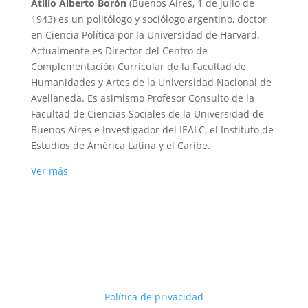
Atilio Alberto Borón
(Buenos Aires, 1 de julio de
1943) es un politólogo y sociólogo argentino, doctor
en Ciencia Política por la Universidad de Harvard.
Actualmente es Director del Centro de
Complementación Curricular de la Facultad de
Humanidades y Artes de la Universidad Nacional de
Avellaneda. Es asimismo Profesor Consulto de la
Facultad de Ciencias Sociales de la Universidad de
Buenos Aires e Investigador del IEALC, el Instituto de
Estudios de América Latina y el Caribe.
Ver más
Política de privacidad