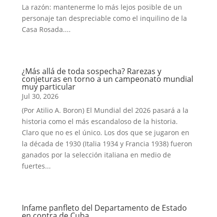
La razón: mantenerme lo más lejos posible de un
personaje tan despreciable como el inquilino de la
Casa Rosada....
¿Más allá de toda sospecha? Rarezas y
conjeturas en torno a un campeonato mundial
muy particular
Jul 30, 2026
(Por Atilio A. Boron) El Mundial del 2026 pasará a la
historia como el más escandaloso de la historia.
Claro que no es el único. Los dos que se jugaron en
la década de 1930 (Italia 1934 y Francia 1938) fueron
ganados por la selección italiana en medio de
fuertes...
Infame panfleto del Departamento de Estado
en contra de Cuba