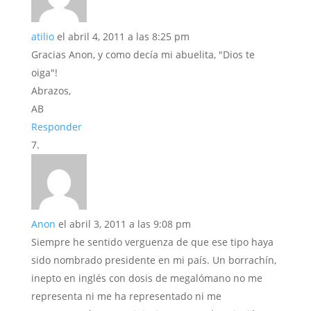
atilio
el abril 4, 2011 a las 8:25 pm
Gracias Anon, y como decía mi abuelita, "Dios te
oiga"!
Abrazos,
AB
Responder
Anon
el abril 3, 2011 a las 9:08 pm
Siempre he sentido verguenza de que ese tipo haya
sido nombrado presidente en mi país. Un borrachín,
inepto en inglés con dosis de megalómano no me
representa ni me ha representado ni me