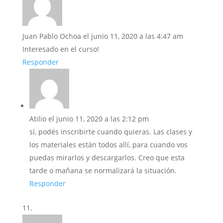
Juan Pablo Ochoa
el junio 11, 2020 a las 4:47 am
Interesado en el curso!
Responder
Atilio
el junio 11, 2020 a las 2:12 pm
sí, podés inscribirte cuando quieras. Las clases y
los materiales están todos allí, para cuando vos
puedas mirarlos y descargarlos. Creo que esta
tarde o mañana se normalizará la situación.
Responder