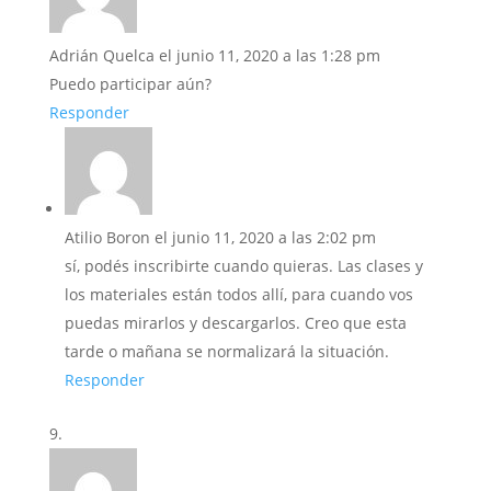
Adrián Quelca
el junio 11, 2020 a las 1:28 pm
Puedo participar aún?
Responder
Atilio Boron
el junio 11, 2020 a las 2:02 pm
sí, podés inscribirte cuando quieras. Las clases y
los materiales están todos allí, para cuando vos
puedas mirarlos y descargarlos. Creo que esta
tarde o mañana se normalizará la situación.
Responder