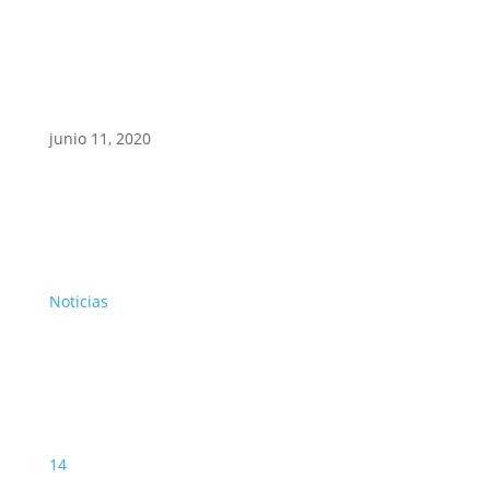
junio 11, 2020
Noticias
14