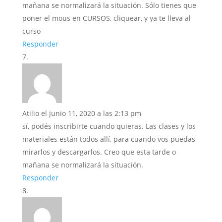
mañana se normalizará la situación. Sólo tienes que
poner el mous en CURSOS, cliquear, y ya te lleva al
curso
Responder
Atilio
el junio 11, 2020 a las 2:13 pm
sí, podés inscribirte cuando quieras. Las clases y los
materiales están todos allí, para cuando vos puedas
mirarlos y descargarlos. Creo que esta tarde o
mañana se normalizará la situación.
Responder