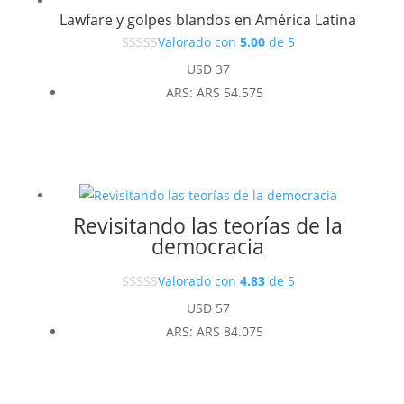
Lawfare y golpes blandos en América Latina
Valorado con
5.00
de 5
USD
37
ARS
:
ARS 54.575
Revisitando las teorías de la
democracia
Valorado con
4.83
de 5
USD
57
ARS
:
ARS 84.075