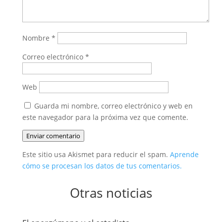
Nombre
*
Correo electrónico
*
Web
Guarda mi nombre, correo electrónico y web en
este navegador para la próxima vez que comente.
Enviar comentario
Este sitio usa Akismet para reducir el spam.
Aprende
cómo se procesan los datos de tus comentarios.
Otras noticias