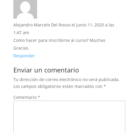
Alejandro Marcelo Del Rosso
el junio 11, 2020 a las
1:47 am
Como hacer para inscribirse al curso? Muchas
Gracias.
Responder
Enviar un comentario
Tu dirección de correo electrónico no será publicada.
Los campos obligatorios están marcados con
*
Comentario
*