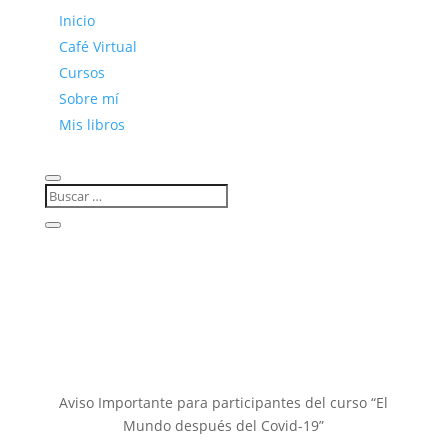
Inicio
Café Virtual
Cursos
Sobre mí
Mis libros
Aviso Importante para participantes del curso “El
Mundo después del Covid-19”