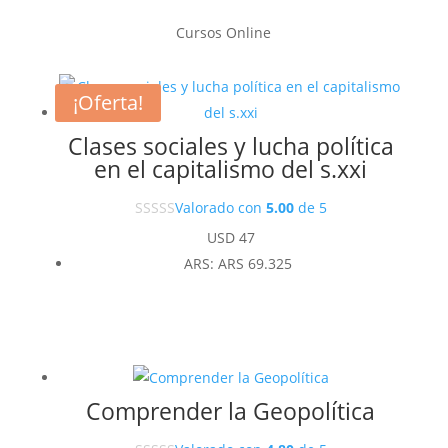
Cursos Online
¡Oferta!
Clases sociales y lucha política
en el capitalismo del s.xxi
Valorado con
5.00
de 5
USD
47
ARS
:
ARS 69.325
Comprender la Geopolítica