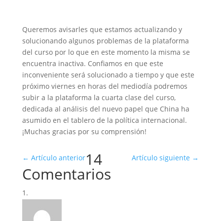
Queremos avisarles que estamos actualizando y
solucionando algunos problemas de la plataforma
del curso por lo que en este momento la misma se
encuentra inactiva. Confiamos en que este
inconveniente será solucionado a tiempo y que este
próximo viernes en horas del mediodía podremos
subir a la plataforma la cuarta clase del curso,
dedicada al análisis del nuevo papel que China ha
asumido en el tablero de la política internacional.
¡Muchas gracias por su comprensión!
14
←
Artículo anterior
Artículo siguiente
→
Comentarios