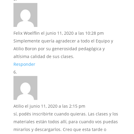
Felix Woelflin
el junio 11, 2020 a las 10:28 pm
Simplemente quería agradecer a todo el Equipo y
Atilio Boron por su generosidad pedagógica y
altísima calidad de sus clases.
Responder
Atilio
el junio 11, 2020 a las 2:15 pm
sí, podés inscribirte cuando quieras. Las clases y los
materiales están todos allí, para cuando vos puedas
mirarlos y descargarlos. Creo que esta tarde o