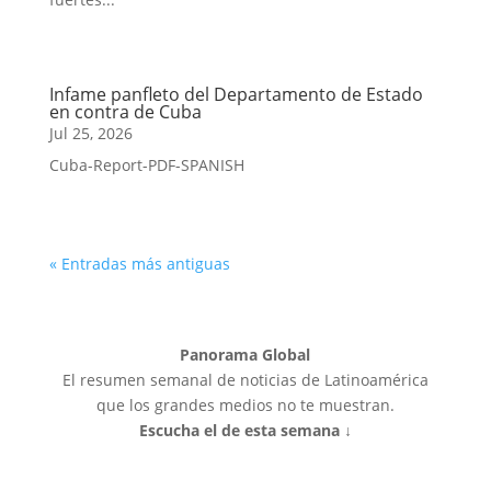
Infame panfleto del Departamento de Estado
en contra de Cuba
Jul 25, 2026
Cuba-Report-PDF-SPANISH
« Entradas más antiguas
Panorama Global
El resumen semanal de noticias de Latinoamérica
que los grandes medios no te muestran.
Escucha el de esta semana ↓