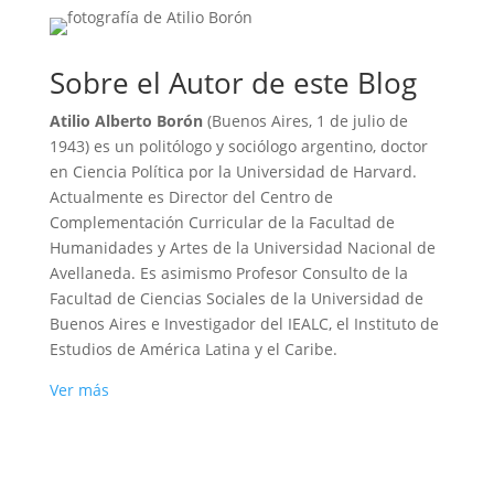
Sobre el Autor de este Blog
Atilio Alberto Borón
(Buenos Aires, 1 de julio de
1943) es un politólogo y sociólogo argentino, doctor
en Ciencia Política por la Universidad de Harvard.
Actualmente es Director del Centro de
Complementación Curricular de la Facultad de
Humanidades y Artes de la Universidad Nacional de
Avellaneda. Es asimismo Profesor Consulto de la
Facultad de Ciencias Sociales de la Universidad de
Buenos Aires e Investigador del IEALC, el Instituto de
Estudios de América Latina y el Caribe.
Ver más