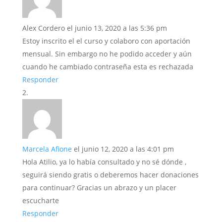
Alex Cordero
el junio 13, 2020 a las 5:36 pm
Estoy inscrito el el curso y colaboro con aportación
mensual. Sin embargo no he podido acceder y aún
cuando he cambiado contraseña esta es rechazada
Responder
Marcela Afione
el junio 12, 2020 a las 4:01 pm
Hola Atilio, ya lo había consultado y no sé dónde ,
seguirá siendo gratis o deberemos hacer donaciones
para continuar? Gracias un abrazo y un placer
escucharte
Responder