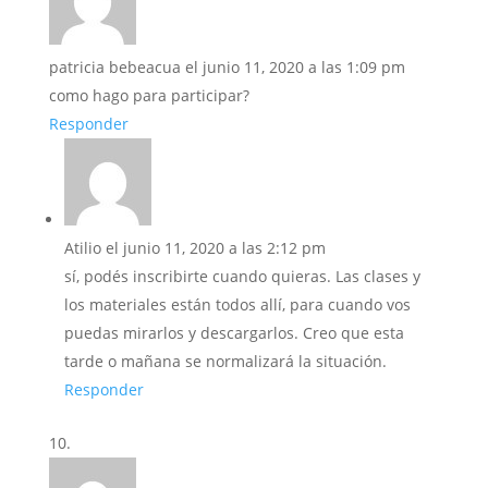
patricia bebeacua
el junio 11, 2020 a las 1:09 pm
como hago para participar?
Responder
Atilio
el junio 11, 2020 a las 2:12 pm
sí, podés inscribirte cuando quieras. Las clases y
los materiales están todos allí, para cuando vos
puedas mirarlos y descargarlos. Creo que esta
tarde o mañana se normalizará la situación.
Responder