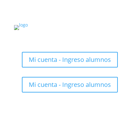
Mi cuenta - Ingreso alumnos
Mi cuenta - Ingreso alumnos