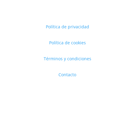
Política de privacidad
Política de cookies
Términos y condiciones
Contacto