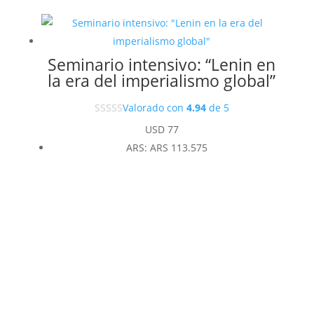
Seminario intensivo: “Lenin en
la era del imperialismo global”
Valorado con
4.94
de 5
USD
77
ARS
:
ARS 113.575