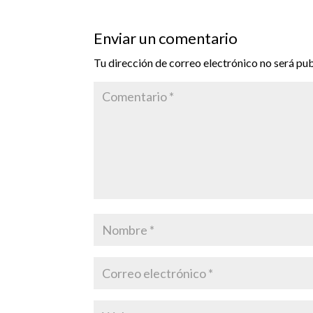
Enviar un comentario
Tu dirección de correo electrónico no será pub