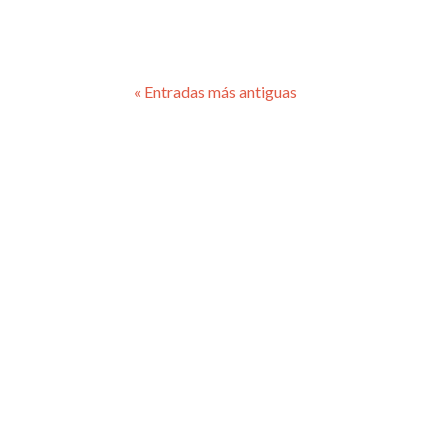
« Entradas más antiguas