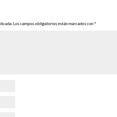
licada.
Los campos obligatorios están marcados con
*