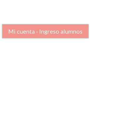
Mi cuenta - Ingreso alumnos