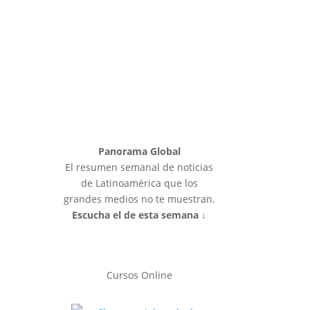
Panorama Global
El resumen semanal de noticias
de Latinoamérica que los
grandes medios no te muestran.
Escucha el de esta semana ↓
Cursos Online