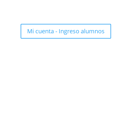
Mi cuenta - Ingreso alumnos