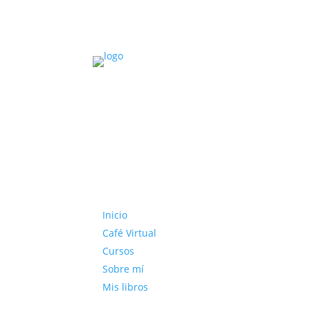
Inicio
Café Virtual
Cursos
Sobre mí
Mis libros