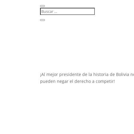
¡Al mejor presidente de la historia de Bolivia n
pueden negar el derecho a competir!