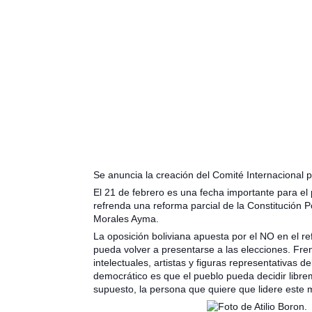
Se anuncia la creación del Comité Internacional
El 21 de febrero es una fecha importante para el 
refrenda una reforma parcial de la Constitución P
Morales Ayma.
La oposición boliviana apuesta por el NO en el 
pueda volver a presentarse a las elecciones. Fre
intelectuales, artistas y figuras representativas
democrático es que el pueblo pueda decidir libr
supuesto, la persona que quiere que lidere este 