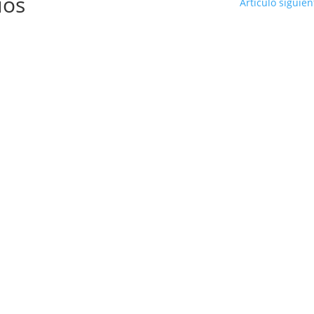
ios
Artículo siguien