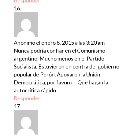
Responder
Anónimo
el enero 8, 2015 a las 3:20 am
Nunca podría confiar en el Comunismo
argentino. Mucho menos en el Partido
Socialista. Estuvieron en contra del gobierno
popular de Perón. Apoyaron la Unión
Democrática, por favorrrr. Que hagan la
autocrítica rápido
Responder