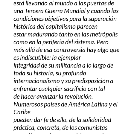
está llevando al mundo a las puertas de
una Tercera Guerra Mundial y cuando las
condiciones objetivas para la superación
histórica del capitalismo parecen
estar madurando tanto en las metrópolis
como en la periferia del sistema. Pero
más allá de esa controversia hay algo que
es indiscutible: la ejemplar
integridad de su militancia a lo largo de
toda su historia, su profundo
internacionalismo y su predisposición a
enfrentar cualquier sacrificio con tal
de hacer avanzar la revolución.
Numerosos países de América Latina y el
Caribe
pueden dar fe de ello, de la solidaridad
práctica, concreta, de los comunistas