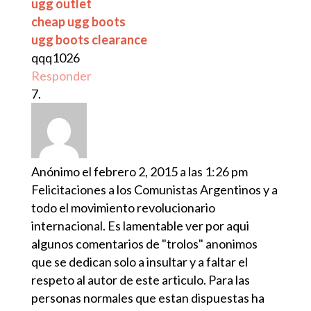
ugg outlet
cheap ugg boots
ugg boots clearance
qqq1026
Responder
Anónimo
el febrero 2, 2015 a las 1:26 pm
Felicitaciones a los Comunistas Argentinos y a
todo el movimiento revolucionario
internacional. Es lamentable ver por aqui
algunos comentarios de "trolos" anonimos
que se dedican solo a insultar y a faltar el
respeto al autor de este articulo. Para las
personas normales que estan dispuestas ha