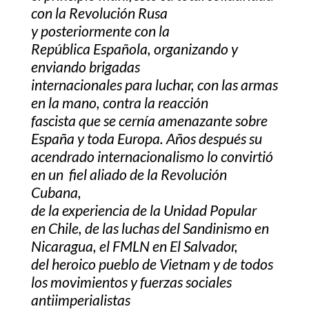
con la Revolución Rusa
y posteriormente con la
República Española, organizando y
enviando brigadas
internacionales para luchar, con las armas
en la mano, contra la reacción
fascista que se cernía amenazante sobre
España y toda Europa. Años después su
acendrado internacionalismo lo convirtió
en un fiel aliado de la Revolución
Cubana,
de la experiencia de la Unidad Popular
en Chile, de las luchas del Sandinismo en
Nicaragua, el FMLN en El Salvador,
del heroico pueblo de Vietnam y de todos
los movimientos y fuerzas sociales
antiimperialistas