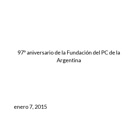
97º aniversario de la Fundación del PC de la
Argentina
enero 7, 2015