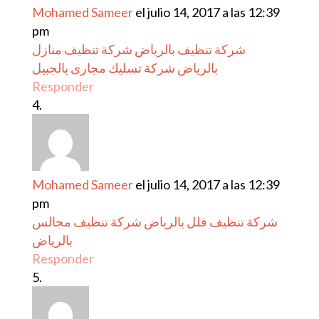
Mohamed Sameer
el julio 14, 2017 a las 12:39
pm
شركة تنظيف بالرياض
شركة تنظيف منازل
بالرياض
شركة تسليك مجارى بالجبيل
Responder
Mohamed Sameer
el julio 14, 2017 a las 12:39
pm
شركة تنظيف فلل بالرياض
شركة تنظيف مجالس
بالرياض
Responder