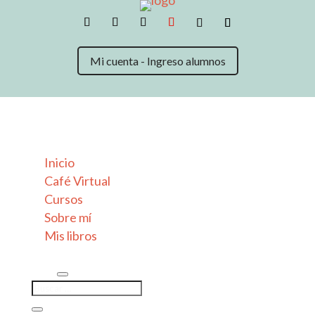
Mi cuenta - Ingreso alumnos
Inicio
Café Virtual
Cursos
Sobre mí
Mis libros