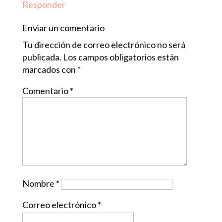
Responder
Enviar un comentario
Tu dirección de correo electrónico no será
publicada.
Los campos obligatorios están
marcados con
*
Comentario
*
Nombre
*
Correo electrónico
*