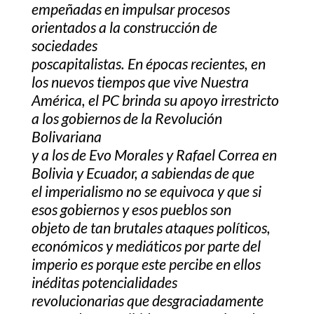
empeñadas en impulsar procesos
orientados a la construcción de
sociedades
poscapitalistas. En épocas recientes, en
los nuevos tiempos que vive Nuestra
América, el PC brinda su apoyo irrestricto
a los gobiernos de la Revolución
Bolivariana
y a los de Evo Morales y Rafael Correa en
Bolivia y Ecuador, a sabiendas de que
el imperialismo no se equivoca y que si
esos gobiernos y esos pueblos son
objeto de tan brutales ataques políticos,
económicos y mediáticos por parte del
imperio es porque este percibe en ellos
inéditas potencialidades
revolucionarias que desgraciadamente