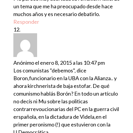
un tema que me ha preocupado desde hace
muchos años y es necesario debatirlo.
Responder
Anónimo
el enero 8, 2015 a las 10:47 pm
Los comunistas "debemos", dice
Boron,funcionario en la UBA con la Alianza.. y
ahora kirchnerista de baja estofar. De qué
comunismo hablás Borón? En todo un artículo
no decís ni Mu sobre las politicas
contrarrevoucionarias del PC en la guerra civil
erspañola, en la dictadura de Videla,en el
primer peronismo (!) que estuvieron con la
U.Democrática.