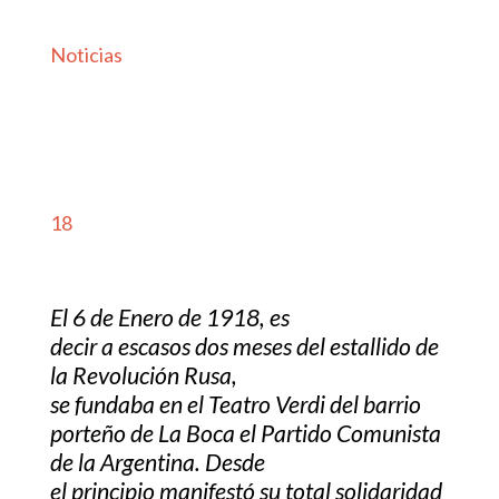
Noticias
18
El 6 de Enero de 1918, es
decir a escasos dos meses del estallido de
la Revolución Rusa,
se fundaba en el Teatro Verdi del barrio
porteño de La Boca el Partido Comunista
de la Argentina. Desde
el principio manifestó su total solidaridad