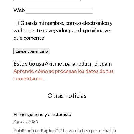
Web
Guarda mi nombre, correo electrónico y
web en este navegador para la próxima vez
que comente.
Enviar comentario
Este sitio usa Akismet para reducir el spam.
Aprende cómo se procesan los datos de tus
comentarios.
Otras noticias
El energúmeno y el estadista
Ago 5, 2026
Publicada en Página/12 La verdad es que me había