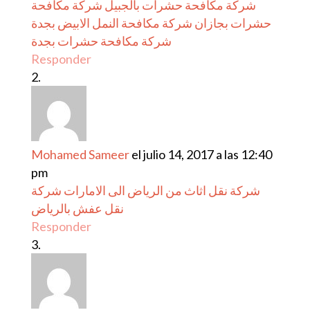
شركة مكافحة حشرات بالجبيل
شركة مكافحة
حشرات بجازان
شركة مكافحة النمل الابيض بجدة
شركة مكافحة حشرات بجدة
Responder
Mohamed Sameer
el julio 14, 2017 a las 12:40
pm
شركة نقل اثاث من الرياض الى الامارات
شركة
نقل عفش بالرياض
Responder