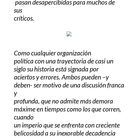
pasan desapercibidas para muchos de
sus
críticos.
Como cualquier organización
política con una trayectoria de casi un
siglo su historia está signada por
aciertos y errores. Ambos pueden –y
deben- ser motivo de una discusión franca
y
profunda, que no admite más demora
máxime en tiempos como los que corren,
cuando
un imperio que se enfrenta con creciente
belicosidad a su inexorable decadencia