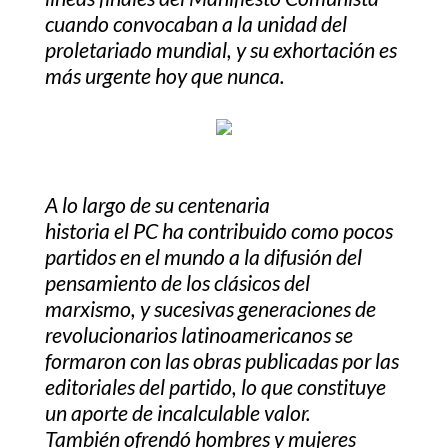
cuando convocaban a la unidad del
proletariado mundial, y su exhortación es
más urgente hoy que nunca.
A lo largo de su centenaria
historia el PC ha contribuido como pocos
partidos en el mundo a la difusión del
pensamiento de los clásicos del
marxismo, y sucesivas generaciones de
revolucionarios latinoamericanos se
formaron con las obras publicadas por las
editoriales del partido, lo que constituye
un aporte de incalculable valor.
También ofrendó hombres y mujeres