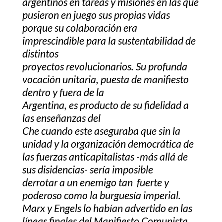
argentinos en tareas y misiones en las que
pusieron en juego sus propias vidas
porque su colaboración era
imprescindible para la sustentabilidad de
distintos
proyectos revolucionarios. Su profunda
vocación unitaria, puesta de manifiesto
dentro y fuera de la
Argentina, es producto de su fidelidad a
las enseñanzas del
Che cuando este aseguraba que sin la
unidad y la organización democrática de
las fuerzas anticapitalistas -más allá de
sus disidencias- sería imposible
derrotar a un enemigo tan fuerte y
poderoso como la burguesía imperial.
Marx y Engels lo habían advertido en las
líneas finales del Manifiesto Comunista