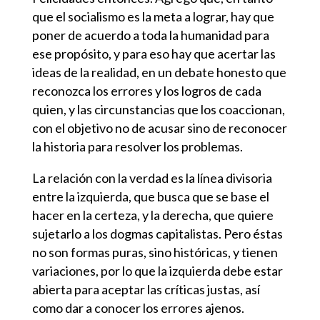
que el socialismo es la meta a lograr, hay que
poner de acuerdo a toda la humanidad para
ese propósito, y para eso hay que acertar las
ideas de la realidad, en un debate honesto que
reconozca los errores y los logros de cada
quien, y las circunstancias que los coaccionan,
con el objetivo no de acusar sino de reconocer
la historia para resolver los problemas.
La relación con la verdad es la línea divisoria
entre la izquierda, que busca que se base el
hacer en la certeza, y la derecha, que quiere
sujetarlo a los dogmas capitalistas. Pero éstas
no son formas puras, sino históricas, y tienen
variaciones, por lo que la izquierda debe estar
abierta para aceptar las críticas justas, así
como dar a conocer los errores ajenos.