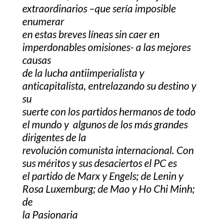
extraordinarios –que sería imposible
enumerar
en estas breves líneas sin caer en
imperdonables omisiones- a las mejores
causas
de la lucha antiimperialista y
anticapitalista, entrelazando su destino y
su
suerte con los partidos hermanos de todo
el mundo y algunos de los más grandes
dirigentes de la
revolución comunista internacional. Con
sus méritos y sus desaciertos el PC es
el partido de Marx y Engels; de Lenin y
Rosa Luxemburg; de Mao y Ho Chi Minh;
de
la Pasionaria