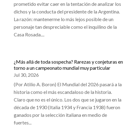
prometido evitar caer en la tentación de analizar los
dichos y la conducta del presidente de la Argentina.
La razón: mantenerme lo más lejos posible de un
personaje tan despreciable como el inquilino de la
Casa Rosada....
¿Más allá de toda sospecha? Rarezas y conjeturas en
torno a un campeonato mundial muy particular
Jul 30, 2026
(Por Atilio A. Boron) El Mundial del 2026 pasará a la
historia como el más escandaloso de la historia.
Claro que no es el único. Los dos que se jugaron en la
década de 1930 (Italia 1934 y Francia 1938) fueron
ganados por la selección italiana en medio de
fuertes...