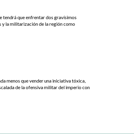
 tendrá que enfrentar dos gravísimos
y la militarización de la región como
a menos que vender una iniciativa tóxica,
 escalada de la ofensiva militar del imperio con