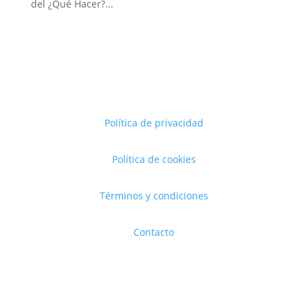
del ¿Qué Hacer?...
Política de privacidad
Política de cookies
Términos y condiciones
Contacto