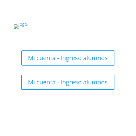
Mi cuenta - Ingreso alumnos
Mi cuenta - Ingreso alumnos