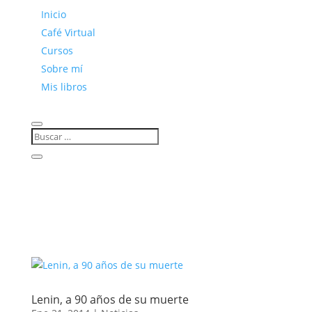
Inicio
Café Virtual
Cursos
Sobre mí
Mis libros
Lenin, a 90 años de su muerte