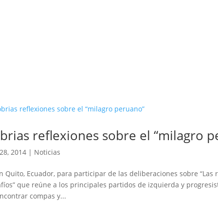
brias reflexiones sobre el “milagro 
28, 2014
|
Noticias
n Quito, Ecuador, para participar de las deliberaciones sobre “Las r
fíos” que reúne a los principales partidos de izquierda y progresi
ncontrar compas y...