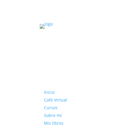
Inicio
Café Virtual
Cursos
Sobre mí
Mis libros