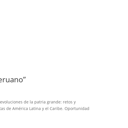
peruano”
evoluciones de la patria grande: retos y
stas de América Latina y el Caribe. Oportunidad