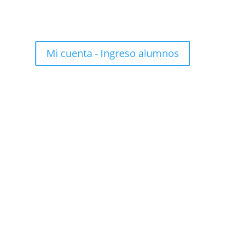
Mi cuenta - Ingreso alumnos