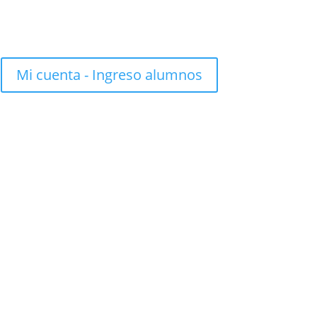
Mi cuenta - Ingreso alumnos