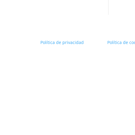
Política de privacidad
Política de co