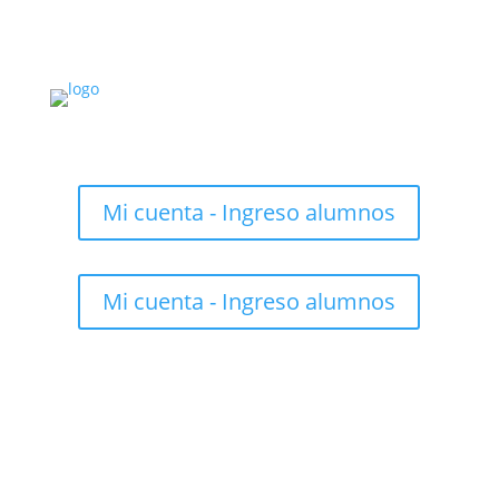
Mi cuenta - Ingreso alumnos
Mi cuenta - Ingreso alumnos