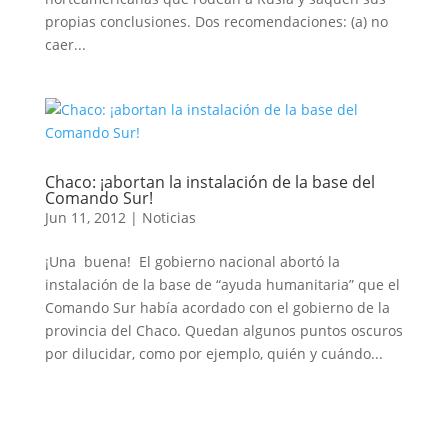
propias conclusiones. Dos recomendaciones: (a) no
caer...
Chaco: ¡abortan la instalación de la base del
Comando Sur!
Jun 11, 2012
|
Noticias
¡Una buena! El gobierno nacional abortó la
instalación de la base de “ayuda humanitaria” que el
Comando Sur había acordado con el gobierno de la
provincia del Chaco. Quedan algunos puntos oscuros
por dilucidar, como por ejemplo, quién y cuándo...