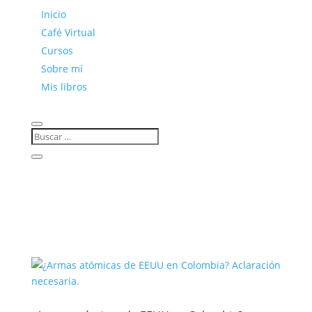
Inicio
Café Virtual
Cursos
Sobre mí
Mis libros