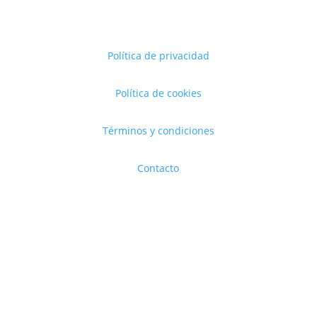
Política de privacidad
Política de cookies
Términos y condiciones
Contacto