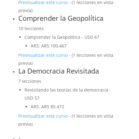
Previsualizar este curso
- (1 lecciones en vista
previa)
Comprender la Geopolítica
10 lecciones
Comprender la Geopolítica
-
USD
67
ARS
:
ARS 100.467
Previsualizar este curso
- (1 lecciones en vista
previa)
La Democracia Revisitada
7 lecciones
Revisitando las teorías de la democracia
-
USD
57
ARS
:
ARS 85.472
Previsualizar este curso
- (1 lecciones en vista
previa)