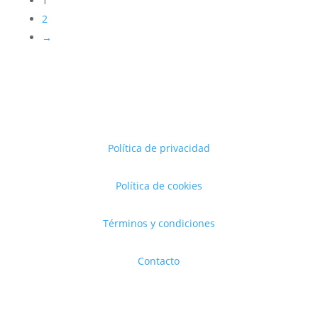
1
2
→
Política de privacidad
Política de cookies
Términos y condiciones
Contacto