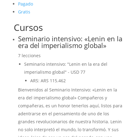
Pagado
Gratis
Cursos
Seminario intensivo: «Lenin en la
era del imperialismo global»
7 lecciones
Seminario intensivo: "Lenin en la era del
imperialismo global"
-
USD
77
ARS
:
ARS 115.462
Bienvenidos al Seminario Intensivo: «Lenin en la
era del imperialismo global» Compañeros y
compañeras, es un honor tenerlos aquí, listos para
adentrarse en el pensamiento de uno de los
grandes revolucionarios de nuestra historia. Lenin
no solo interpretó el mundo, lo transformó. Y sus