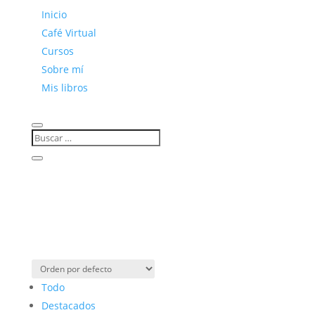
Inicio
Café Virtual
Cursos
Sobre mí
Mis libros
Todo
Destacados