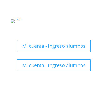
Mi cuenta - Ingreso alumnos
Mi cuenta - Ingreso alumnos