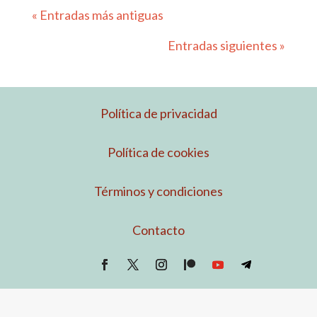
« Entradas más antiguas
Entradas siguientes »
Política de privacidad
Política de cookies
Términos y condiciones
Contacto