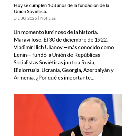
Hoy se cumplen 103 años de la fundación de la
Unión Soviética.
Dic 30, 2025
|
Noticias
Un momento luminoso de la historia.
Maravilloso. El 30 de diciembre de 1922,
Vladimir Ilich Ulianov —más conocido como
Lenin— fundó la Unión de Repúblicas
Socialistas Soviéticas junto a Rusia,
Bielorrusia, Ucrania, Georgia, Azerbaiyán y
Armenia. ¿Por qué es importante...