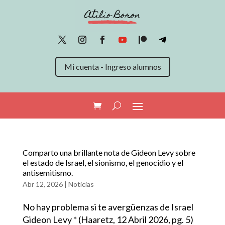
Mi cuenta - Ingreso alumnos
Comparto una brillante nota de Gideon Levy sobre
el estado de Israel, el sionismo, el genocidio y el
antisemitismo.
Abr 12, 2026
|
Noticias
No hay problema si te avergüenzas de Israel
Gideon Levy * (Haaretz, 12 Abril 2026, pg. 5)