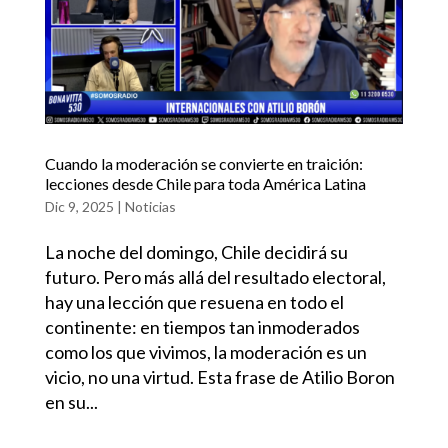
Cuando la moderación se convierte en traición:
lecciones desde Chile para toda América Latina
Dic 9, 2025
|
Noticias
La noche del domingo, Chile decidirá su
futuro. Pero más allá del resultado electoral,
hay una lección que resuena en todo el
continente: en tiempos tan inmoderados
como los que vivimos, la moderación es un
vicio, no una virtud. Esta frase de Atilio Boron
en su...