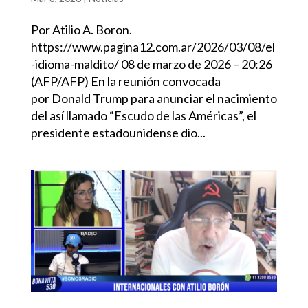
Por Atilio A. Boron.
https://www.pagina12.com.ar/2026/03/08/el
-idioma-maldito/ 08 de marzo de 2026 – 20:26
(AFP/AFP) En la reunión convocada
por Donald Trump para anunciar el nacimiento
del así llamado “Escudo de las Américas”, el
presidente estadounidense dio...