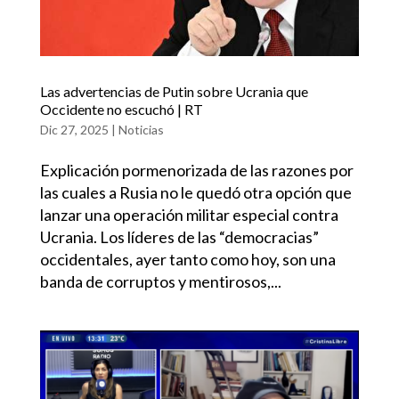
Las advertencias de Putin sobre Ucrania que
Occidente no escuchó | RT
Dic 27, 2025
|
Noticias
Explicación pormenorizada de las razones por
las cuales a Rusia no le quedó otra opción que
lanzar una operación militar especial contra
Ucrania. Los líderes de las “democracias”
occidentales, ayer tanto como hoy, son una
banda de corruptos y mentirosos,...