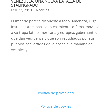
VENEZUELA, UNA NUEVA BATALLA DE
STALINGRADO
Feb 22, 2019
|
Noticias
El imperio parece dispuesto a todo. Amenaza, ruge,
insulta, extorsiona, sabotea, miente, difama, moviliza
a su tropa latinoamericana y europea, gobernantes
que dan verguenza y que son repudiados por sus
pueblos convertidos de la noche a la mañana en
vestales y...
Política de privacidad
Política de cookies