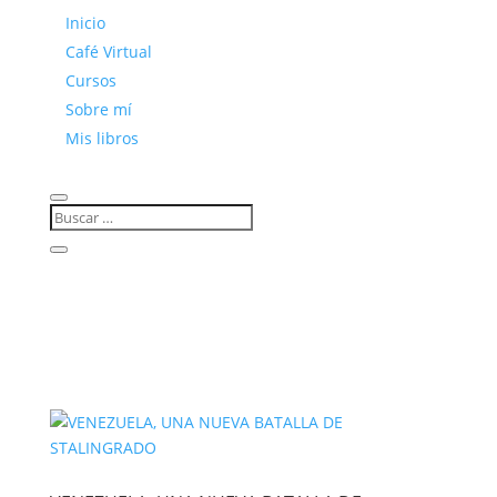
Inicio
Café Virtual
Cursos
Sobre mí
Mis libros