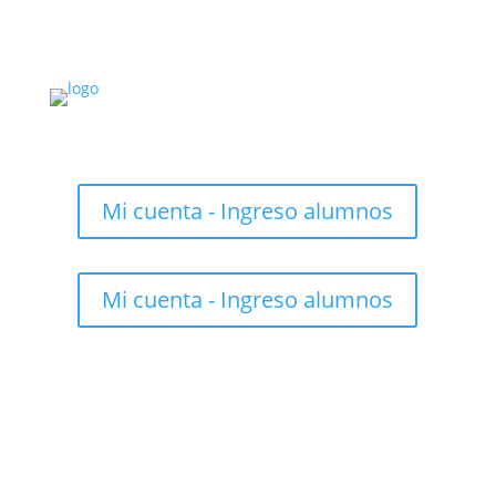
Mi cuenta - Ingreso alumnos
Mi cuenta - Ingreso alumnos