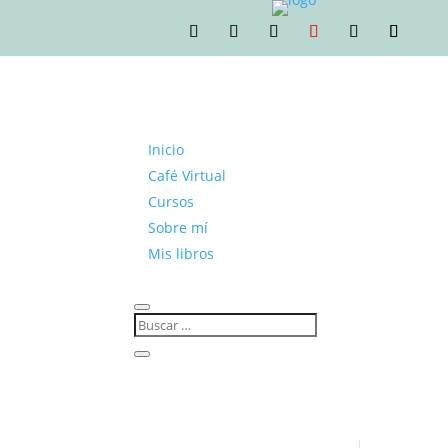
Inicio
Café Virtual
Cursos
Sobre mí
Mis libros