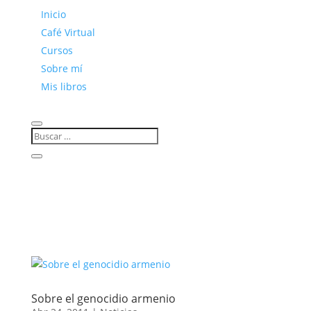
Inicio
Café Virtual
Cursos
Sobre mí
Mis libros
Sobre el genocidio armenio