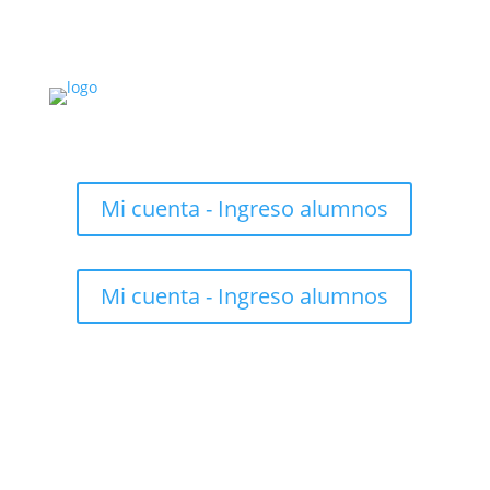
Mi cuenta - Ingreso alumnos
Mi cuenta - Ingreso alumnos