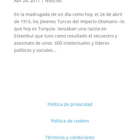
Abr 24, 2011
|
Noticias
En la madrugada de un día como hoy, el 24 de abril
de 1915, los Jóvenes Turcos del Imperio Otomano –lo
que hoy es Turquía- lanzaban una razzia en
Estambul que tuvo como resultado el secuestro y
asesinato de unos 600 intelectuales y líderes
políticos y sociales...
Política de privacidad
Política de cookies
Términos y condiciones