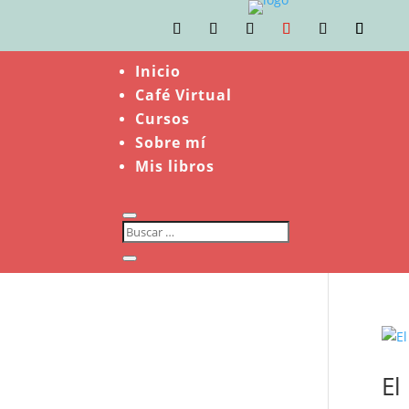
Inicio
Café Virtual
Cursos
Sobre mí
Mis libros
El