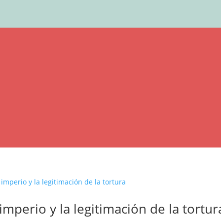
 imperio y la legitimación de la tortur