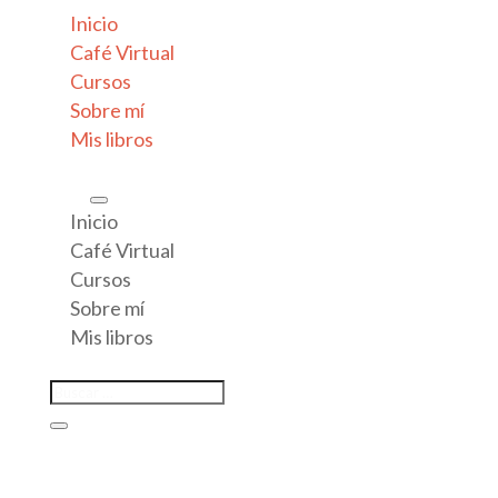
Inicio
Café Virtual
Cursos
Sobre mí
Mis libros
Inicio
Café Virtual
Cursos
Sobre mí
Mis libros