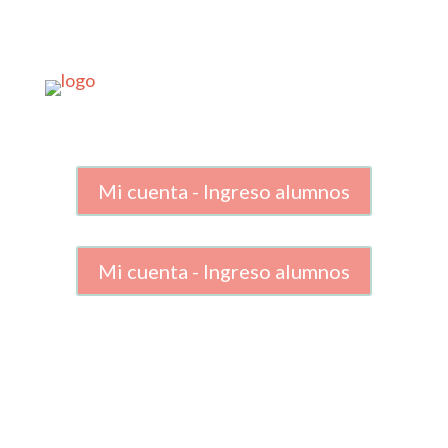
Mi cuenta - Ingreso alumnos
Mi cuenta - Ingreso alumnos