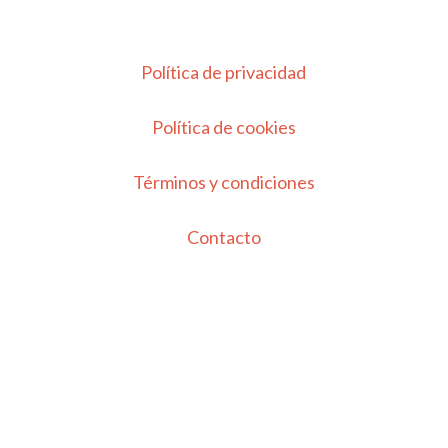
Política de privacidad
Política de cookies
Términos y condiciones
Contacto