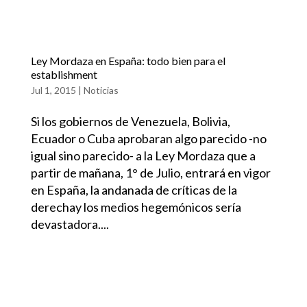
Ley Mordaza en España: todo bien para el
establishment
Jul 1, 2015
|
Noticias
Si los gobiernos de Venezuela, Bolivia,
Ecuador o Cuba aprobaran algo parecido -no
igual sino parecido- a la Ley Mordaza que a
partir de mañana, 1° de Julio, entrará en vigor
en España, la andanada de críticas de la
derechay los medios hegemónicos sería
devastadora....