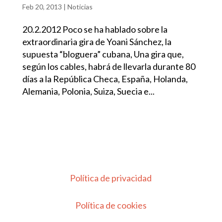
Feb 20, 2013
|
Noticias
20.2.2012 Poco se ha hablado sobre la
extraordinaria gira de Yoani Sánchez, la
supuesta “bloguera” cubana, Una gira que,
según los cables, habrá de llevarla durante 80
días a la República Checa, España, Holanda,
Alemania, Polonia, Suiza, Suecia e...
Política de privacidad
Política de cookies