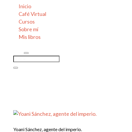
Inicio
Café Virtual
Cursos
Sobre mí
Mis libros
Yoani Sánchez, agente del imperio.