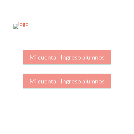
Mi cuenta - Ingreso alumnos
Mi cuenta - Ingreso alumnos