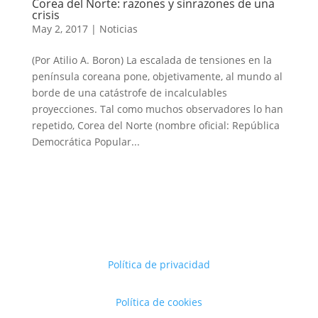
Corea del Norte: razones y sinrazones de una
crisis
May 2, 2017
|
Noticias
(Por Atilio A. Boron) La escalada de tensiones en la
península coreana pone, objetivamente, al mundo al
borde de una catástrofe de incalculables
proyecciones. Tal como muchos observadores lo han
repetido, Corea del Norte (nombre oficial: República
Democrática Popular...
Política de privacidad
Política de cookies