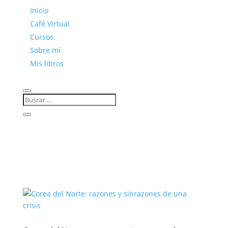
Inicio
Café Virtual
Cursos
Sobre mí
Mis libros