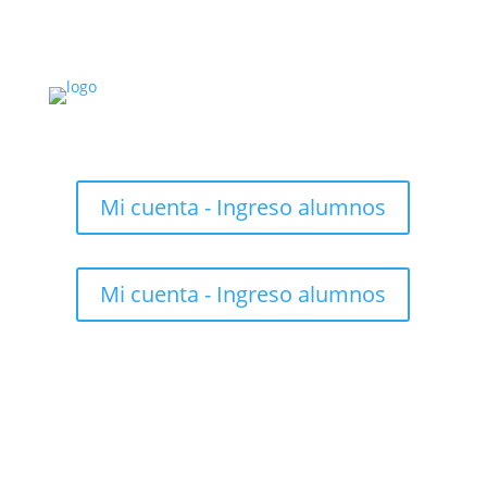
Mi cuenta - Ingreso alumnos
Mi cuenta - Ingreso alumnos