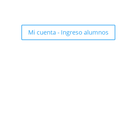
Mi cuenta - Ingreso alumnos