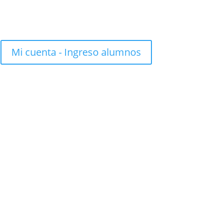
Mi cuenta - Ingreso alumnos