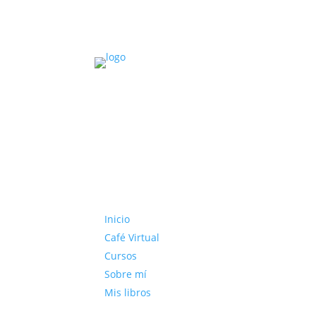
Inicio
Café Virtual
Cursos
Sobre mí
Mis libros