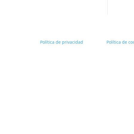
Política de privacidad
Política de co